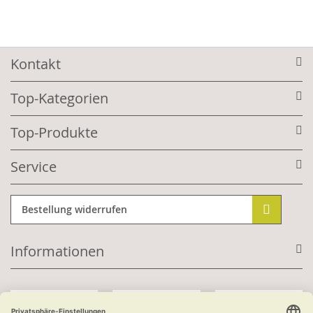
Kontakt
Top-Kategorien
Top-Produkte
Service
Bestellung widerrufen
Informationen