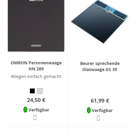
OMRON Personenwaage
Beurer sprechende
HN 289
Glaswaage GS 39
Wiegen einfach gemacht
24,50 €
61,99 €
Verfügbar
Verfügbar