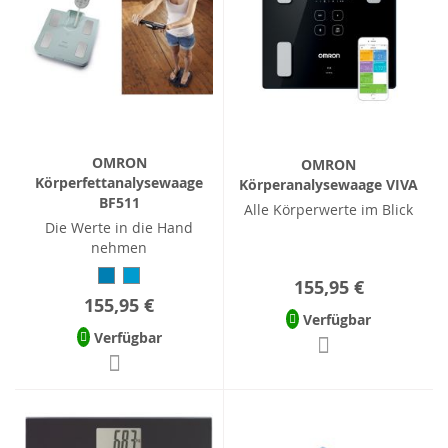
OMRON
OMRON
Körperfettanalysewaage
Körperanalysewaage VIVA
BF511
Alle Körperwerte im Blick
Die Werte in die Hand
nehmen
155,95 €
155,95 €
Verfügbar
Verfügbar