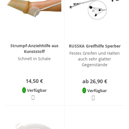
Strumpf-Anziehhilfe aus
RUSSKA Greifhilfe Sperber
Kunststoff
Festes Greifen und Halten
Schnell in Schale
auch sehr glatter
Gegenstände
14,50 €
ab
26,90 €
Verfügbar
Verfügbar