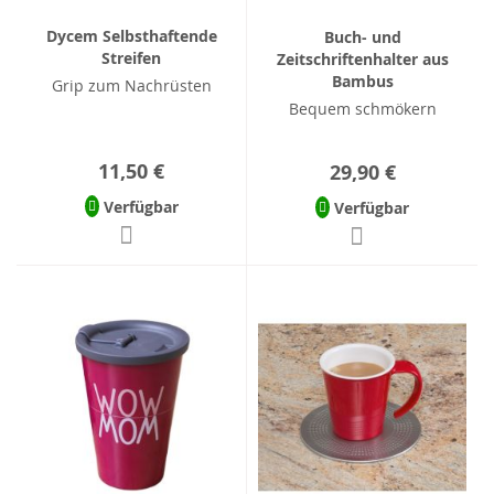
Dycem Selbsthaftende
Buch- und
Streifen
Zeitschriftenhalter aus
Bambus
Grip zum Nachrüsten
Bequem schmökern
11,50 €
29,90 €
Verfügbar
Verfügbar