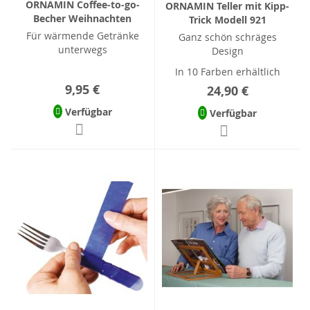
ORNAMIN Coffee-to-go-
ORNAMIN Teller mit Kipp-
Becher Weihnachten
Trick Modell 921
Für wärmende Getränke
Ganz schön schräges
unterwegs
Design
In 10 Farben erhältlich
9,95 €
24,90 €
Verfügbar
Verfügbar