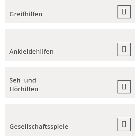
Greifhilfen
Ankleidehilfen
Seh- und
Hörhilfen
Gesellschaftsspiele