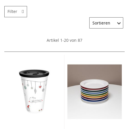
Filter
Artikel
1
-
20
von
87