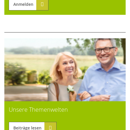
Anmelden
Unsere Themenwelten
Beiträge lesen