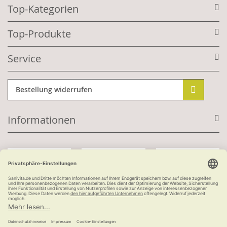
Top-Kategorien
Top-Produkte
Service
Bestellung widerrufen
Informationen
Mit Kundenkonto:
Kauf auf Rechnung