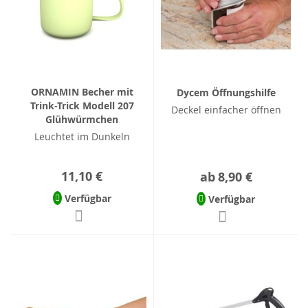
ORNAMIN Becher mit
Dycem Öffnungshilfe
Trink-Trick Modell 207
Deckel einfacher öffnen
Glühwürmchen
Leuchtet im Dunkeln
11,10 €
ab
8,90 €
Verfügbar
Verfügbar