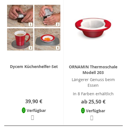
Dycem Küchenhelfer-Set
ORNAMIN Thermoschale
Modell 203
Längerer Genuss beim
Essen
In 8 Farben erhältlich
39,90 €
ab
25,50 €
Verfügbar
Verfügbar