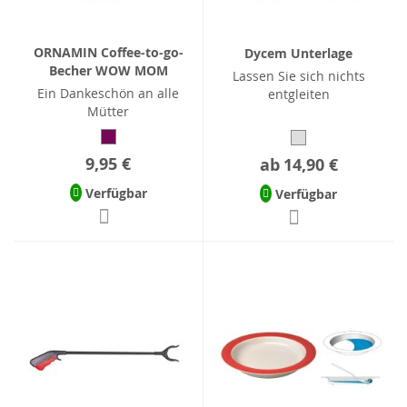
ORNAMIN Coffee-to-go-
Dycem Unterlage
Becher WOW MOM
Lassen Sie sich nichts
Ein Dankeschön an alle
entgleiten
Mütter
9,95 €
ab
14,90 €
Verfügbar
Verfügbar