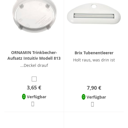
ORNAMIN Trinkbecher-
Brix Tubenentleerer
Aufsatz Intuitiv Modell 813
Holt raus, was drin ist
...Deckel drauf
3,65 €
7,90 €
Verfügbar
Verfügbar