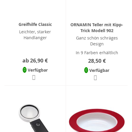
Greifhilfe Classic
ORNAMIN Teller mit Kipp-
Trick Modell 902
Leichter, starker
Handlanger
Ganz schön schräges
Design
In 9 Farben erhältlich
ab
26,90 €
28,50 €
Verfügbar
Verfügbar