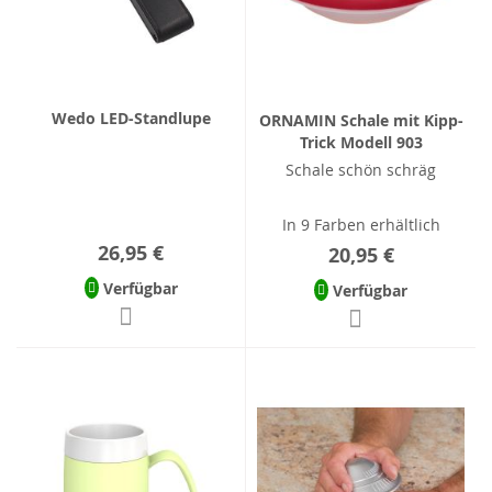
Wedo LED-Standlupe
ORNAMIN Schale mit Kipp-
Trick Modell 903
Schale schön schräg
In 9 Farben erhältlich
26,95 €
20,95 €
Verfügbar
Verfügbar