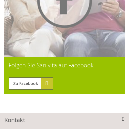
Folgen Sie Sanivita auf Facebook
Zu Facebook
Kontakt