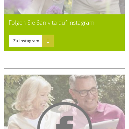
Folgen Sie Sanivita auf Instagram
Zu Instagram