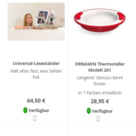
Universal-Leseständer
ORNAMIN Thermoteller
Modell 201
Hält alles fest, was Seiten
hat
Längerer Genuss beim
Essen
In 7 Farben erhältlich
64,50 €
28,95 €
Verfügbar
Verfügbar