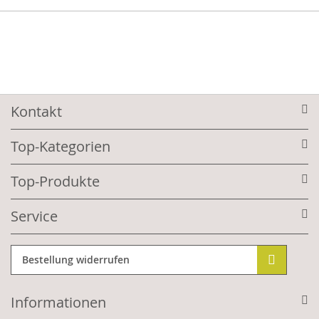
Kontakt
Top-Kategorien
Top-Produkte
Service
Bestellung widerrufen
Informationen