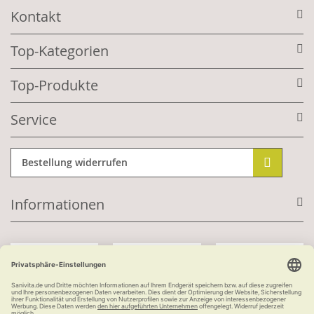
Kontakt
Top-Kategorien
Top-Produkte
Service
Bestellung widerrufen
Informationen