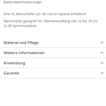
Batteriewechselanzeige.
Eine XL-Manschette (32–40 cm) ist separat erhältlich.
Manschette geeignet für Oberarmumfang von 22 bis 35 cm.
2x 60 Speicherplätze.
Material und Pflege
Weitere Informationen
Anwendung
Garantie