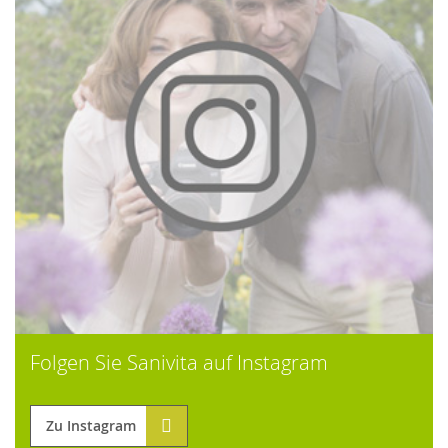
Folgen Sie Sanivita auf Instagram
Zu Instagram