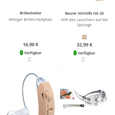
Brillenhalter
Beurer Hörhilfe HA 20
Witziger Brillen-Parkplatz
Hilft den Lauschern auf die
Sprünge
16,90 €
32,99 €
Verfügbar
Verfügbar