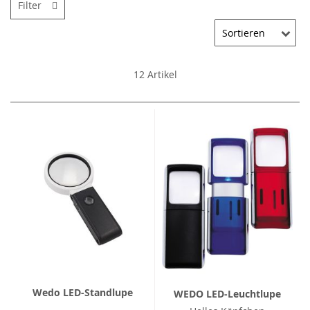
Filter
12
Artikel
Wedo LED-Standlupe
WEDO LED-Leuchtlupe