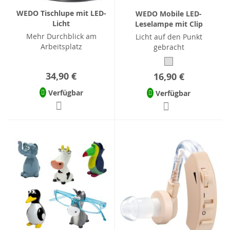
WEDO Tischlupe mit LED-
WEDO Mobile LED-
Licht
Leselampe mit Clip
Mehr Durchblick am
Licht auf den Punkt
Arbeitsplatz
gebracht
34,90 €
16,90 €
Verfügbar
Verfügbar