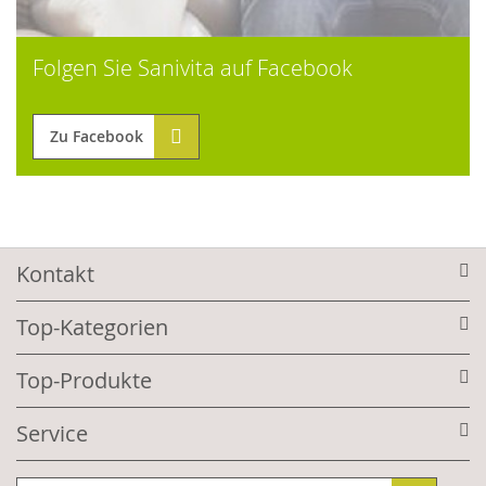
Folgen Sie Sanivita auf Facebook
Zu Facebook
Kontakt
Top-Kategorien
Top-Produkte
Service