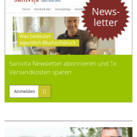
Sanivita Newsletter abonnieren und 1x
Versandkosten sparen
Anmelden