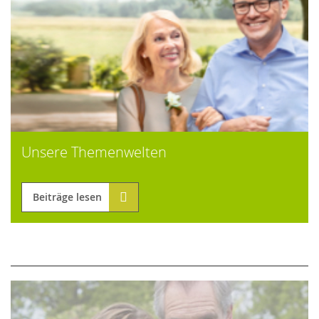
Unsere Themenwelten
Beiträge lesen