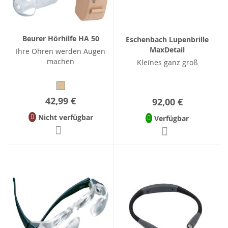
Beurer Hörhilfe HA 50
Eschenbach Lupenbrille
MaxDetail
Ihre Ohren werden Augen
machen
Kleines ganz groß
42,99 €
92,00 €
Nicht verfügbar
Verfügbar