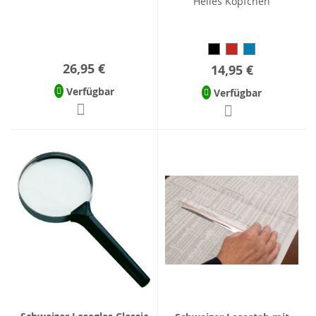
Helles Köpfchen
26,95 €
14,95 €
Verfügbar
Verfügbar