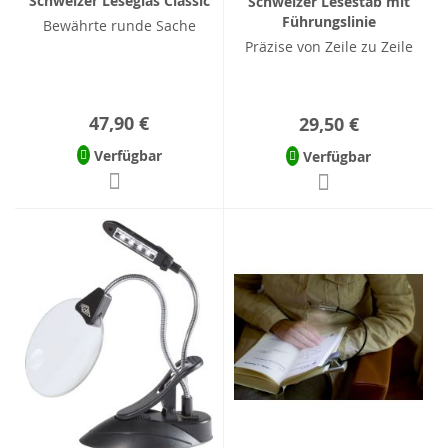
Schweizer Leseglas Classic
Schweizer Lesestab mit
Führungslinie
Bewährte runde Sache
Präzise von Zeile zu Zeile
47,90 €
29,50 €
Verfügbar
Verfügbar