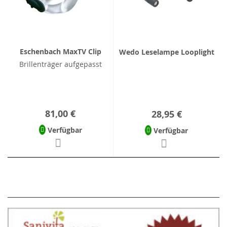
Eschenbach MaxTV Clip
Wedo Leselampe Looplight
Brillenträger aufgepasst
81,00 €
28,95 €
Verfügbar
Verfügbar