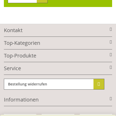
Kontakt
Top-Kategorien
Top-Produkte
Service
Bestellung widerrufen
Informationen