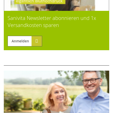
Sanivita Newsletter abonnieren und 1x
Versandkosten sparen
Anmelden