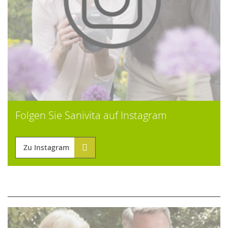
Folgen Sie Sanivita auf Instagram
Zu Instagram