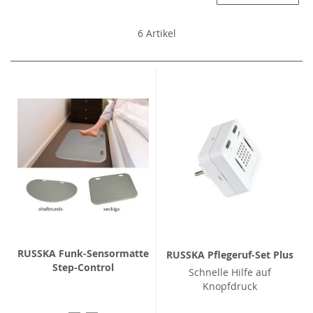
6
Artikel
RUSSKA Funk-Sensormatte
RUSSKA Pflegeruf-Set Plus
Step-Control
Schnelle Hilfe auf
Knopfdruck