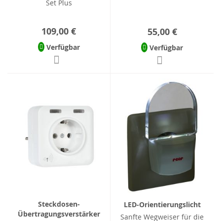
Set Plus
109,00 €
55,00 €
Verfügbar
Verfügbar
Steckdosen-
LED-Orientierungslicht
Übertragungsverstärker
Sanfte Wegweiser für die