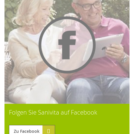
Folgen Sie Sanivita auf Facebook
Zu Facebook