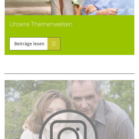
Unsere Themenwelten
Beiträge lesen