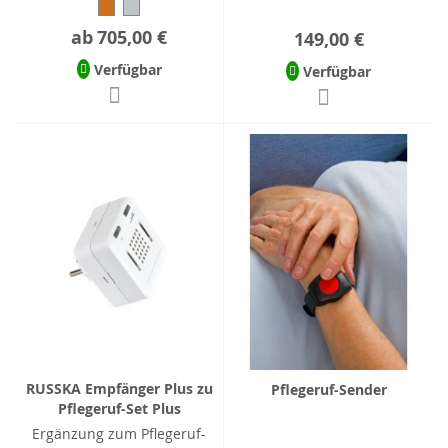
ab
705,00 €
149,00 €
Verfügbar
Verfügbar
RUSSKA Empfänger Plus zu
Pflegeruf-Sender
Pflegeruf-Set Plus
Ergänzung zum Pflegeruf-