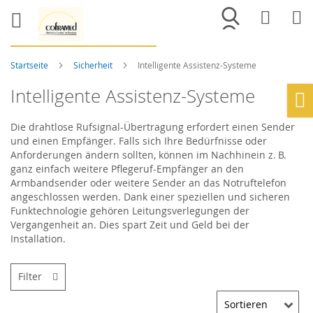
Merkliste
War
Startseite
Sicherheit
Intelligente Assistenz-Systeme
Intelligente Assistenz-Systeme
Ho
Die drahtlose Rufsignal-Übertragung erfordert einen Sender
und einen Empfänger. Falls sich Ihre Bedürfnisse oder
Anforderungen ändern sollten, können im Nachhinein z. B.
ganz einfach weitere Pflegeruf-Empfänger an den
Armbandsender oder weitere Sender an das Notruftelefon
angeschlossen werden. Dank einer speziellen und sicheren
Funktechnologie gehören Leitungsverlegungen der
Vergangenheit an. Dies spart Zeit und Geld bei der
Installation.
Filter