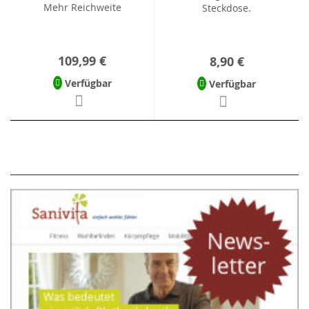
Mehr Reichweite
Steckdose.
109,99 €
8,90 €
Verfügbar
Verfügbar