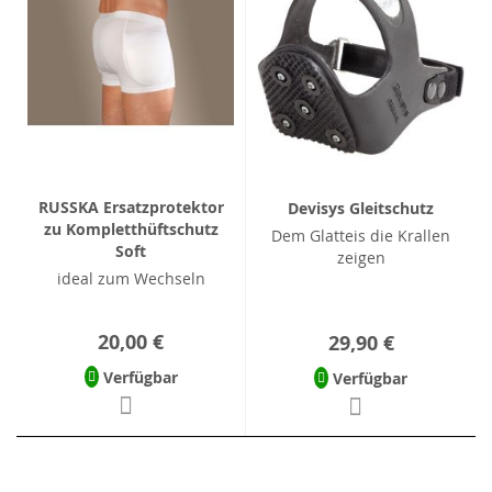
RUSSKA Ersatzprotektor
Devisys Gleitschutz
zu Kompletthüftschutz
Dem Glatteis die Krallen
Soft
zeigen
ideal zum Wechseln
20,00 €
29,90 €
Verfügbar
Verfügbar