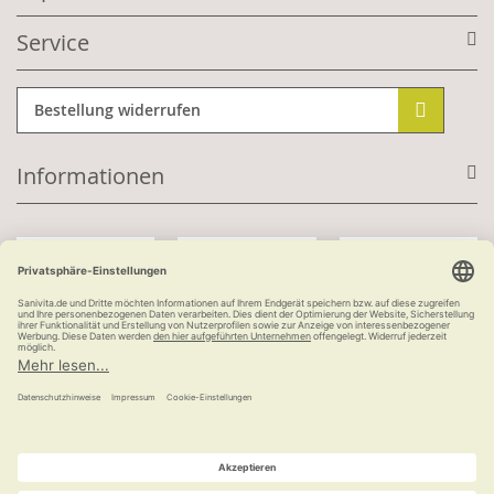
Service
Bestellung widerrufen
Informationen
Mit Kundenkonto:
Kauf auf Rechnung
ab 100 €
versandkostenfrei