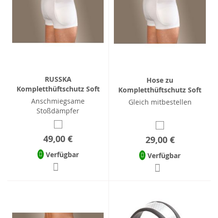
RUSSKA
Hose zu
Kompletthüftschutz Soft
Kompletthüftschutz Soft
Anschmiegsame
Gleich mitbestellen
Stoßdämpfer
49,00 €
29,00 €
Verfügbar
Verfügbar