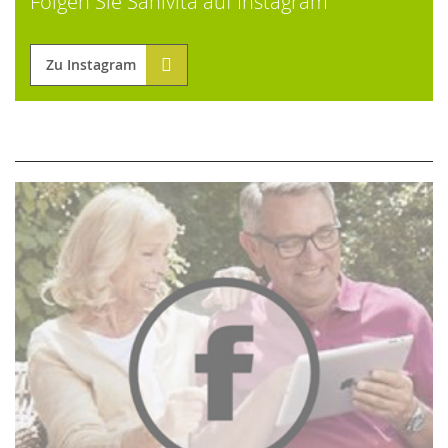
Folgen Sie Sanivita auf Instagram
Zu Instagram