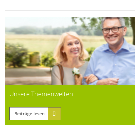
Unsere Themenwelten
Beiträge lesen