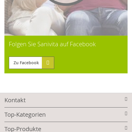
Folgen Sie Sanivita auf Facebook
Zu Facebook
Kontakt
Top-Kategorien
Top-Produkte