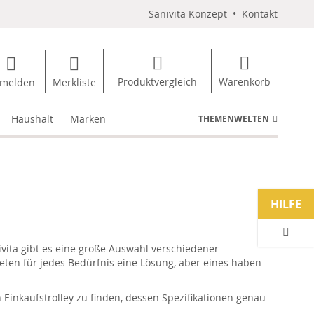
Sanivita Konzept
•
Kontakt
Produktvergleich
Warenkorb
melden
Merkliste
Haushalt
Marken
THEMENWELTEN
HILFE
vita gibt es eine große Auswahl verschiedener
ieten für jedes Bedürfnis eine Lösung, aber eines haben
n Einkaufstrolley zu finden, dessen Spezifikationen genau