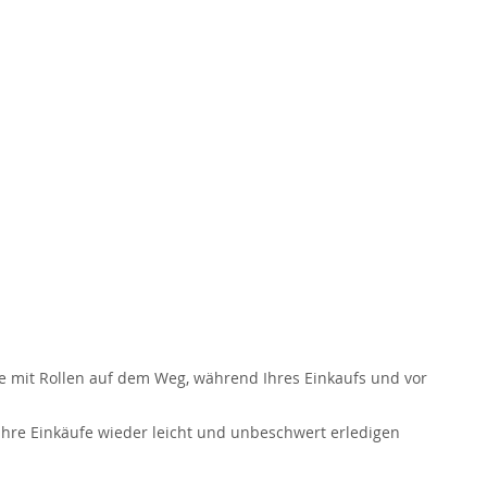
he mit Rollen auf dem Weg, während Ihres Einkaufs und vor
Ihre Einkäufe wieder leicht und unbeschwert erledigen