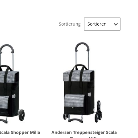
Sortierung
cala Shopper Milla
Andersen Treppensteiger Scala