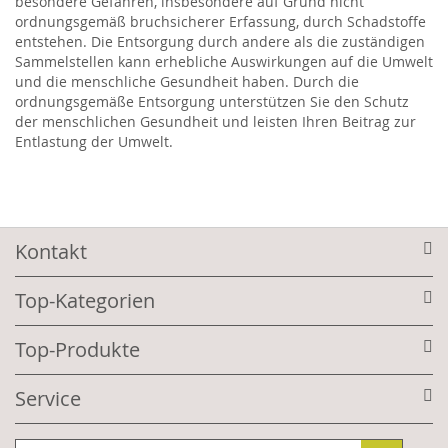
besondere Gefahren, insbesondere auf Grund nicht
ordnungsgemäß bruchsicherer Erfassung, durch Schadstoffe
entstehen. Die Entsorgung durch andere als die zuständigen
Sammelstellen kann erhebliche Auswirkungen auf die Umwelt
und die menschliche Gesundheit haben. Durch die
ordnungsgemäße Entsorgung unterstützen Sie den Schutz
der menschlichen Gesundheit und leisten Ihren Beitrag zur
Entlastung der Umwelt.
Kontakt
Top-Kategorien
Top-Produkte
Service