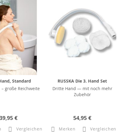
 Hand, Standard
RUSSKA Die 3. Hand Set
 – große Reichweite
Dritte Hand — mit noch mehr
Zubehör
39,95 €
54,95 €
n
Vergleichen
Merken
Vergleichen