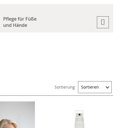
Pflege für Füße
und Hände
Sortierung