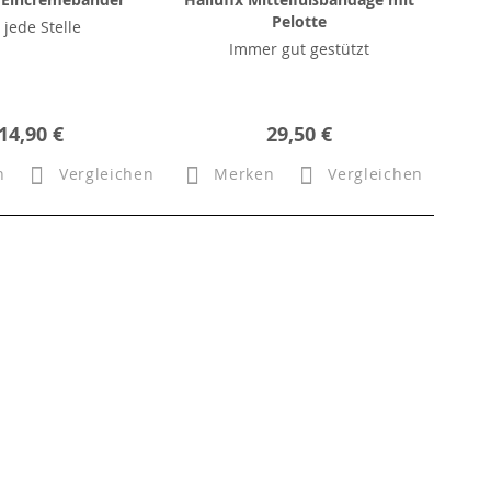
Pelotte
 jede Stelle
Immer gut gestützt
14,90 €
29,50 €
n
Vergleichen
Merken
Vergleichen