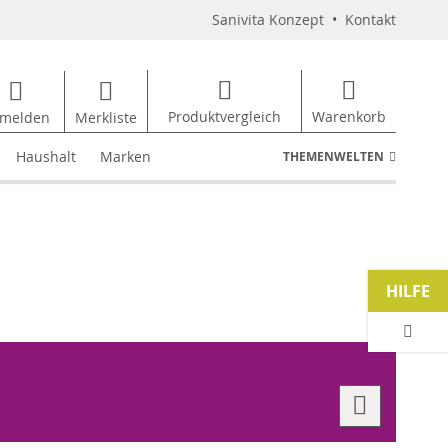
Sanivita Konzept
•
Kontakt
Produktvergleich
Warenkorb
melden
Merkliste
Haushalt
Marken
THEMENWELTEN
HILFE