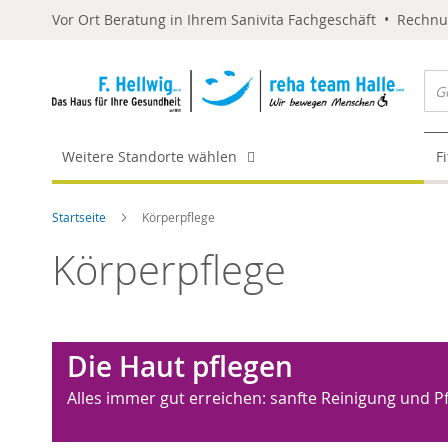
Vor Ort Beratung in Ihrem Sanivita Fachgeschäft • Rechn
Weitere Standorte wählen
F
Startseite
Körperpflege
Körperpflege
Die Haut pflegen
Alles immer gut erreichen: sanfte Reinigung und P