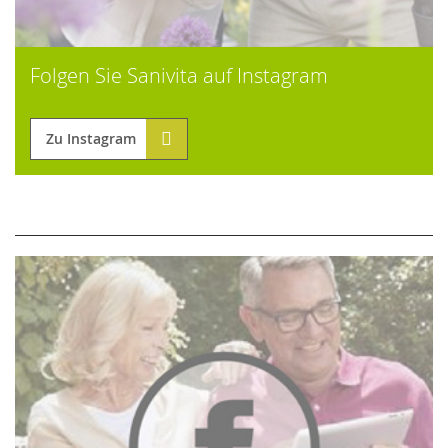
Folgen Sie Sanivita auf Instagram
Zu Instagram