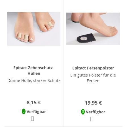
Epitact Zehenschutz-
Epitact Fersenpolster
Hüllen
Ein gutes Polster für die
Dünne Hülle, starker Schutz
Fersen
8,15 €
19,95 €
Verfügbar
Verfügbar