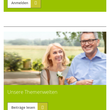
Anmelden
Unsere Themenwelten
Beiträge lesen