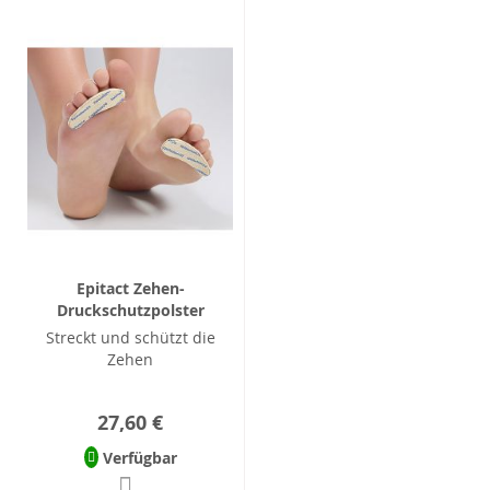
Epitact Zehen-
Druckschutzpolster
Streckt und schützt die
Zehen
27,60 €
Verfügbar