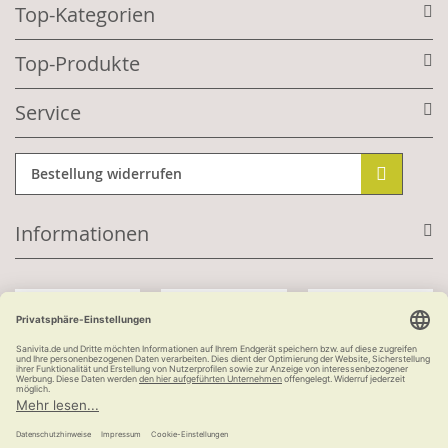
Top-Kategorien
Top-Produkte
Service
Bestellung widerrufen
Informationen
Mit Kundenkonto:
Kauf auf Rechnung