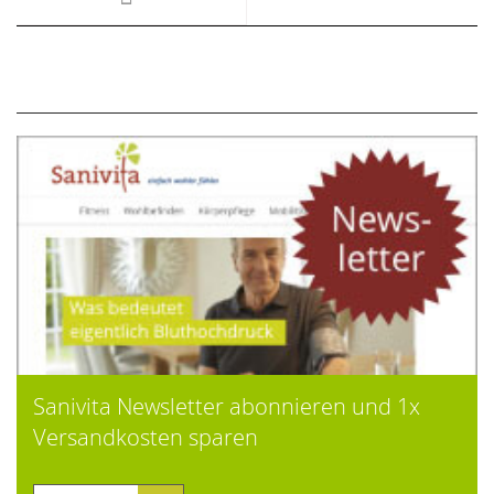
Sanivita Newsletter abonnieren und 1x
Versandkosten sparen