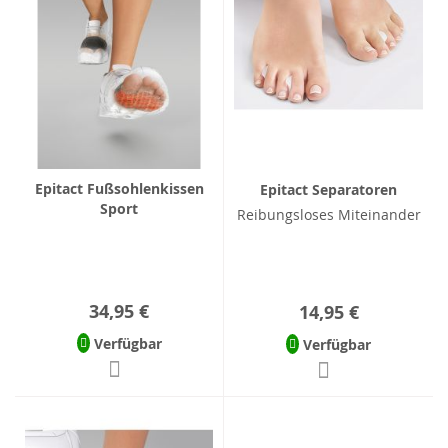
Epitact Fußsohlenkissen
Epitact Separatoren
Sport
Reibungsloses Miteinander
34,95 €
14,95 €
Verfügbar
Verfügbar