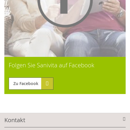
Folgen Sie Sanivita auf Facebook
Zu Facebook
Kontakt