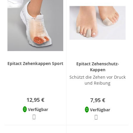
Epitact Zehenkappen Sport
Epitact Zehenschutz-
Kappen
Schützt die Zehen vor Druck
und Reibung
12,95 €
7,95 €
Verfügbar
Verfügbar