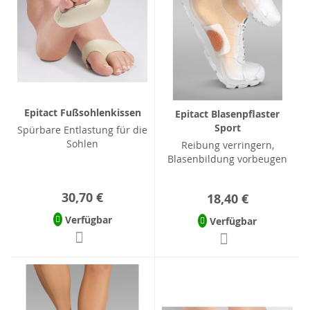
Epitact Fußsohlenkissen
Epitact Blasenpflaster
Sport
Spürbare Entlastung für die
Sohlen
Reibung verringern,
Blasenbildung vorbeugen
30,70 €
18,40 €
Verfügbar
Verfügbar