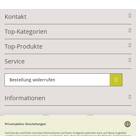
Kontakt
Top-Kategorien
Top-Produkte
Service
Bestellung widerrufen
Informationen