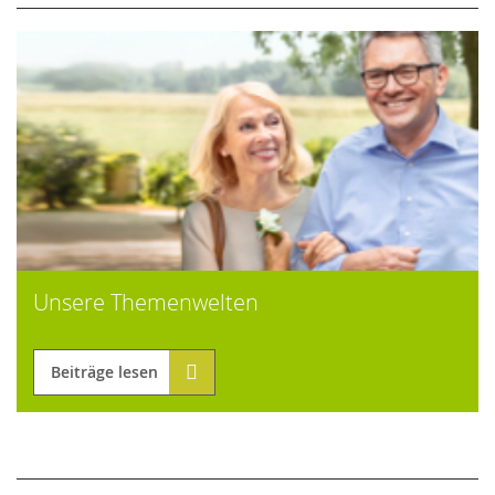
Unsere Themenwelten
Beiträge lesen