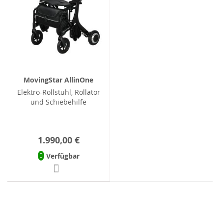
MovingStar AllinOne
Elektro-Rollstuhl, Rollator
und Schiebehilfe
1.990,00 €
Verfügbar