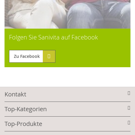
Folgen Sie Sanivita auf Facebook
Zu Facebook
Kontakt
Top-Kategorien
Top-Produkte