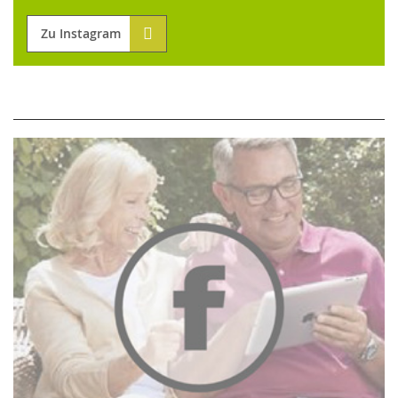
Zu Instagram