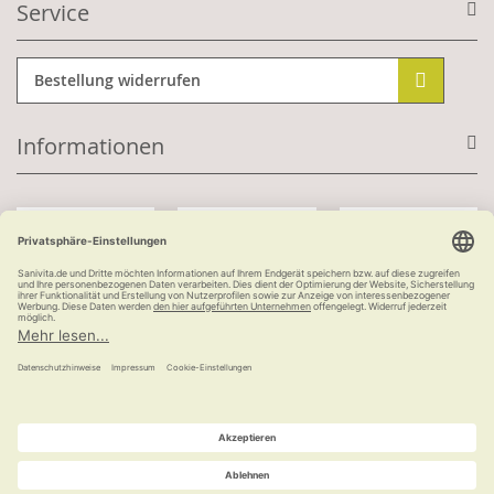
Service
Bestellung widerrufen
Informationen
Mit Kundenkonto:
Kauf auf Rechnung
ab 100 €
versandkostenfrei