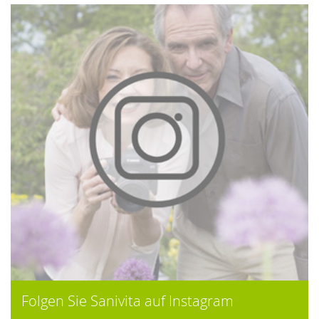
Folgen Sie Sanivita auf Instagram