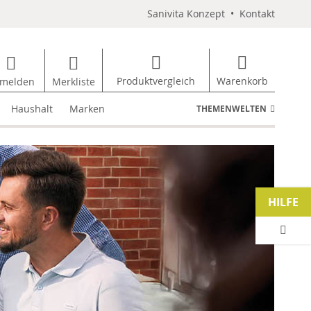
Sanivita Konzept
•
Kontakt
Produktvergleich
Warenkorb
melden
Merkliste
Haushalt
Marken
THEMENWELTEN
HILFE