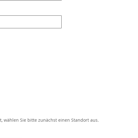
, wählen Sie bitte zunächst einen Standort aus.