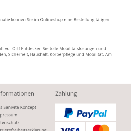
ativ können Sie im Onlineshop eine Bestellung tätigen.
ft vor Ort! Entdecken Sie tolle Mobilitätslösungen und
den, Sicherheit, Haushalt, Körperpflege und Mobilität. Am
nformationen
Zahlung
s Sanivita Konzept
pressum
tenschutz
rrierefreiheitserklärung