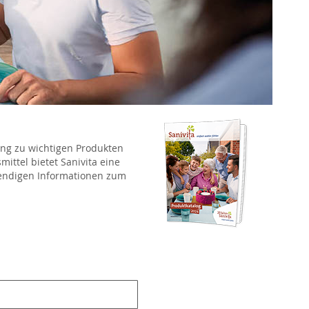
ang zu wichtigen Produkten
ittel bietet Sanivita eine
wendigen Informationen zum