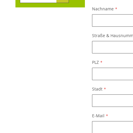
Nachname
Straße & Hausnum
PLZ
Stadt
E-Mail