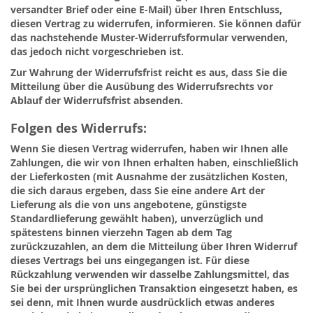
versandter Brief oder eine E-Mail) über Ihren Entschluss,
diesen Vertrag zu widerrufen, informieren. Sie können dafür
das nachstehende Muster-Widerrufsformular verwenden,
das jedoch nicht vorgeschrieben ist.
Zur Wahrung der Widerrufsfrist reicht es aus, dass Sie die
Mitteilung über die Ausübung des Widerrufsrechts vor
Ablauf der Widerrufsfrist absenden.
Folgen des Widerrufs:
Wenn Sie diesen Vertrag widerrufen, haben wir Ihnen alle
Zahlungen, die wir von Ihnen erhalten haben, einschließlich
der Lieferkosten (mit Ausnahme der zusätzlichen Kosten,
die sich daraus ergeben, dass Sie eine andere Art der
Lieferung als die von uns angebotene, günstigste
Standardlieferung gewählt haben), unverzüglich und
spätestens binnen vierzehn Tagen ab dem Tag
zurückzuzahlen, an dem die Mitteilung über Ihren Widerruf
dieses Vertrags bei uns eingegangen ist. Für diese
Rückzahlung verwenden wir dasselbe Zahlungsmittel, das
Sie bei der ursprünglichen Transaktion eingesetzt haben, es
sei denn, mit Ihnen wurde ausdrücklich etwas anderes