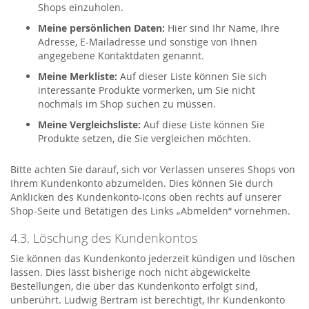
Shops einzuholen.
Meine persönlichen Daten:
Hier sind Ihr Name, Ihre
Adresse, E-Mailadresse und sonstige von Ihnen
angegebene Kontaktdaten genannt.
Meine Merkliste:
Auf dieser Liste können Sie sich
interessante Produkte vormerken, um Sie nicht
nochmals im Shop suchen zu müssen.
Meine Vergleichsliste:
Auf diese Liste können Sie
Produkte setzen, die Sie vergleichen möchten.
Bitte achten Sie darauf, sich vor Verlassen unseres Shops von
Ihrem Kundenkonto abzumelden. Dies können Sie durch
Anklicken des Kundenkonto-Icons oben rechts auf unserer
Shop-Seite und Betätigen des Links „Abmelden“ vornehmen.
4.3. Löschung des Kundenkontos
Sie können das Kundenkonto jederzeit kündigen und löschen
lassen. Dies lässt bisherige noch nicht abgewickelte
Bestellungen, die über das Kundenkonto erfolgt sind,
unberührt. Ludwig Bertram ist berechtigt, Ihr Kundenkonto