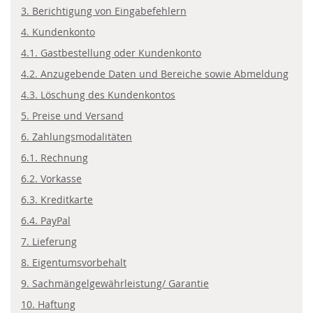
3. Berichtigung von Eingabefehlern
4. Kundenkonto
4.1. Gastbestellung oder Kundenkonto
4.2. Anzugebende Daten und Bereiche sowie Abmeldung
4.3. Löschung des Kundenkontos
5. Preise und Versand
6. Zahlungsmodalitäten
6.1. Rechnung
6.2. Vorkasse
6.3. Kreditkarte
6.4. PayPal
7. Lieferung
8. Eigentumsvorbehalt
9. Sachmängelgewährleistung/ Garantie
10. Haftung