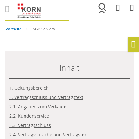
Merkliste
War
Startseite
AGB Sanivita
Ho
Inhalt
1. Geltungsbereich
2. Vertragsschluss und Vertragstext
2.1. Angaben zum Verkäufer
2.2. Kundenservice
2.3. Vertragsschluss
2.4. Vertragssprache und Vertragstext