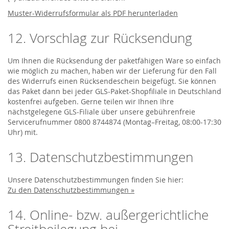
Muster-Widerrufsformular als PDF herunterladen
12. Vorschlag zur Rücksendung
Um Ihnen die Rücksendung der paketfähigen Ware so einfach
wie möglich zu machen, haben wir der Lieferung für den Fall
des Widerrufs einen Rücksendeschein beigefügt. Sie können
das Paket dann bei jeder GLS-Paket-Shopfiliale in Deutschland
kostenfrei aufgeben. Gerne teilen wir Ihnen Ihre
nächstgelegene GLS-Filiale über unsere gebührenfreie
Servicerufnummer 0800 8744874 (Montag–Freitag, 08:00-17:30
Uhr) mit.
13. Datenschutzbestimmungen
Unsere Datenschutzbestimmungen finden Sie hier:
Zu den Datenschutzbestimmungen »
14. Online- bzw. außergerichtliche