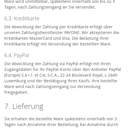
Ware wird unmittelbar, spätestens innerhalb von bis zu 3
Tagen, nach Zahlungseingang an Sie versendet.
6.3. Kreditkarte
Die Abwicklung der Zahlung per Kreditkarte erfolgt über
unseren Zahlungsdienstleister PAYONE. Wir akzeptieren die
Kreditkarten MasterCard und Visa. Die Belastung Ihrer
Kreditkarte erfolgt mit Versendung der bestellten Ware.
6.4. PayPal
Die Abwicklung der Zahlung via PayPal erfolgt mit Ihren
Zugangsdaten für Ihr PayPal-Konto über den Anbieter PayPal
(Europe) S.à r.l. et Cie, S.C.A., 22-24 Boulevard Royal, L-2449
Luxemburg und der Bestätigung Ihres Kaufs. Ihre bestellte
Ware wird nach Zahlungseingang zur Versendung
freigegeben.
7. Lieferung
Sie erhalten die bestellte Ware spätestens innerhalb von 3
Tagen nach Annahme Ihrer Bestellung, bei Annahme durch