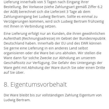
Lieferung innerhalb von 5 Tagen nach Eingang Ihrer
Bestellung. Bei Vorkasse (siehe Zahlungsart gemäß Ziffer 6.2
der AGB) berechnet sich die Lieferzeit 3 Tage ab dem
Zahlungseingang bei Ludwig Bertram. Sollte es einmal zu
Verzögerungen kommen, wird sich Ludwig Bertram frühzeitig
mit Ihnen in Verbindung setzen.
Eine Lieferung erfolgt nur an Kunden, die ihren gewöhnlichen
Aufenthalt (Rechnungsadresse) im Gebiet der Bundesrepublik
Deutschland haben. Innerhalb der EU und des EWR können
Sie gerne eine Lieferung in ein anderes Land selbst
organisieren oder die Ware bei uns abholen. Wir stellen die
Ware dann für solche Zwecke zur Abholung an unserem
Geschäftssitz zur Verfügung. Die Gefahr des Untergangs der
Ware geht mit Abholung der Ware durch Sie oder einen Dritte
auf Sie über.
8. Eigentumsvorbehalt
Die Ware bleibt bis zur vollständigen Zahlung Eigentum von
Ludwig Bertram.