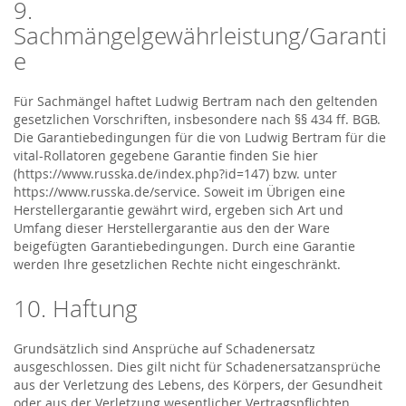
9.
Sachmängelgewährleistung/Garanti
e
Für Sachmängel haftet Ludwig Bertram nach den geltenden
gesetzlichen Vorschriften, insbesondere nach §§ 434 ff. BGB.
Die Garantiebedingungen für die von Ludwig Bertram für die
vital-Rollatoren gegebene Garantie finden Sie hier
(https://www.russka.de/index.php?id=147) bzw. unter
https://www.russka.de/service. Soweit im Übrigen eine
Herstellergarantie gewährt wird, ergeben sich Art und
Umfang dieser Herstellergarantie aus den der Ware
beigefügten Garantiebedingungen. Durch eine Garantie
werden Ihre gesetzlichen Rechte nicht eingeschränkt.
10. Haftung
Grundsätzlich sind Ansprüche auf Schadenersatz
ausgeschlossen. Dies gilt nicht für Schadenersatzansprüche
aus der Verletzung des Lebens, des Körpers, der Gesundheit
oder aus der Verletzung wesentlicher Vertragspflichten