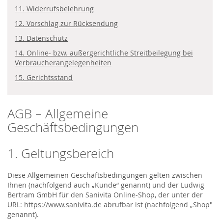
11. Widerrufsbelehrung
12. Vorschlag zur Rücksendung
13. Datenschutz
14. Online- bzw. außergerichtliche Streitbeilegung bei
Verbraucherangelegenheiten
15. Gerichtsstand
AGB – Allgemeine
Geschäftsbedingungen
1. Geltungsbereich
Diese Allgemeinen Geschäftsbedingungen gelten zwischen
Ihnen (nachfolgend auch „Kunde“ genannt) und der Ludwig
Bertram GmbH für den Sanivita Online-Shop, der unter der
URL:
https://www.sanivita.de
abrufbar ist (nachfolgend „Shop"
genannt).