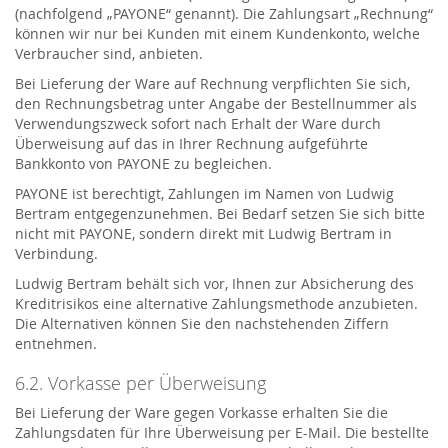
(nachfolgend „PAYONE“ genannt). Die Zahlungsart „Rechnung“
können wir nur bei Kunden mit einem Kundenkonto, welche
Verbraucher sind, anbieten.
Bei Lieferung der Ware auf Rechnung verpflichten Sie sich,
den Rechnungsbetrag unter Angabe der Bestellnummer als
Verwendungszweck sofort nach Erhalt der Ware durch
Überweisung auf das in Ihrer Rechnung aufgeführte
Bankkonto von PAYONE zu begleichen.
PAYONE ist berechtigt, Zahlungen im Namen von Ludwig
Bertram entgegenzunehmen. Bei Bedarf setzen Sie sich bitte
nicht mit PAYONE, sondern direkt mit Ludwig Bertram in
Verbindung.
Ludwig Bertram behält sich vor, Ihnen zur Absicherung des
Kreditrisikos eine alternative Zahlungsmethode anzubieten.
Die Alternativen können Sie den nachstehenden Ziffern
entnehmen.
6.2. Vorkasse per Überweisung
Bei Lieferung der Ware gegen Vorkasse erhalten Sie die
Zahlungsdaten für Ihre Überweisung per E-Mail. Die bestellte