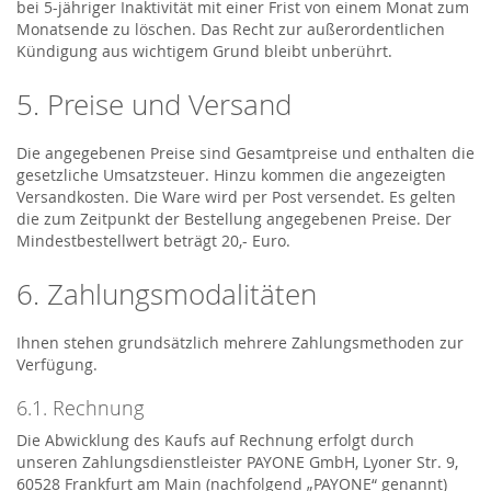
bei 5-jähriger Inaktivität mit einer Frist von einem Monat zum
Monatsende zu löschen. Das Recht zur außerordentlichen
Kündigung aus wichtigem Grund bleibt unberührt.
5. Preise und Versand
Die angegebenen Preise sind Gesamtpreise und enthalten die
gesetzliche Umsatzsteuer. Hinzu kommen die angezeigten
Versandkosten. Die Ware wird per Post versendet. Es gelten
die zum Zeitpunkt der Bestellung angegebenen Preise. Der
Mindestbestellwert beträgt 20,- Euro.
6. Zahlungsmodalitäten
Ihnen stehen grundsätzlich mehrere Zahlungsmethoden zur
Verfügung.
6.1. Rechnung
Die Abwicklung des Kaufs auf Rechnung erfolgt durch
unseren Zahlungsdienstleister PAYONE GmbH, Lyoner Str. 9,
60528 Frankfurt am Main (nachfolgend „PAYONE“ genannt)