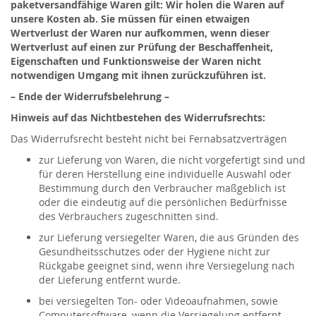
paketversandfähige Waren gilt: Wir holen die Waren auf
unsere Kosten ab. Sie müssen für einen etwaigen
Wertverlust der Waren nur aufkommen, wenn dieser
Wertverlust auf einen zur Prüfung der Beschaffenheit,
Eigenschaften und Funktionsweise der Waren nicht
notwendigen Umgang mit ihnen zurückzuführen ist.
– Ende der Widerrufsbelehrung –
Hinweis auf das Nichtbestehen des Widerrufsrechts:
Das Widerrufsrecht besteht nicht bei Fernabsatzverträgen
zur Lieferung von Waren, die nicht vorgefertigt sind und
für deren Herstellung eine individuelle Auswahl oder
Bestimmung durch den Verbraucher maßgeblich ist
oder die eindeutig auf die persönlichen Bedürfnisse
des Verbrauchers zugeschnitten sind.
zur Lieferung versiegelter Waren, die aus Gründen des
Gesundheitsschutzes oder der Hygiene nicht zur
Rückgabe geeignet sind, wenn ihre Versiegelung nach
der Lieferung entfernt wurde.
bei versiegelten Ton- oder Videoaufnahmen, sowie
Computersoftware, wenn die Versiegelung entfernt