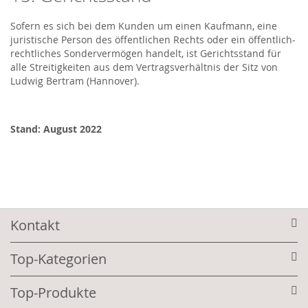
Sofern es sich bei dem Kunden um einen Kaufmann, eine
juristische Person des öffentlichen Rechts oder ein öffentlich-
rechtliches Sondervermögen handelt, ist Gerichtsstand für
alle Streitigkeiten aus dem Vertragsverhältnis der Sitz von
Ludwig Bertram (Hannover).
Stand: August 2022
Kontakt
Top-Kategorien
Top-Produkte