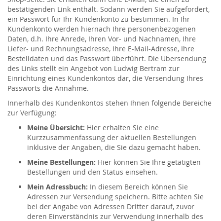
bestätigenden Link enthält. Sodann werden Sie aufgefordert,
ein Passwort für Ihr Kundenkonto zu bestimmen. In Ihr
Kundenkonto werden hiernach Ihre personenbezogenen
Daten, d.h. Ihre Anrede, Ihren Vor- und Nachnamen, Ihre
Liefer- und Rechnungsadresse, Ihre E-Mail-Adresse, Ihre
Bestelldaten und das Passwort überführt. Die Übersendung
des Links stellt ein Angebot von Ludwig Bertram zur
Einrichtung eines Kundenkontos dar, die Versendung Ihres
Passworts die Annahme.
Innerhalb des Kundenkontos stehen Ihnen folgende Bereiche
zur Verfügung:
Meine Übersicht:
Hier erhalten Sie eine
Kurzzusammenfassung der aktuellen Bestellungen
inklusive der Angaben, die Sie dazu gemacht haben.
Meine Bestellungen:
Hier können Sie Ihre getätigten
Bestellungen und den Status einsehen.
Mein Adressbuch:
In diesem Bereich können Sie
Adressen zur Versendung speichern. Bitte achten Sie
bei der Angabe von Adressen Dritter darauf, zuvor
deren Einverständnis zur Verwendung innerhalb des