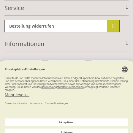
Service
Bestellung widerrufen
Informationen
Mit Kundenkonto:
Kauf auf Rechnung
ab 100 €
versandkostenfrei