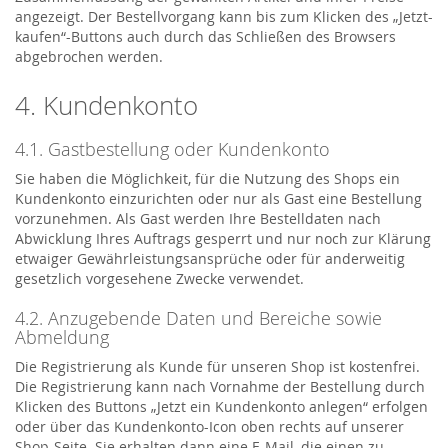
angezeigt. Der Bestellvorgang kann bis zum Klicken des „Jetzt-
kaufen“-Buttons auch durch das Schließen des Browsers
abgebrochen werden.
4. Kundenkonto
4.1. Gastbestellung oder Kundenkonto
Sie haben die Möglichkeit, für die Nutzung des Shops ein
Kundenkonto einzurichten oder nur als Gast eine Bestellung
vorzunehmen. Als Gast werden Ihre Bestelldaten nach
Abwicklung Ihres Auftrags gesperrt und nur noch zur Klärung
etwaiger Gewährleistungsansprüche oder für anderweitig
gesetzlich vorgesehene Zwecke verwendet.
4.2. Anzugebende Daten und Bereiche sowie
Abmeldung
Die Registrierung als Kunde für unseren Shop ist kostenfrei.
Die Registrierung kann nach Vornahme der Bestellung durch
Klicken des Buttons „Jetzt ein Kundenkonto anlegen“ erfolgen
oder über das Kundenkonto-Icon oben rechts auf unserer
Shop-Seite. Sie erhalten dann eine E-Mail, die einen zu