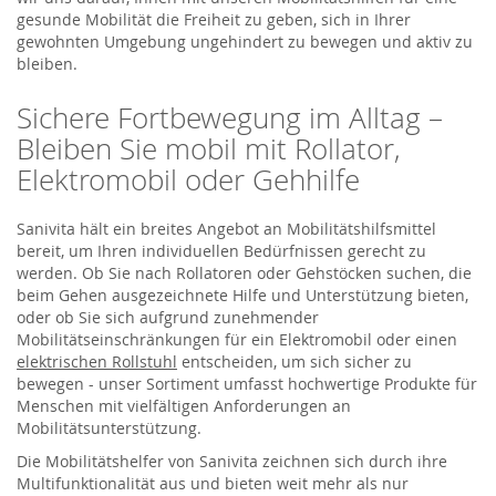
gesunde Mobilität die Freiheit zu geben, sich in Ihrer
gewohnten Umgebung ungehindert zu bewegen und aktiv zu
bleiben.
Sichere Fortbewegung im Alltag –
Bleiben Sie mobil mit Rollator,
Elektromobil oder Gehhilfe
Sanivita hält ein breites Angebot an Mobilitätshilfsmittel
bereit, um Ihren individuellen Bedürfnissen gerecht zu
werden. Ob Sie nach Rollatoren oder Gehstöcken suchen, die
beim Gehen ausgezeichnete Hilfe und Unterstützung bieten,
oder ob Sie sich aufgrund zunehmender
Mobilitätseinschränkungen für ein Elektromobil oder einen
elektrischen Rollstuhl
entscheiden, um sich sicher zu
bewegen - unser Sortiment umfasst hochwertige Produkte für
Menschen mit vielfältigen Anforderungen an
Mobilitätsunterstützung.
Die Mobilitätshelfer von Sanivita zeichnen sich durch ihre
Multifunktionalität aus und bieten weit mehr als nur