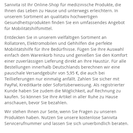
Sanivita ist Ihr Online-Shop für medizinische Produkte, die
Ihnen das Leben zu Hause und unterwegs erleichtern. In
unserem Sortiment an qualitativ hochwertigen
Gesundheitsprodukten finden Sie ein umfassendes Angebot
für Mobilitätshilfsmittel.
Entdecken Sie in unserem vielfältigen Sortiment an
Rollatoren, Elektromobilen und Gehhilfen die perfekte
Mobilitätshilfe für Ihre Bedürfnisse. Fügen Sie Ihre Auswahl
einfach dem Warenkorb hinzu und genießen Sie den Komfort
einer zuverlässigen Lieferung direkt an Ihre Haustür. Für alle
Bestellungen innerhalb Deutschlands berechnen wir eine
pauschale Versandgebühr von 5,95 €, die auch bei
Teillieferungen nur einmalig anfällt. Zahlen Sie sicher mit
PayPal, Kreditkarte oder Sofortüberweisung. Als registrierter
Kunde haben Sie zudem die Möglichkeit, auf Rechnung zu
kaufen. So können Sie Ihre Artikel in aller Ruhe zu Hause
anschauen, bevor Sie bezahlen.
Wir stehen Ihnen zur Seite, wenn Sie Fragen zu unseren
Produkten haben. Nutzen Sie unsere kostenlose Sanivita
Servicerufnummer und lassen Sie sich unverbindlich beraten.