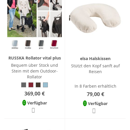
RUSSKA Rollator vital plus
elsa Halskissen
Bequem über Stock und
Stützt den Kopf sanft auf
Stein mit dem Outdoor-
Reisen
Rollator
In 8 Farben erhältlich
369,00 €
79,00 €
Verfügbar
Verfügbar