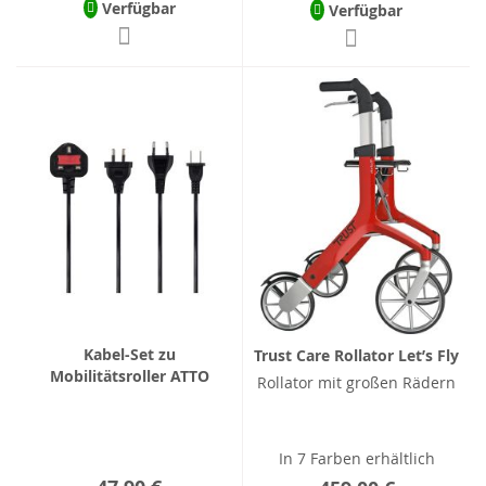
Verfügbar
Verfügbar
Kabel-Set zu
Trust Care Rollator Let’s Fly
Mobilitätsroller ATTO
Rollator mit großen Rädern
In 7 Farben erhältlich