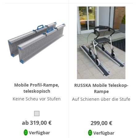
Mobile Profil-Rampe,
RUSSKA Mobile Teleskop-
teleskopisch
Rampe
Keine Scheu vor Stufen
Auf Schienen über die Stufe
ab
319,00 €
299,00 €
Verfügbar
Verfügbar