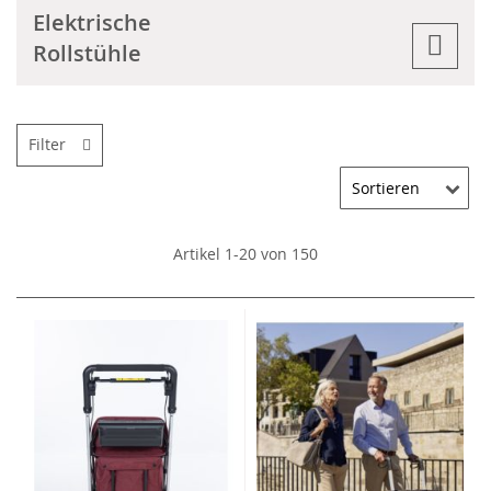
Elektrische
Rollstühle
Filter
Artikel
1
-
20
von
150