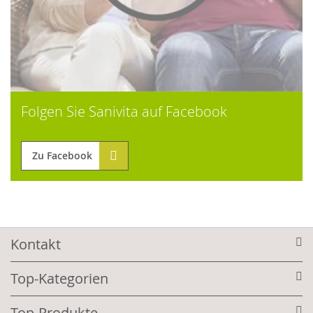
Folgen Sie Sanivita auf Facebook
Zu Facebook
Kontakt
Top-Kategorien
Top-Produkte