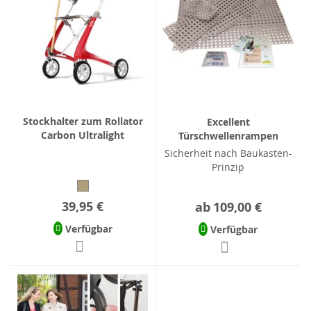
Stockhalter zum Rollator
Excellent
Carbon Ultralight
Türschwellenrampen
Sicherheit nach Baukasten-
Prinzip
39,95 €
ab
109,00 €
Verfügbar
Verfügbar