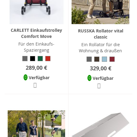
CARLETT Einkaufstrolley
RUSSKA Rollator vital
Comfort Move
classic
Für den Einkaufs-
Ein Rollator für die
Spaziergang
Wohnung & draußen
289,00 €
329,00 €
Verfügbar
Verfügbar