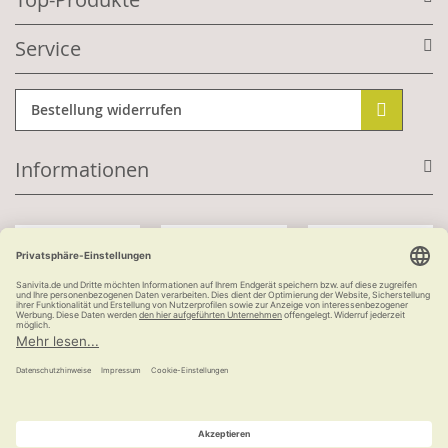
Service
Bestellung widerrufen
Informationen
Mit Kundenkonto:
Kauf auf Rechnung
ab 100 €
versandkostenfrei