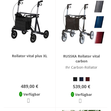
Rollator vital plus XL
RUSSKA Rollator vital
carbon
Ihr Carbon-Rollator
489,00 €
539,00 €
Verfügbar
Verfügbar