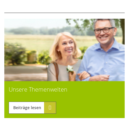
Unsere Themenwelten
Beiträge lesen