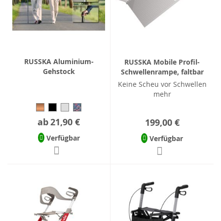
RUSSKA Aluminium-
RUSSKA Mobile Profil-
Gehstock
Schwellenrampe, faltbar
Keine Scheu vor Schwellen
mehr
ab
21,90 €
199,00 €
Verfügbar
Verfügbar