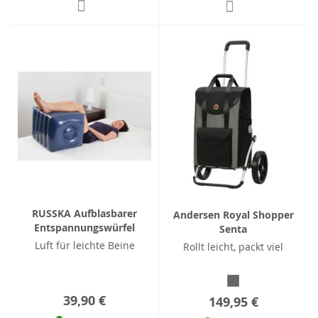
RUSSKA Aufblasbarer
Andersen Royal Shopper
Entspannungswürfel
Senta
Luft für leichte Beine
Rollt leicht, packt viel
39,90 €
149,95 €