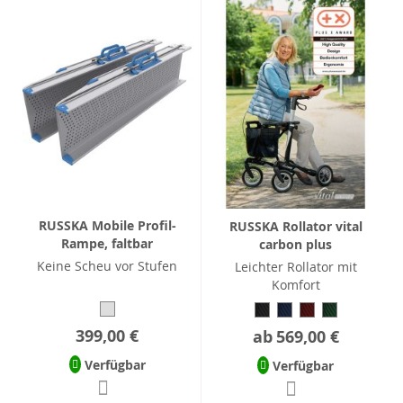
RUSSKA Mobile Profil-
RUSSKA Rollator vital
Rampe, faltbar
carbon plus
Keine Scheu vor Stufen
Leichter Rollator mit
Komfort
399,00 €
ab
569,00 €
Verfügbar
Verfügbar