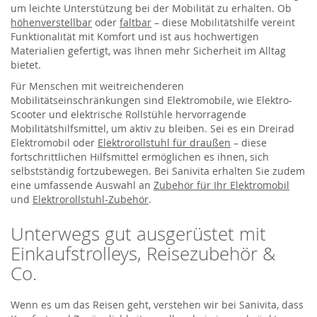
um leichte Unterstützung bei der Mobilität zu erhalten. Ob
höhenverstellbar
oder
faltbar
– diese Mobilitätshilfe vereint
Funktionalität mit Komfort und ist aus hochwertigen
Materialien gefertigt, was Ihnen mehr Sicherheit im Alltag
bietet.
Für Menschen mit weitreichenderen
Mobilitätseinschränkungen sind Elektromobile, wie Elektro-
Scooter und elektrische Rollstühle hervorragende
Mobilitätshilfsmittel, um aktiv zu bleiben. Sei es ein Dreirad
Elektromobil oder
Elektrorollstuhl für draußen
– diese
fortschrittlichen Hilfsmittel ermöglichen es ihnen, sich
selbstständig fortzubewegen. Bei Sanivita erhalten Sie zudem
eine umfassende Auswahl an
Zubehör für Ihr Elektromobil
und
Elektrorollstuhl-Zubehör
.
Unterwegs gut ausgerüstet mit
Einkaufstrolleys, Reisezubehör &
Co.
Wenn es um das Reisen geht, verstehen wir bei Sanivita, dass