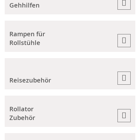
Gehhilfen
Rampen für
Rollstühle
Reisezubehör
Rollator
Zubehör