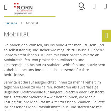
Merkliste
War
Startseite
Mobilität
Mobilität
Ho
Sie haben den Wunsch, bis ins hohe Alter mobil zu sein und
so selbstständig und sicher wie möglich zu Hause zu leben?
Sanivita steht Ihnen zur Seite mit einer breiten Palette an
Mobilitätshilfen. Von praktischen Rollatoren und
Elektromobilen bis hin zu stabilen Gehhilfen und nützlichem
Zubehör – bei uns finden Sie das Passende für Ihre
Bedürfnisse.
Sanivita ist darauf ausgerichtet, Ihnen zu mehr Freiheit im
täglichen Leben zu verhelfen. Rollatoren als zuverlässige
Begleiter, Elektromobile für längere Strecken oder Gehstöcke
für zusätzliche Sicherheit – wir helfen Ihnen, die ideale
Lösung für Ihre Mobilität im Alter zu finden. Wählen Sie jetzt
Ihr passendes Mobilitätshilfsmittel aus und starten Sie mit