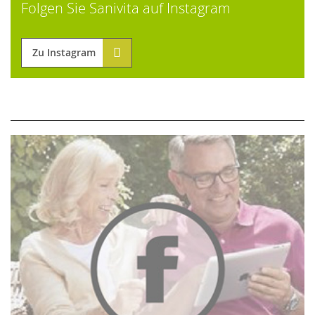
Folgen Sie Sanivita auf Instagram
Zu Instagram