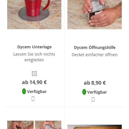
Dycem Unterlage
Dycem Öffnungshilfe
Lassen Sie sich nichts
Deckel einfacher öffnen
entgleiten
ab
14,90 €
ab
8,90 €
Verfügbar
Verfügbar