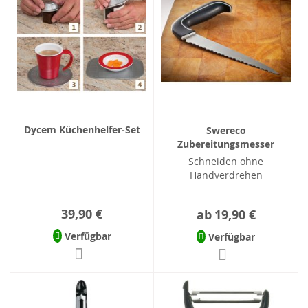
Dycem Küchenhelfer-Set
Swereco
Zubereitungsmesser
Schneiden ohne
Handverdrehen
39,90 €
ab
19,90 €
Verfügbar
Verfügbar