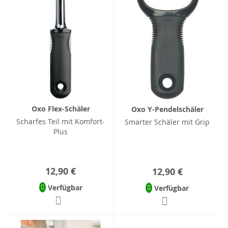
Oxo Flex-Schäler
Oxo Y-Pendelschäler
Scharfes Teil mit Komfort-
Smarter Schäler mit Grip
Plus
12,90 €
12,90 €
Verfügbar
Verfügbar