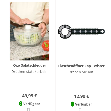
Oxo Salatschleuder
Flaschenöffner Cap Twister
Drücken statt kurbeln
Drehen Sie auf!
49,95 €
12,90 €
Verfügbar
Verfügbar