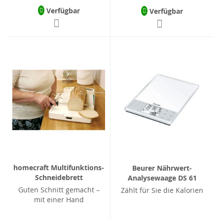
Verfügbar
Verfügbar
homecraft Multifunktions-
Beurer Nährwert-
Schneidebrett
Analysewaage DS 61
Guten Schnitt gemacht –
Zählt für Sie die Kalorien
mit einer Hand