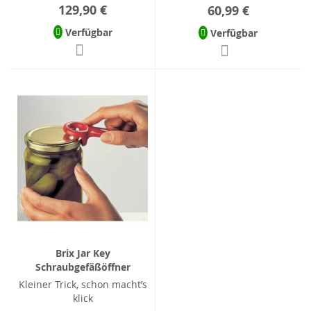
129,90 €
60,99 €
Verfügbar
Verfügbar
Brix Jar Key
Schraubgefäßöffner
Kleiner Trick, schon macht’s
klick