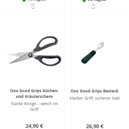
Oxo Good Grips Küchen-
Oxo Good Grips Besteck
und Kräuterschere
Starker Griff, sicherer Halt
Starke Klinge – weich im
Griff
24,90 €
26,90 €