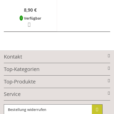
8,90 €
Verfügbar
Kontakt
Top-Kategorien
Top-Produkte
Service
Bestellung widerrufen