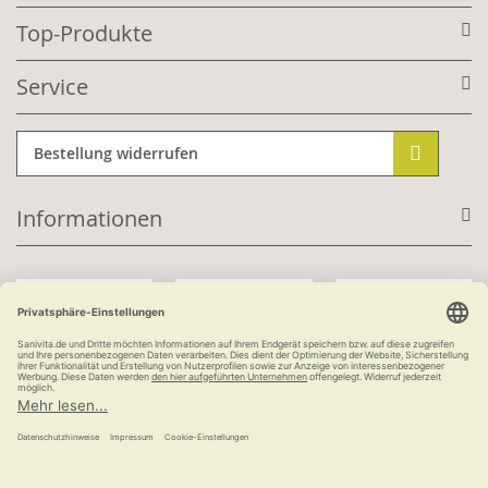
Top-Produkte
Service
Bestellung widerrufen
Informationen
Mit Kundenkonto:
Kauf auf Rechnung
ab 100 €