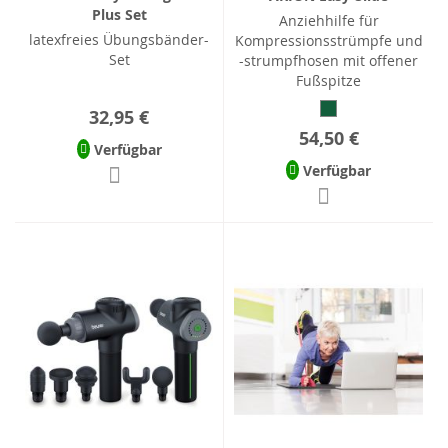
Plus Set
Anziehhilfe für
latexfreies Übungsbänder-
Kompressionsstrümpfe und
Set
-strumpfhosen mit offener
Fußspitze
32,95 €
54,50 €
Verfügbar
Verfügbar