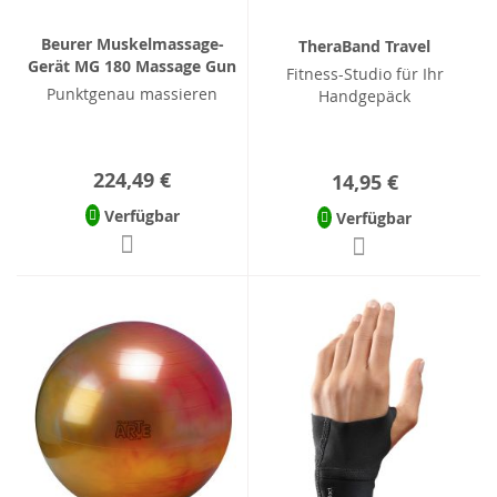
Beurer Muskelmassage-
TheraBand Travel
Gerät MG 180 Massage Gun
Fitness-Studio für Ihr
Punktgenau massieren
Handgepäck
224,49 €
14,95 €
Verfügbar
Verfügbar