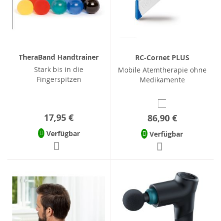
TheraBand Handtrainer
RC-Cornet PLUS
Stark bis in die
Mobile Atemtherapie ohne
Fingerspitzen
Medikamente
17,95 €
86,90 €
Verfügbar
Verfügbar