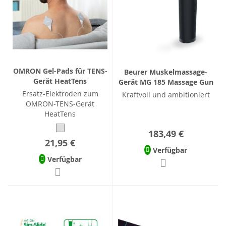
OMRON Gel-Pads für TENS-
Beurer Muskelmassage-
Gerät HeatTens
Gerät MG 185 Massage Gun
Ersatz-Elektroden zum
Kraftvoll und ambitioniert
OMRON-TENS-Gerät
HeatTens
183,49 €
21,95 €
Verfügbar
Verfügbar