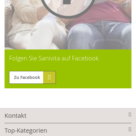
Folgen Sie Sanivita auf Facebook
Zu Facebook
Kontakt
Top-Kategorien