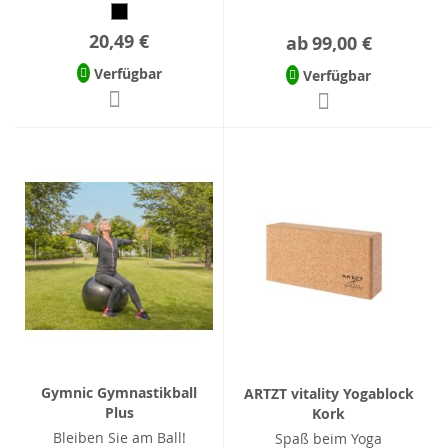
20,49 €
ab
99,00 €
Verfügbar
Verfügbar
Gymnic Gymnastikball
ARTZT vitality Yogablock
Plus
Kork
Bleiben Sie am Ball!
Spaß beim Yoga