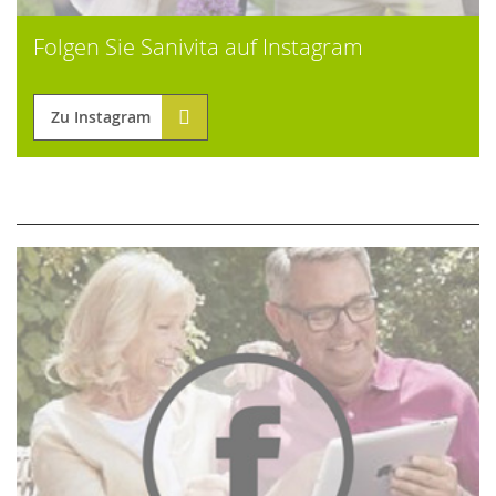
Folgen Sie Sanivita auf Instagram
Zu Instagram