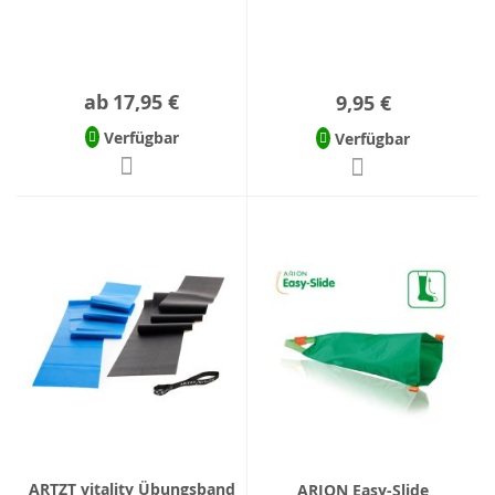
ab
17,95 €
9,95 €
Verfügbar
Verfügbar
ARTZT vitality Übungsband
ARION Easy-Slide