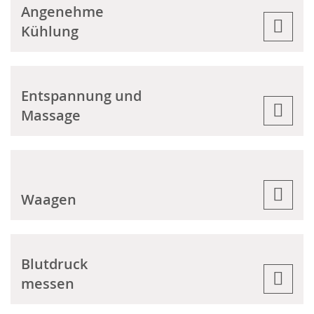
Angenehme
Kühlung
Entspannung und
Massage
Waagen
Blutdruck
messen