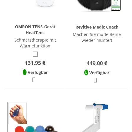
OMRON TENS-Gerät
Revitive Medic Coach
HeatTens
Machen Sie müde Beine
Schmerztherapie mit
wieder munter!
Wärmefunktion
131,95 €
449,00 €
Verfügbar
Verfügbar