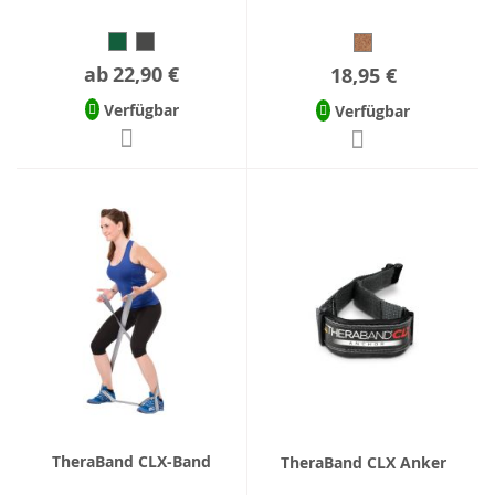
ab
22,90 €
18,95 €
Verfügbar
Verfügbar
TheraBand CLX-Band
TheraBand CLX Anker