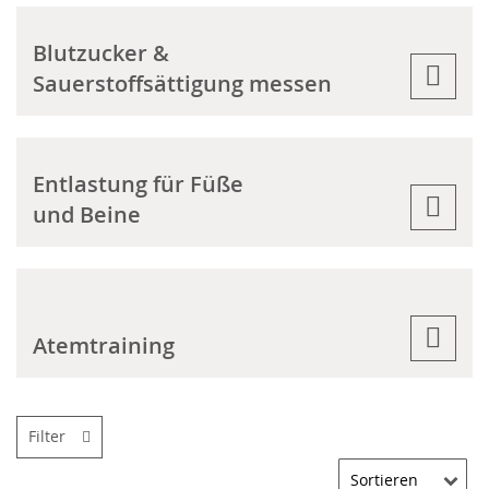
Blutzucker &
Sauerstoffsättigung messen
Entlastung für Füße
und Beine
Atemtraining
Filter