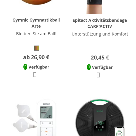
Gymnic Gymnastikball
Epitact Aktivitätsbandage
Arte
CARP'ACTIV
Bleiben Sie am Ball!
Unterstützung und Komfort
ab
26,90 €
20,45 €
Verfügbar
Verfügbar