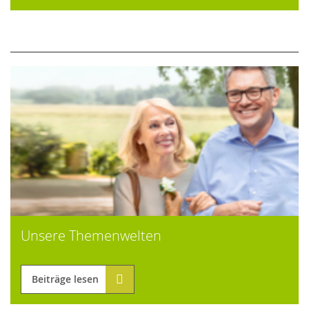
Unsere Themenwelten
Beiträge lesen