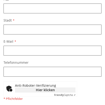
Stadt
E-Mail
Telefonnummer
Anti-Roboter-Verifizierung
Hier klicken
Friendly
Captcha ⇗
* Pflichtfelder