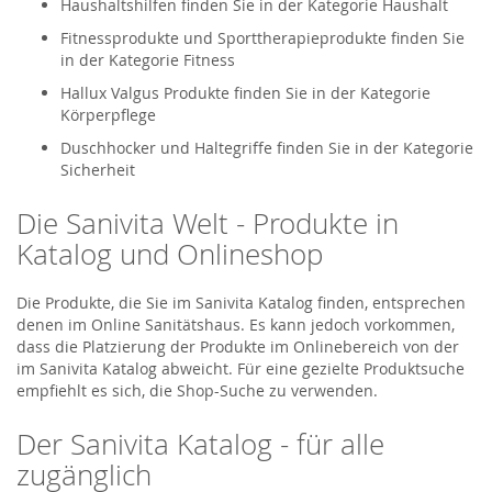
Haushaltshilfen finden Sie in der Kategorie Haushalt
Fitnessprodukte und Sporttherapieprodukte finden Sie
in der Kategorie Fitness
Hallux Valgus Produkte finden Sie in der Kategorie
Körperpflege
Duschhocker und Haltegriffe finden Sie in der Kategorie
Sicherheit
Die Sanivita Welt - Produkte in
Katalog und Onlineshop
Die Produkte, die Sie im Sanivita Katalog finden, entsprechen
denen im Online Sanitätshaus. Es kann jedoch vorkommen,
dass die Platzierung der Produkte im Onlinebereich von der
im Sanivita Katalog abweicht. Für eine gezielte Produktsuche
empfiehlt es sich, die Shop-Suche zu verwenden.
Der Sanivita Katalog - für alle
zugänglich