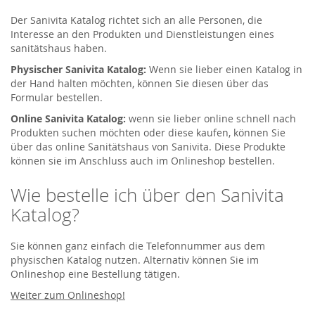
Der Sanivita Katalog richtet sich an alle Personen, die
Interesse an den Produkten und Dienstleistungen eines
sanitätshaus haben.
Physischer Sanivita Katalog:
Wenn sie lieber einen Katalog in
der Hand halten möchten, können Sie diesen über das
Formular bestellen.
Online Sanivita Katalog:
wenn sie lieber online schnell nach
Produkten suchen möchten oder diese kaufen, können Sie
über das online Sanitätshaus von Sanivita. Diese Produkte
können sie im Anschluss auch im Onlineshop bestellen.
Wie bestelle ich über den Sanivita
Katalog?
Sie können ganz einfach die Telefonnummer aus dem
physischen Katalog nutzen. Alternativ können Sie im
Onlineshop eine Bestellung tätigen.
Weiter zum Onlineshop!