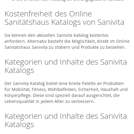
Kostenfreiheit des Online
Sanitätshaus Katalogs von Sanivita
Sie können den aktuellen Sanivita Katalog kostenlos
anfordern. Alternativ besteht die Möglichkeit, direkt im Online
Sanitätshaus Sanivita zu stöbern und Produkte zu bestellen.
Kategorien und Inhalte des Sanivita
Katalogs
Der Sanivita Katalog bietet eine breite Palette an Produkten
für Mobilität, Fitness, Wohlbefinden, Sicherheit, Haushalt und
Körperpflege. Diese sind speziell darauf ausgerichtet, die
Lebensqualität in jedem Alter zu verbessern.
Kategorien und Inhalte des Sanivita
Katalogs