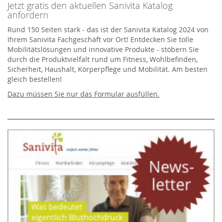
Jetzt gratis den aktuellen Sanivita Katalog
anfordern
Rund 150 Seiten stark - das ist der Sanivita Katalog 2024 von
Ihrem Sanivita Fachgeschäft vor Ort! Entdecken Sie tolle
Mobilitätslösungen und innovative Produkte - stöbern Sie
durch die Produktvielfalt rund um Fitness, Wohlbefinden,
Sicherheit, Haushalt, Körperpflege und Mobilität. Am besten
gleich bestellen!
Dazu müssen Sie nur das Formular ausfüllen.