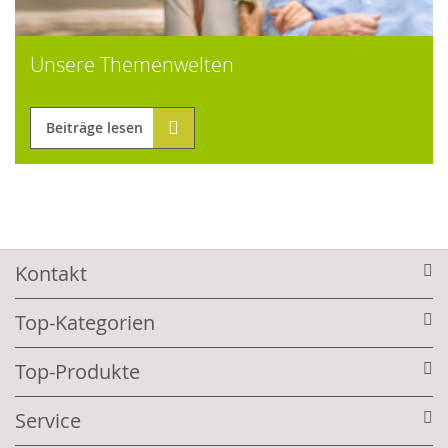
Unsere Themenwelten
Beiträge lesen
Kontakt
Top-Kategorien
Top-Produkte
Service