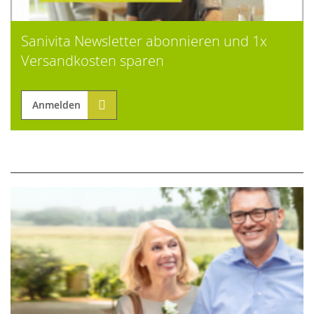
Sanivita Newsletter abonnieren und 1x
Versandkosten sparen
Anmelden