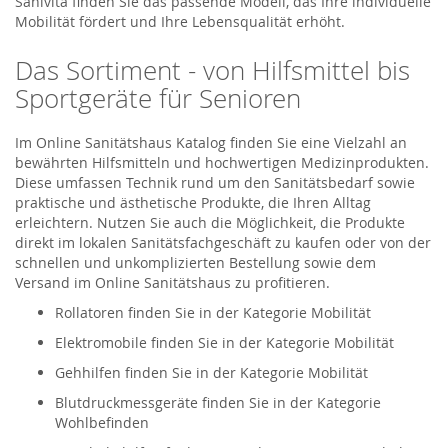
Sanivita finden Sie das passende Modell, das Ihre individuelle
Mobilität fördert und Ihre Lebensqualität erhöht.
Das Sortiment - von Hilfsmittel bis
Sportgeräte für Senioren
Im Online Sanitätshaus Katalog finden Sie eine Vielzahl an
bewährten Hilfsmitteln und hochwertigen Medizinprodukten.
Diese umfassen Technik rund um den Sanitätsbedarf sowie
praktische und ästhetische Produkte, die Ihren Alltag
erleichtern. Nutzen Sie auch die Möglichkeit, die Produkte
direkt im lokalen Sanitätsfachgeschäft zu kaufen oder von der
schnellen und unkomplizierten Bestellung sowie dem
Versand im Online Sanitätshaus zu profitieren.
Rollatoren finden Sie in der Kategorie Mobilität
Elektromobile finden Sie in der Kategorie Mobilität
Gehhilfen finden Sie in der Kategorie Mobilität
Blutdruckmessgeräte finden Sie in der Kategorie
Wohlbefinden