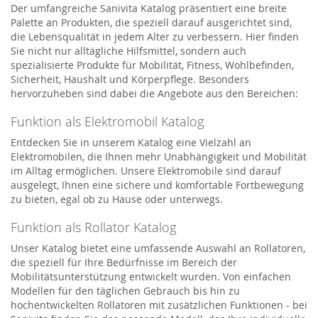
Der umfangreiche Sanivita Katalog präsentiert eine breite
Palette an Produkten, die speziell darauf ausgerichtet sind,
die Lebensqualität in jedem Alter zu verbessern. Hier finden
Sie nicht nur alltägliche Hilfsmittel, sondern auch
spezialisierte Produkte für Mobilität, Fitness, Wohlbefinden,
Sicherheit, Haushalt und Körperpflege. Besonders
hervorzuheben sind dabei die Angebote aus den Bereichen:
Funktion als Elektromobil Katalog
Entdecken Sie in unserem Katalog eine Vielzahl an
Elektromobilen, die Ihnen mehr Unabhängigkeit und Mobilität
im Alltag ermöglichen. Unsere Elektromobile sind darauf
ausgelegt, Ihnen eine sichere und komfortable Fortbewegung
zu bieten, egal ob zu Hause oder unterwegs.
Funktion als Rollator Katalog
Unser Katalog bietet eine umfassende Auswahl an Rollatoren,
die speziell für Ihre Bedürfnisse im Bereich der
Mobilitätsunterstützung entwickelt wurden. Von einfachen
Modellen für den täglichen Gebrauch bis hin zu
hochentwickelten Rollatoren mit zusätzlichen Funktionen - bei