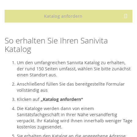
Katalog anfordern
So erhalten Sie Ihren Sanivita
Katalog
Um den umfangreichen Sanivita Katalog zu erhalten,
der rund 150 Seiten umfasst, wählen Sie bitte zunächst
einen Standort aus.
Anschließend füllen Sie das bereitgestellte Formular
vollständig aus
Klicken auf
„Katalog anfordern“
Die Kataloge werden dann von einem
Sanitätsfachgeschäft in Ihrer Nähe versandfertig
verpackt. Ihr Katalog wird Ihnen innerhalb weniger Tage
kostenlos zugesendet.
Sie erhalten den Katalog an die angegebene Adresse.