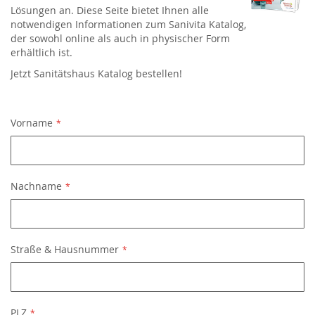
Lösungen an. Diese Seite bietet Ihnen alle
notwendigen Informationen zum Sanivita Katalog,
der sowohl online als auch in physischer Form
erhältlich ist.
Jetzt Sanitätshaus Katalog bestellen!
Vorname
Nachname
Straße & Hausnummer
PLZ