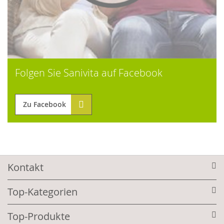
Folgen Sie Sanivita auf Facebook
Zu Facebook
Kontakt
Top-Kategorien
Top-Produkte