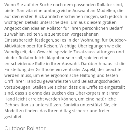
Wenn Sie auf der Suche nach dem passenden Rollator sind,
bietet Sanivita eine umfangreiche Auswahl an Modellen, die
auf den ersten Blick ähnlich erscheinen mögen, sich jedoch in
wichtigen Details unterscheiden. Um aus diesem großen
Angebot den idealen Rollator für Ihren persönlichen Bedarf
zu wählen, sollten Sie zuerst den vorgesehenen
Einsatzbereich festlegen, sei es in der Wohnung, für Outdoor-
Aktivitäten oder für Reisen. Wichtige Überlegungen wie die
Wendigkeit, das Gewicht, spezielle Zusatzausstattungen und
ob der Rollator leicht klappbar sein soll, spielen eine
entscheidende Rolle in Ihrer Auswahl. Darüber hinaus ist die
Einstellung der Griffhöhe ein zentraler Aspekt, der beachtet
werden muss, um eine ergonomische Haltung und festen
Griff Ihrer Hand zu gewährleisten und Belastungsschäden
vorzubeugen. Stellen Sie sicher, dass die Griffe so eingestellt
sind, dass sie ohne das Bücken des Oberkörpers mit ihrer
Hand leicht erreicht werden können, um eine natürliche
Gehposition zu unterstützen. Sanivita unterstützt Sie, ein
Modell zu finden, das Ihren Alltag sicherer und freier
gestaltet.
Outdoor Rollator