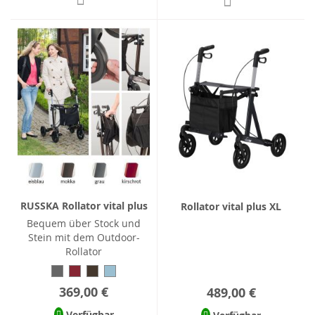
RUSSKA Rollator vital plus
Rollator vital plus XL
Bequem über Stock und
Stein mit dem Outdoor-
Rollator
369,00 €
489,00 €
Verfügbar