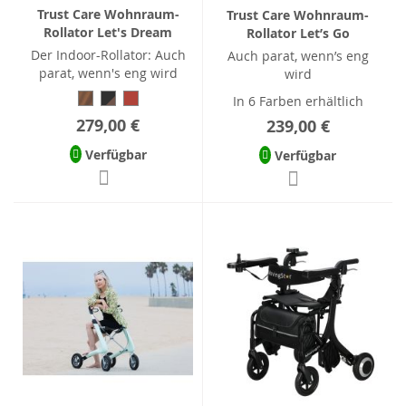
Trust Care Wohnraum-
Trust Care Wohnraum-
Rollator Let's Dream
Rollator Let’s Go
Der Indoor-Rollator: Auch
Auch parat, wenn’s eng
parat, wenn's eng wird
wird
In 6 Farben erhältlich
279,00 €
239,00 €
Verfügbar
Verfügbar