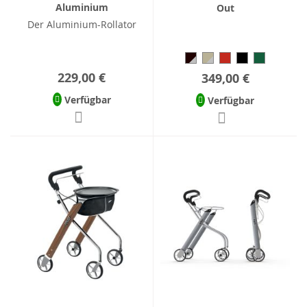
Aluminium
Out
Der Aluminium-Rollator
229,00 €
349,00 €
Verfügbar
Verfügbar