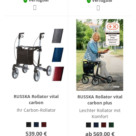
Verfügbar
RUSSKA Rollator vital
RUSSKA Rollator vital
carbon
carbon plus
Ihr Carbon-Rollator
Leichter Rollator mit
Komfort
539,00 €
ab
569,00 €