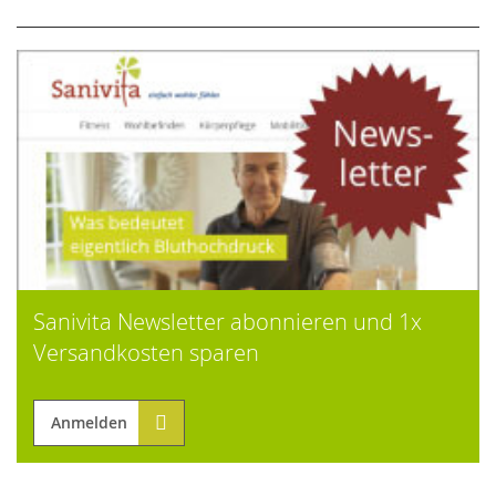
Sanivita Newsletter abonnieren und 1x
Versandkosten sparen
Anmelden