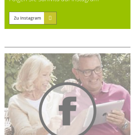
Zu Instagram