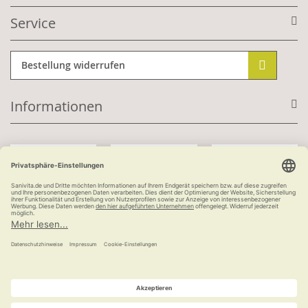
Service
Bestellung widerrufen
Informationen
Mit Kundenkonto:
Kauf auf Rechnung
ab 100 €
versandkostenfrei