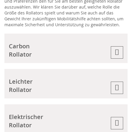
und Präferenzen den für Sie am besten geeigneten Rollator
auszuwählen. Wir klären Sie darüber auf, welche Rolle die
Größe des Rollators spielt und warum Sie auch auf das
Gewicht Ihrer zukünftigen Mobilitätshilfe achten sollten, um
maximale Sicherheit und Unterstützung zu gewährleisten.
Carbon
Rollator
Leichter
Rollator
Elektrischer
Rollator