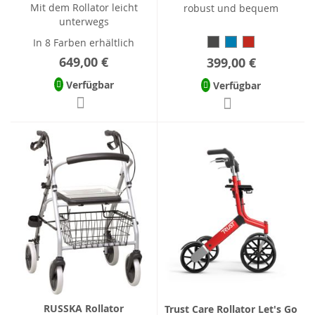
Mit dem Rollator leicht
robust und bequem
unterwegs
In 8 Farben erhältlich
649,00 €
399,00 €
Verfügbar
Verfügbar
RUSSKA Rollator
Trust Care Rollator Let's Go