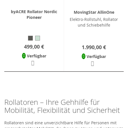
byACRE Rollator Nordic
MovingStar AllinOne
Pioneer
Elektro-Rollstuhl, Rollator
und Schiebehilfe
499,00 €
1.990,00 €
Verfügbar
Verfügbar
Rollatoren – Ihre Gehhilfe für
Mobilität, Flexibilität und Sicherheit
Rollatoren sind eine unverzichtbare Hilfe für Personen mit