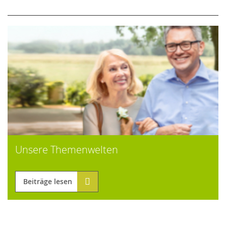
Unsere Themenwelten
Beiträge lesen