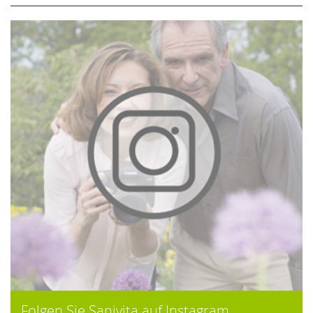
Folgen Sie Sanivita auf Instagram