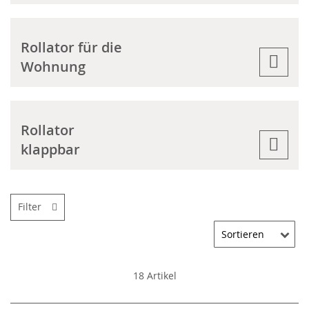
Rollator für die
Wohnung
Rollator
klappbar
Filter
18
Artikel