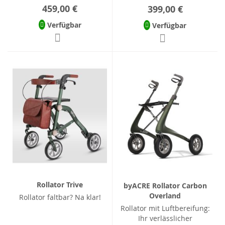
459,00 €
399,00 €
Verfügbar
Verfügbar
Rollator Trive
byACRE Rollator Carbon
Overland
Rollator faltbar? Na klar!
Rollator mit Luftbereifung:
Ihr verlässlicher