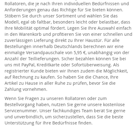
Rollatoren, die je nach Ihren individuellen Bedürfnissen und
Anforderungen genau das Richtige für Sie bieten können.
Stöbern Sie durch unser Sortiment und wählen Sie das
Modell, egal ob faltbar, besonders leicht oder belastbar, dass
Ihre Mobilität optimal fördert. Legen Sie Ihre Auswahl einfach
in den Warenkorb und profitieren Sie von einer schnellen und
zuverlässigen Lieferung direkt zu Ihrer Haustür. Für alle
Bestellungen innerhalb Deutschlands berechnen wir eine
einmalige Versandpauschale von 5,95 €, unabhängig von der
Anzahl der Teillieferungen. Sicher bezahlen können Sie bei
uns mit PayPal, Kreditkarte oder Sofortüberweisung. Als
registrierter Kunde bieten wir Ihnen zudem die Möglichkeit,
auf Rechnung zu kaufen. So haben Sie die Chance, Ihre
Artikel zu Hause in aller Ruhe zu prüfen, bevor Sie die
Zahlung vornehmen.
Wenn Sie Fragen zu unseren Rollatoren oder zum
Bestellvorgang haben, nutzen Sie gerne unsere kostenlose
Servicenummer. Unser fachkundiges Team berät Sie gerne
und unverbindlich, um sicherzustellen, dass Sie die beste
Unterstützung für Ihre Bedürfnisse finden.