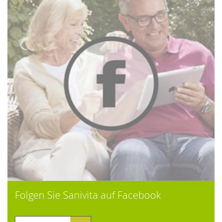
Folgen Sie Sanivita auf Facebook