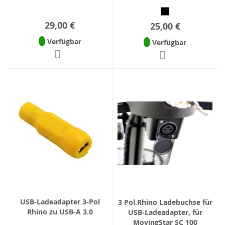
29,00 €
25,00 €
Verfügbar
Verfügbar
USB-Ladeadapter 3-Pol
3 Pol.Rhino Ladebuchse für
Rhino zu USB-A 3.0
USB-Ladeadapter, für
MovingStar SC 100