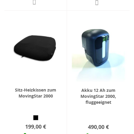
Sitz-Heizkissen zum
Akku 12 Ah zum
MovingStar 2000
MovingStar 2000,
fluggeeignet
199,00 €
490,00 €