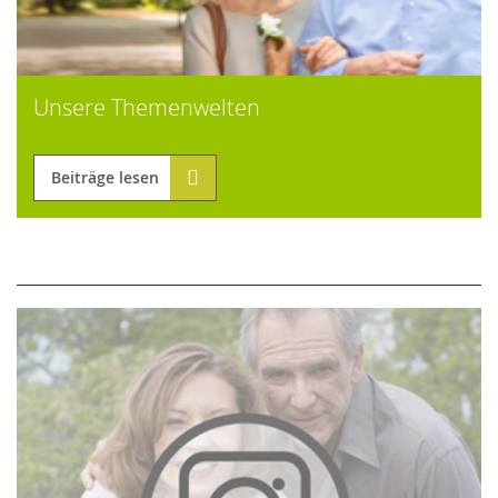
Unsere Themenwelten
Beiträge lesen