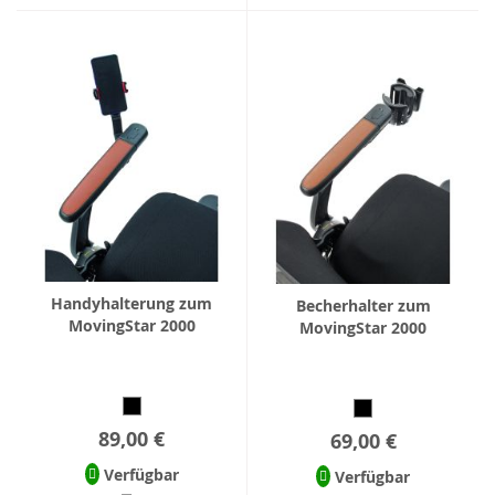
Handyhalterung zum
Becherhalter zum
MovingStar 2000
MovingStar 2000
89,00 €
69,00 €
Verfügbar
Verfügbar