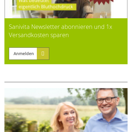
Sanivita Newsletter abonnieren und 1x
Versandkosten sparen
Anmelden