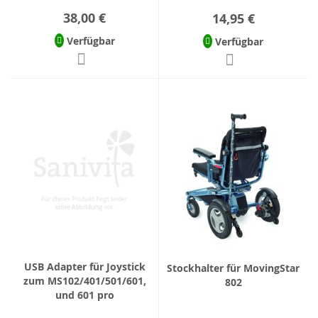
38,00 €
14,95 €
Verfügbar
Verfügbar
USB Adapter für Joystick
Stockhalter für MovingStar
zum MS102/401/501/601,
802
und 601 pro