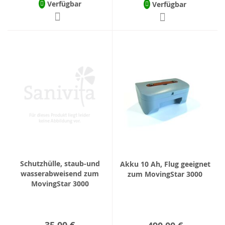
Verfügbar
Verfügbar
Schutzhülle, staub-und
Akku 10 Ah, Flug geeignet
wasserabweisend zum
zum MovingStar 3000
MovingStar 3000