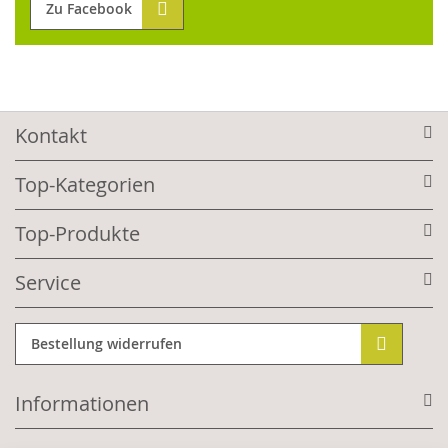
Zu Facebook
Kontakt
Top-Kategorien
Top-Produkte
Service
Bestellung widerrufen
Informationen