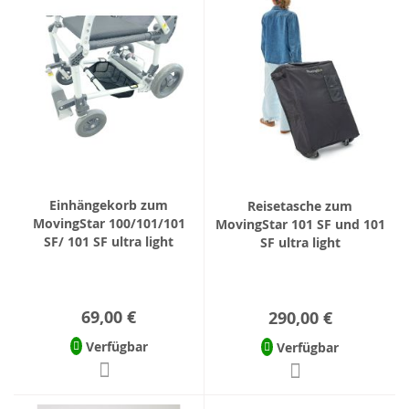
Einhängekorb zum
Reisetasche zum
MovingStar 100/101/101
MovingStar 101 SF und 101
SF/ 101 SF ultra light
SF ultra light
69,00 €
290,00 €
Verfügbar
Verfügbar