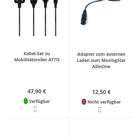
Kabel-Set zu
Adapter zum externen
Mobilitätsroller ATTO
Laden zum MovingStar
AllinOne
47,90 €
12,50 €
Verfügbar
Nicht verfügbar