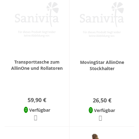
Transporttasche zum
MovingStar AllinOne
AllinOne und Rollatoren
Stockhalter
59,90 €
26,50 €
Verfügbar
Verfügbar