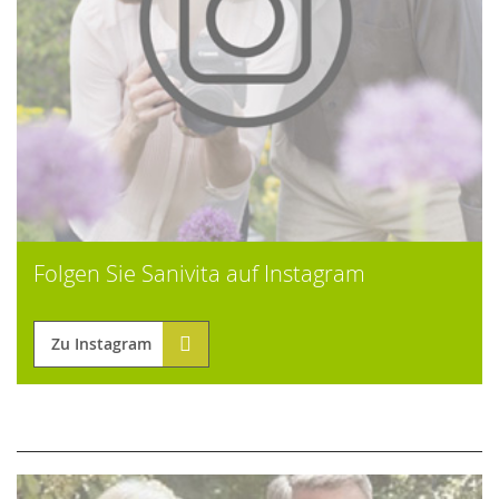
Folgen Sie Sanivita auf Instagram
Zu Instagram