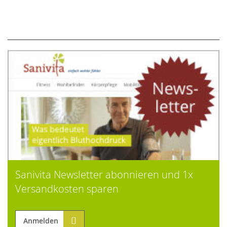
Sanivita Newsletter abonnieren und 1x
Versandkosten sparen
Anmelden