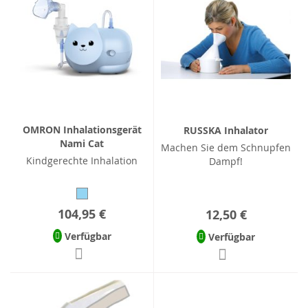
OMRON Inhalationsgerät
RUSSKA Inhalator
Nami Cat
Machen Sie dem Schnupfen
Kindgerechte Inhalation
Dampf!
104,95 €
12,50 €
Verfügbar
Verfügbar