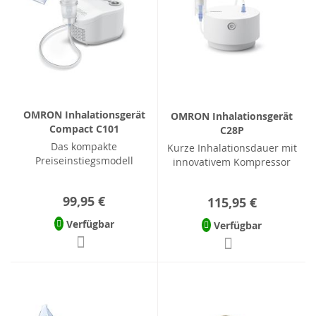
OMRON Inhalationsgerät
OMRON Inhalationsgerät
Compact C101
C28P
Das kompakte
Kurze Inhalationsdauer mit
Preiseinstiegsmodell
innovativem Kompressor
99,95 €
115,95 €
Verfügbar
Verfügbar