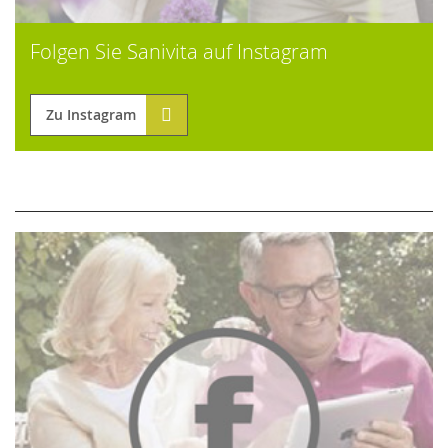
Folgen Sie Sanivita auf Instagram
Zu Instagram