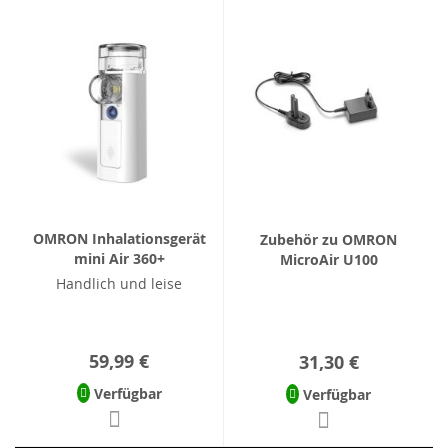
OMRON Inhalationsgerät
Zubehör zu OMRON
mini Air 360+
MicroAir U100
Handlich und leise
59,99 €
31,30 €
Verfügbar
Verfügbar