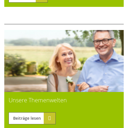
Unsere Themenwelten
Beiträge lesen