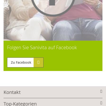
Folgen Sie Sanivita auf Facebook
Zu Facebook
Kontakt
Top-Kategorien