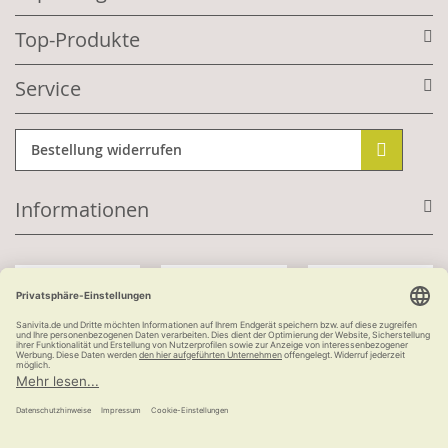
Top-Produkte
Service
Bestellung widerrufen
Informationen
Mit Kundenkonto:
Kauf auf Rechnung