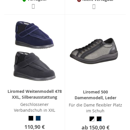
Liromed Weitenmodell 478
Liromed 500
XXL, Silberausstattung
Damenmodell, Leder
Geschlossener
Für die Dame flexibler Platz
Verbandschuh in XXL
im Schuh
110,90 €
ab
150,00 €