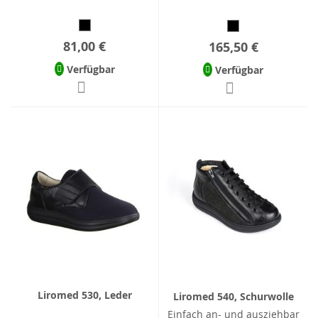
81,00 €
165,50 €
Verfügbar
Verfügbar
Liromed 530, Leder
Liromed 540, Schurwolle
Einfach an- und ausziehbar