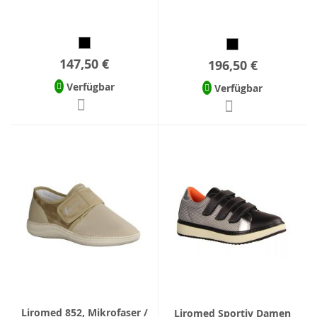
147,50 €
196,50 €
Verfügbar
Verfügbar
Liromed 852, Mikrofaser /
Liromed Sportiv Damen