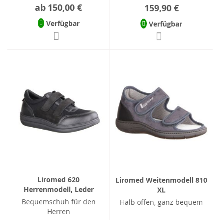
ab
150,00 €
159,90 €
Verfügbar
Verfügbar
Liromed 620
Liromed Weitenmodell 810
Herrenmodell, Leder
XL
Bequemschuh für den
Halb offen, ganz bequem
Herren