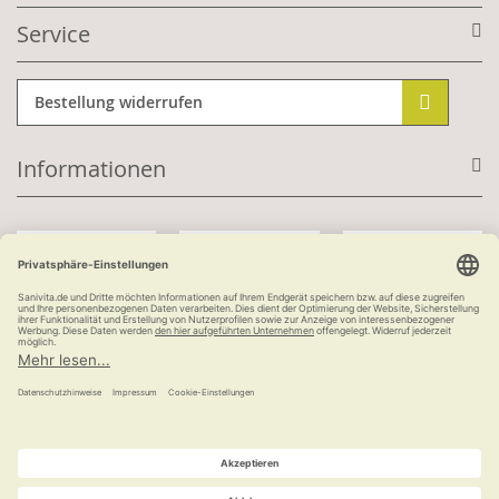
Service
Bestellung widerrufen
Informationen
Mit Kundenkonto:
Kauf auf Rechnung
ab 100 €
versandkostenfrei