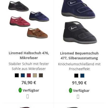
Liromed Halbschuh 476,
Liromed Bequemschuh
Mikrofaser
477, Silberausstattung
Stabiler Schuh mit fester
Knöchelumschließend mit
Sohle aus Mikrofaser
Frischeeffekt
76,90 €
91,90 €
Verfügbar
Verfügbar