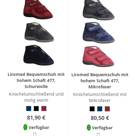
Liromed Bequemschuh mit
Liromed Bequemschuh mit
hohem Schaft 477,
hohem Schaft 477,
Schurwolle
Mikrofaser
Knöchelumschließend und
Knöchelumschließend mit
molig warm
Mikrofaser
81,90 €
80,50 €
Verfügbar
Verfügbar