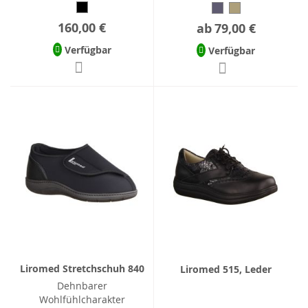
160,00 €
ab
79,00 €
Verfügbar
Verfügbar
Liromed Stretchschuh 840
Liromed 515, Leder
Dehnbarer
Wohlfühlcharakter