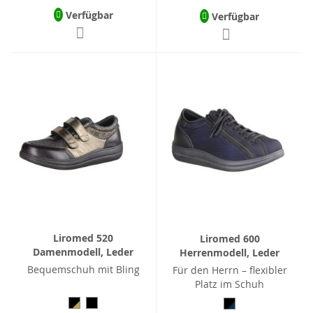
Verfügbar
Verfügbar
Liromed 520
Liromed 600
Damenmodell, Leder
Herrenmodell, Leder
Bequemschuh mit Bling
Für den Herrn – flexibler
Platz im Schuh