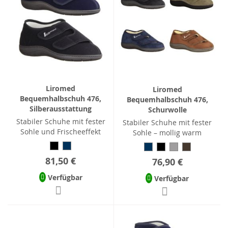
Liromed
Liromed
Bequemhalbschuh 476,
Bequemhalbschuh 476,
Silberausstattung
Schurwolle
Stabiler Schuhe mit fester
Stabiler Schuhe mit fester
Sohle und Frischeeffekt
Sohle – mollig warm
81,50 €
76,90 €
Verfügbar
Verfügbar