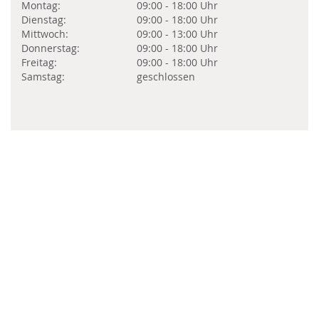
Montag:
09:00 - 18:00 Uhr
Dienstag:
09:00 - 18:00 Uhr
Mittwoch:
09:00 - 13:00 Uhr
Donnerstag:
09:00 - 18:00 Uhr
Freitag:
09:00 - 18:00 Uhr
Samstag:
geschlossen