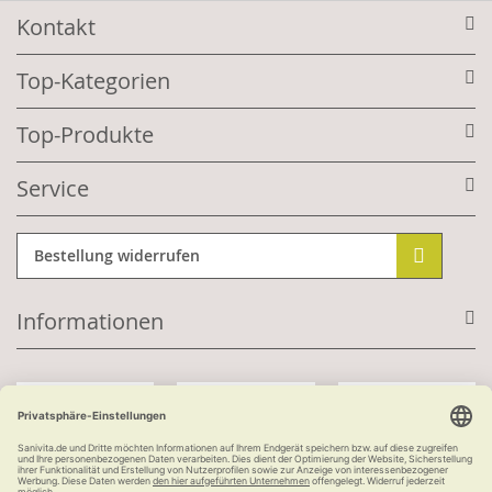
Kontakt
Top-Kategorien
Top-Produkte
Service
Bestellung widerrufen
Informationen