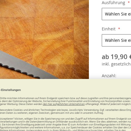
Ausführung
Einheit
19,90 
ab
inkl.
gesetzlich
Anzahl: