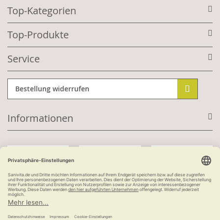
Top-Kategorien
Top-Produkte
Service
Bestellung widerrufen
Informationen
Mit Kundenkonto:
Kauf auf Rechnung