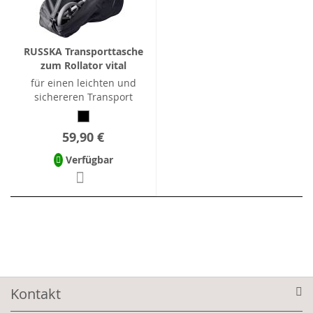
RUSSKA Transporttasche
zum Rollator vital
für einen leichten und
sichereren Transport
59,90 €
Verfügbar
Kontakt