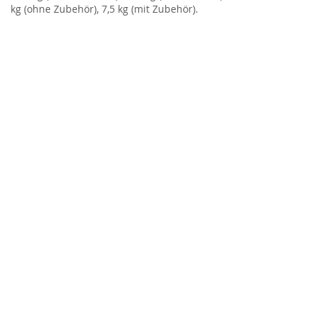
kg (ohne Zubehör), 7,5 kg (mit Zubehör).