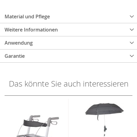
Material und Pflege
Weitere Informationen
Anwendung
Garantie
Das könnte Sie auch interessieren