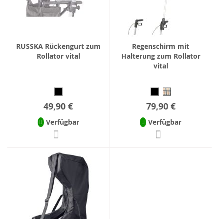
RUSSKA Rückengurt zum
Regenschirm mit
Rollator vital
Halterung zum Rollator
vital
49,90 €
79,90 €
Verfügbar
Verfügbar