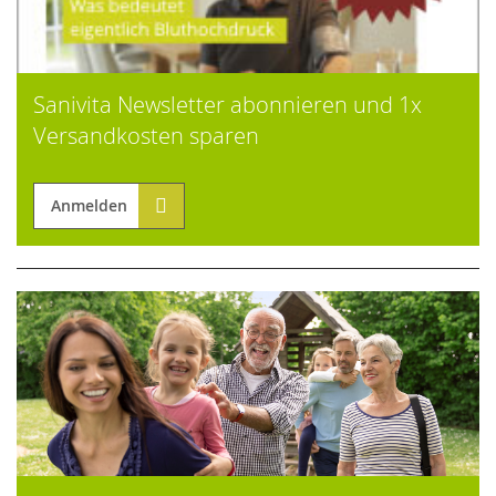
Sanivita Newsletter abonnieren und 1x
Versandkosten sparen
Anmelden