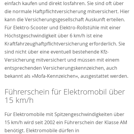
einfach kaufen und direkt losfahren. Sie sind oft über
die normale Haftpflichtversicherung mitversichert. Hier
kann die Versicherungsgesellschaft Auskunft erteilen.
Für Elektro-Scooter und Elektro-Rollstühle mit einer
Höchstgeschwindigkeit über 6 km/h ist eine
Kraftfahrzeughaftpflichtversicherung erforderlich. Sie
sind nicht über eine eventuell bestehende Kfz-
Versicherung mitversichert und müssen mit einem
entsprechenden Versicherungskennzeichen, auch
bekannt als »Mofa-Kennzeichen«, ausgestattet werden.
Führerschein für Elektromobil über
15 km/h
Für Elektromobile mit Spitzengeschwindigkeiten über
15 km/h wird seit 2002 ein Führerschein der Klasse AM
benötigt. Elektromobile dürfen in