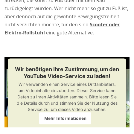
Strecken, die sonst zu Fuß oder mit dem Rad
zurückgelegt würden. Wer nicht mehr so gut zu Fuß ist,
aber dennoch auf die gewohnte Bewegungsfreiheit
nicht verzichten möchte, für den sind
Scooter oder
Elektro-Rollstuhl
eine gute Alternative.
Wir benötigen Ihre Zustimmung, um den
YouTube Video-Service zu laden!
Wir verwenden einen Service eines Drittanbieters,
um Videoinhalte einzubetten. Dieser Service kann
Daten zu Ihren Aktivitäten sammeln. Bitte lesen Sie
die Details durch und stimmen Sie der Nutzung des
Service zu, um dieses Video anzusehen.
Mehr Informationen
Akzeptieren