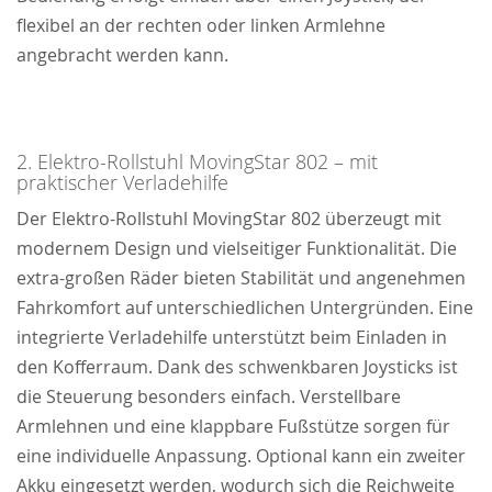
flexibel an der rechten oder linken Armlehne
angebracht werden kann.
2. Elektro-Rollstuhl MovingStar 802 – mit
praktischer Verladehilfe
Der Elektro-Rollstuhl MovingStar 802 überzeugt mit
modernem Design und vielseitiger Funktionalität. Die
extra-großen Räder bieten Stabilität und angenehmen
Fahrkomfort auf unterschiedlichen Untergründen. Eine
integrierte Verladehilfe unterstützt beim Einladen in
den Kofferraum. Dank des schwenkbaren Joysticks ist
die Steuerung besonders einfach. Verstellbare
Armlehnen und eine klappbare Fußstütze sorgen für
eine individuelle Anpassung. Optional kann ein zweiter
Akku eingesetzt werden, wodurch sich die Reichweite