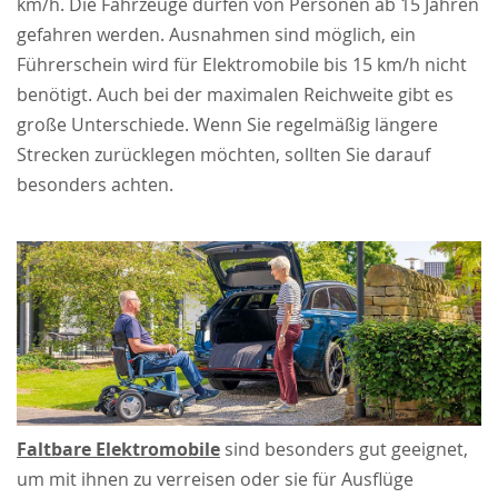
km/h. Die Fahrzeuge dürfen von Personen ab 15 Jahren
gefahren werden. Ausnahmen sind möglich, ein
Führerschein wird für Elektromobile bis 15 km/h nicht
benötigt. Auch bei der maximalen Reichweite gibt es
große Unterschiede. Wenn Sie regelmäßig längere
Strecken zurücklegen möchten, sollten Sie darauf
besonders achten.
Faltbare Elektromobile
sind besonders gut geeignet,
um mit ihnen zu verreisen oder sie für Ausflüge