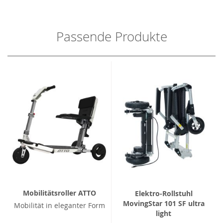
Passende Produkte
Mobilitätsroller ATTO
Elektro-Rollstuhl
MovingStar 101 SF ultra
Mobilität in eleganter Form
light