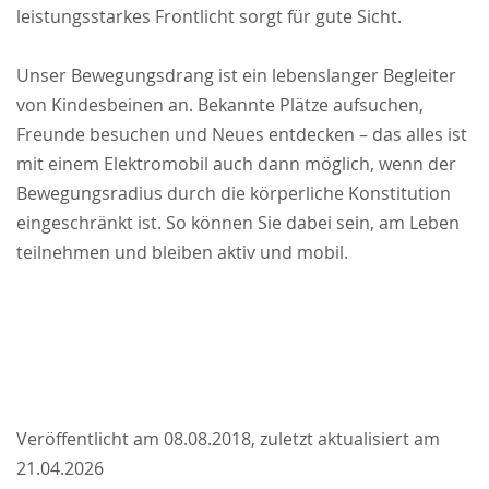
leistungsstarkes Frontlicht sorgt für gute Sicht.
Unser Bewegungsdrang ist ein lebenslanger Begleiter
von Kindesbeinen an. Bekannte Plätze aufsuchen,
Freunde besuchen und Neues entdecken – das alles ist
mit einem Elektromobil auch dann möglich, wenn der
Bewegungsradius durch die körperliche Konstitution
eingeschränkt ist. So können Sie dabei sein, am Leben
teilnehmen und bleiben aktiv und mobil.
Veröffentlicht am 08.08.2018, zuletzt aktualisiert am
21.04.2026