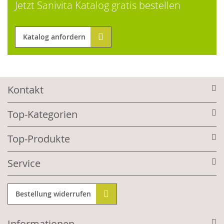
Jetzt Sanivita Katalog gratis bestellen
Katalog anfordern
Kontakt
Top-Kategorien
Top-Produkte
Service
Bestellung widerrufen
Informationen