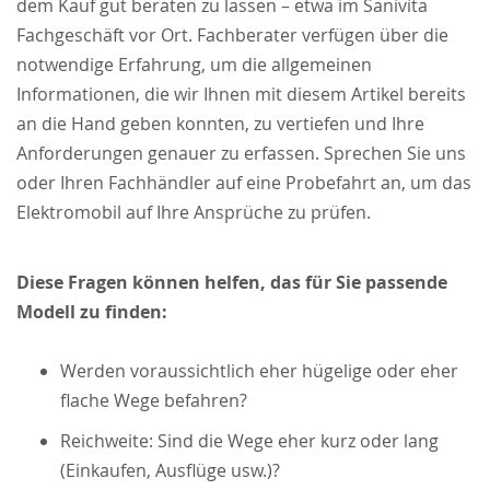
dem Kauf gut beraten zu lassen – etwa im Sanivita
Fachgeschäft vor Ort. Fachberater verfügen über die
notwendige Erfahrung, um die allgemeinen
Informationen, die wir Ihnen mit diesem Artikel bereits
an die Hand geben konnten, zu vertiefen und Ihre
Anforderungen genauer zu erfassen. Sprechen Sie uns
oder Ihren Fachhändler auf eine Probefahrt an, um das
Elektromobil auf Ihre Ansprüche zu prüfen.
Diese Fragen können helfen, das für Sie passende
Modell zu finden:
Werden voraussichtlich eher hügelige oder eher
flache Wege befahren?
Reichweite: Sind die Wege eher kurz oder lang
(Einkaufen, Ausflüge usw.)?