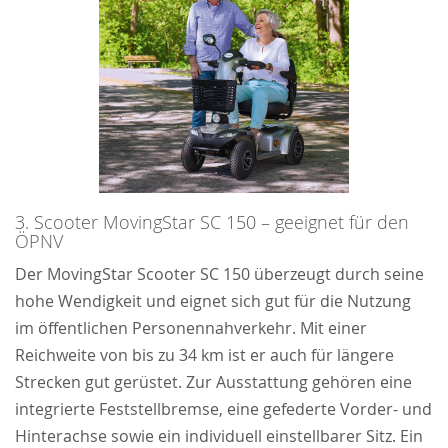
3. Scooter MovingStar SC 150 – geeignet für den
ÖPNV
Der MovingStar Scooter SC 150 überzeugt durch seine
hohe Wendigkeit und eignet sich gut für die Nutzung
im öffentlichen Personennahverkehr. Mit einer
Reichweite von bis zu 34 km ist er auch für längere
Strecken gut gerüstet. Zur Ausstattung gehören eine
integrierte Feststellbremse, eine gefederte Vorder- und
Hinterachse sowie ein individuell einstellbarer Sitz. Ein