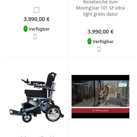
Reisetasche zum
MovingStar 101 SF ultra
light gratis dazu!
3.990,00 €
Verfügbar
3.990,00 €
Verfügbar