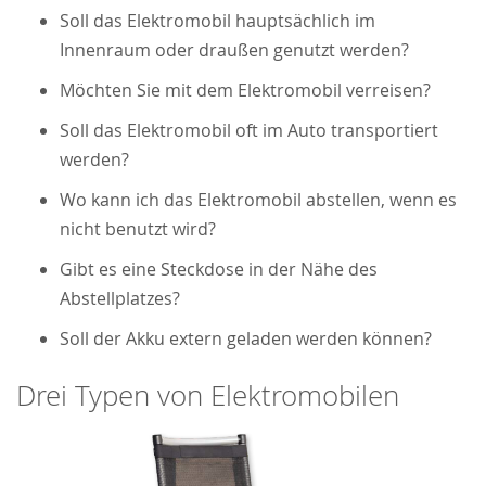
Soll das Elektromobil hauptsächlich im
Innenraum oder draußen genutzt werden?
Möchten Sie mit dem Elektromobil verreisen?
Soll das Elektromobil oft im Auto transportiert
werden?
Wo kann ich das Elektromobil abstellen, wenn es
nicht benutzt wird?
Gibt es eine Steckdose in der Nähe des
Abstellplatzes?
Soll der Akku extern geladen werden können?
Drei Typen von Elektromobilen