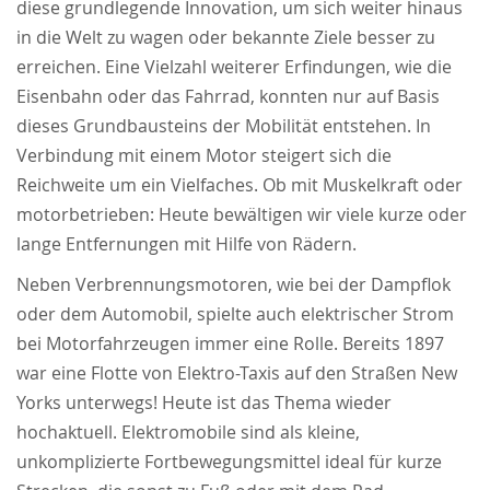
diese grundlegende Innovation, um sich weiter hinaus
in die Welt zu wagen oder bekannte Ziele besser zu
erreichen. Eine Vielzahl weiterer Erfindungen, wie die
Eisenbahn oder das Fahrrad, konnten nur auf Basis
dieses Grundbausteins der Mobilität entstehen. In
Verbindung mit einem Motor steigert sich die
Reichweite um ein Vielfaches. Ob mit Muskelkraft oder
motorbetrieben: Heute bewältigen wir viele kurze oder
lange Entfernungen mit Hilfe von Rädern.
Neben Verbrennungsmotoren, wie bei der Dampflok
oder dem Automobil, spielte auch elektrischer Strom
bei Motorfahrzeugen immer eine Rolle. Bereits 1897
war eine Flotte von Elektro-Taxis auf den Straßen New
Yorks unterwegs! Heute ist das Thema wieder
hochaktuell. Elektromobile sind als kleine,
unkomplizierte Fortbewegungsmittel ideal für kurze