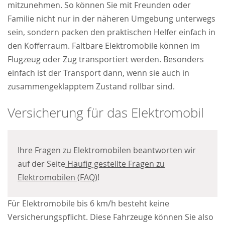
mitzunehmen. So können Sie mit Freunden oder
Familie nicht nur in der näheren Umgebung unterwegs
sein, sondern packen den praktischen Helfer einfach in
den Kofferraum. Faltbare Elektromobile können im
Flugzeug oder Zug transportiert werden. Besonders
einfach ist der Transport dann, wenn sie auch in
zusammengeklapptem Zustand rollbar sind.
Versicherung für das Elektromobil
Ihre Fragen zu Elektromobilen beantworten wir
auf der Seite
Häufig gestellte Fragen zu
Elektromobilen (FAQ)
!
Für Elektromobile bis 6 km/h besteht keine
Versicherungspflicht. Diese Fahrzeuge können Sie also