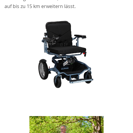
auf bis zu 15 km erweitern lässt.