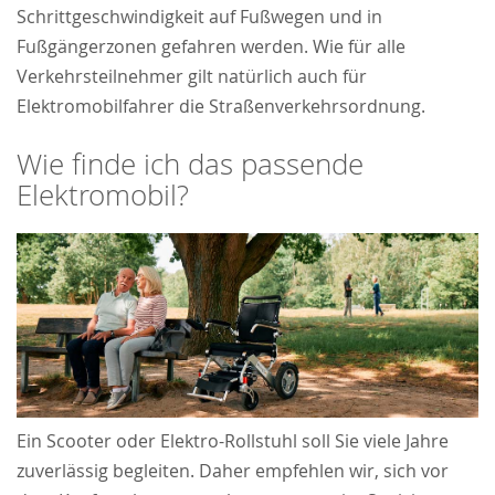
Schrittgeschwindigkeit auf Fußwegen und in
Fußgängerzonen gefahren werden. Wie für alle
Verkehrsteilnehmer gilt natürlich auch für
Elektromobilfahrer die Straßenverkehrsordnung.
Wie finde ich das passende
Elektromobil?
Ein Scooter oder Elektro-Rollstuhl soll Sie viele Jahre
zuverlässig begleiten. Daher empfehlen wir, sich vor