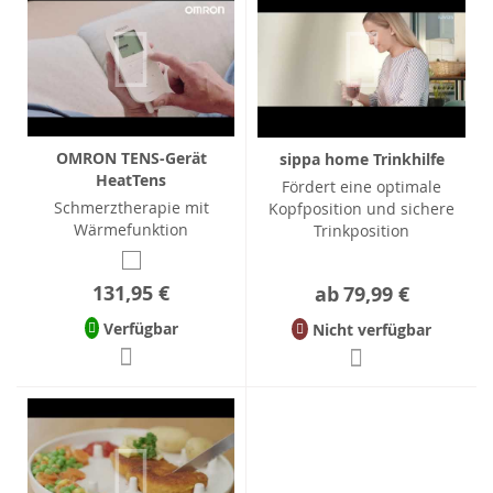
OMRON TENS-Gerät
sippa home Trinkhilfe
HeatTens
Fördert eine optimale
Schmerztherapie mit
Kopfposition und sichere
Wärmefunktion
Trinkposition
131,95 €
ab
79,99 €
Verfügbar
Nicht verfügbar