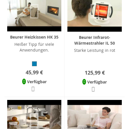
Beurer Heizkissen HK 35
Beurer Infrarot-
Wärmestrahler IL 50
Heißer Tipp für viele
Anwendungen.
Starke Leistung in rot
45,99 €
125,99 €
Verfügbar
Verfügbar