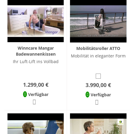
Winncare Mangar
Mobilitätsroller ATTO
Badewannenkissen
Mobilität in eleganter Form
Ihr Luft-Lift ins Vollbad
1.299,00 €
3.990,00 €
Verfügbar
Verfügbar