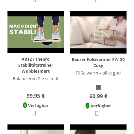
ARTZT thepro
Beurer Fußwärmer FW 20
Stabilitätstrainer
Cosy
Wobblesmart
Füße warm – alles gut!
Balancieren Sie sich fit
99,95 €
60,99 €
Verfügbar
Verfügbar