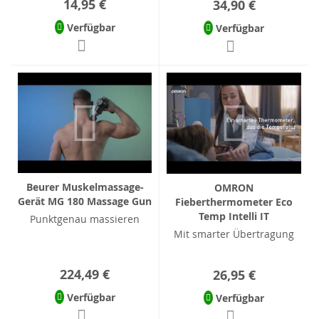
14,95 €
34,90 €
Verfügbar
Verfügbar
Beurer Muskelmassage-
OMRON
Gerät MG 180 Massage Gun
Fieberthermometer Eco
Temp Intelli IT
Punktgenau massieren
Mit smarter Übertragung
224,49 €
26,95 €
Verfügbar
Verfügbar