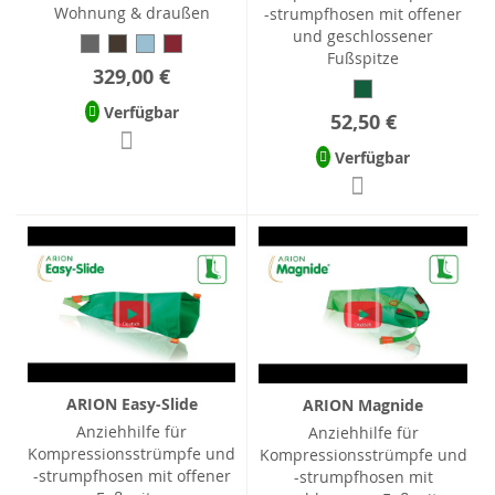
Wohnung & draußen
-strumpfhosen mit offener
und geschlossener
Fußspitze
329,00 €
Verfügbar
52,50 €
Verfügbar
ARION Easy-Slide
ARION Magnide
Anziehhilfe für
Anziehhilfe für
Kompressionsstrümpfe und
Kompressionsstrümpfe und
-strumpfhosen mit offener
-strumpfhosen mit