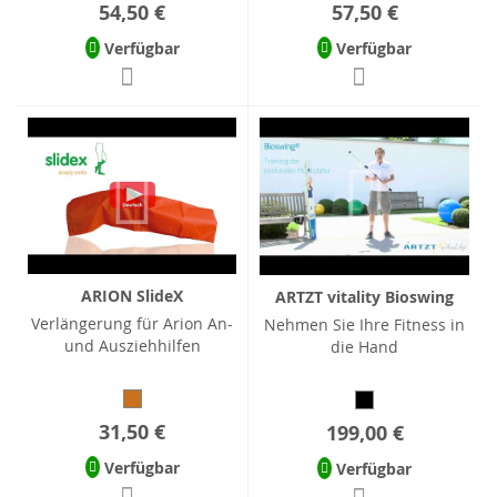
54,50 €
57,50 €
Verfügbar
Verfügbar
ARION SlideX
ARTZT vitality Bioswing
Verlängerung für Arion An-
Nehmen Sie Ihre Fitness in
und Ausziehhilfen
die Hand
31,50 €
199,00 €
Verfügbar
Verfügbar