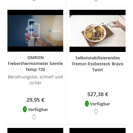
OMRON
Selbststabilisierendes
Fieberthermometer Gentle
Tremor-Essbesteck Bravo
Temp 720
Twist
Berührungslos, schnell und
sicher
527,38 €
29,95 €
Verfügbar
Verfügbar