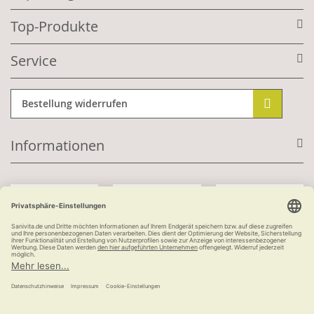
Top-Produkte
Service
Bestellung widerrufen
Informationen
Mit Kundenkonto:
Kauf auf Rechnung