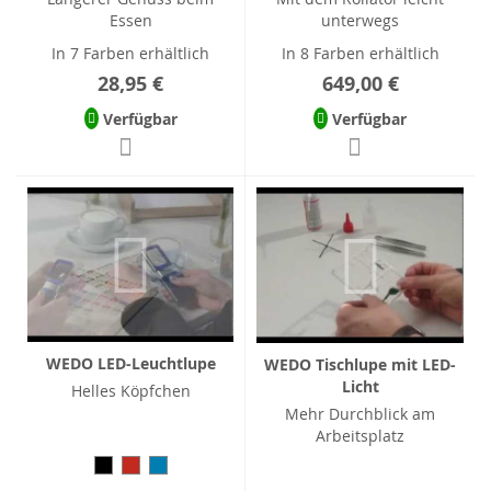
Essen
unterwegs
In 7 Farben erhältlich
In 8 Farben erhältlich
28,95 €
649,00 €
Verfügbar
Verfügbar
WEDO LED-Leuchtlupe
WEDO Tischlupe mit LED-
Licht
Helles Köpfchen
Mehr Durchblick am
Arbeitsplatz