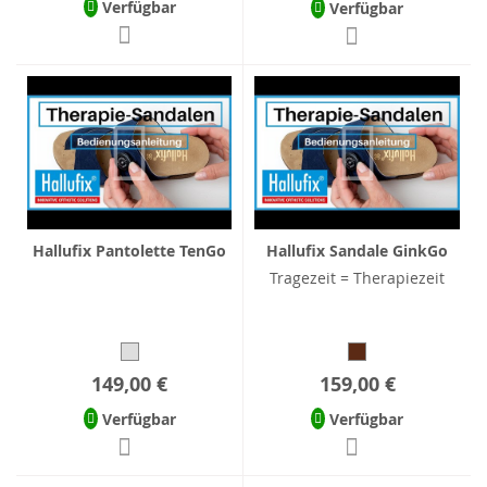
Verfügbar
Verfügbar
Hallufix Pantolette TenGo
Hallufix Sandale GinkGo
Tragezeit = Therapiezeit
149,00 €
159,00 €
Verfügbar
Verfügbar