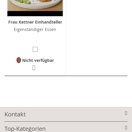
Frau Kettner Einhandteller
Eigenständiger Essen
Nicht verfügbar
Kontakt
Top-Kategorien