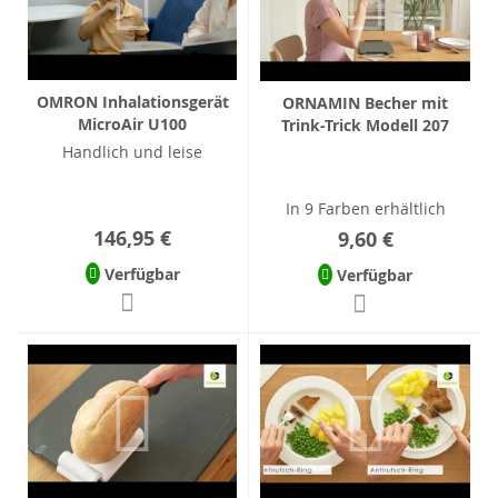
OMRON Inhalationsgerät
ORNAMIN Becher mit
MicroAir U100
Trink-Trick Modell 207
Handlich und leise
In 9 Farben erhältlich
146,95 €
9,60 €
Verfügbar
Verfügbar