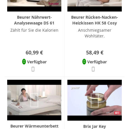
Beurer Nährwert-
Beurer Rücken-Nacken-
Analysewaage DS 61
Heizkissen HK 58 Cosy
Zählt für Sie die Kalorien
Anschmiegsamer
Wohltäter.
60,99 €
58,49 €
Verfügbar
Verfügbar
Beurer Wärmeunterbett
Brix Jar Key