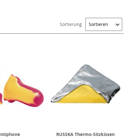
Sortierung
ntiphone
RUSSKA Thermo-Sitzkissen