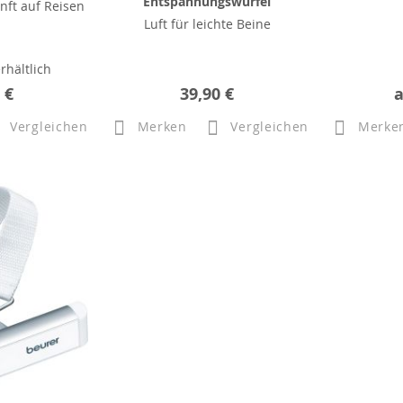
Entspannungswürfel
nft auf Reisen
Luft für leichte Beine
rhältlich
 €
39,90 €
Vergleichen
Merken
Vergleichen
Merke