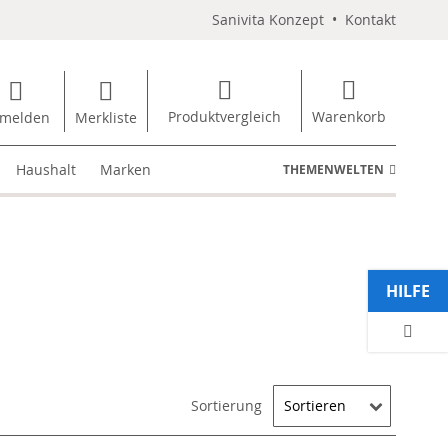
Sanivita Konzept
•
Kontakt
Produktvergleich
Warenkorb
melden
Merkliste
Haushalt
Marken
THEMENWELTEN
HILFE
Sortierung