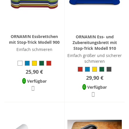
ORNAMIN Essbrettchen
ORNAMIN Ess- und
mit Stop-Trick Modell 900
Zubereitungsbrett mit
Stop-Trick Modell 910
Einfach schmieren
Einfach größer und sicherer
schmieren
25,90 €
29,90 €
Verfügbar
Verfügbar