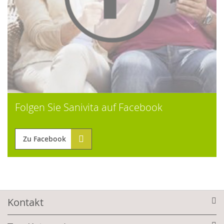
Folgen Sie Sanivita auf Facebook
Zu Facebook
Kontakt