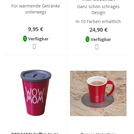
Für wärmende Getränke
Ganz schön schräges
unterwegs
Design
In 10 Farben erhältlich
9,95 €
24,90 €
Verfügbar
Verfügbar