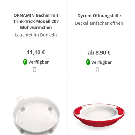
ORNAMIN Becher mit
Dycem Öffnungshilfe
Trink-Trick Modell 207
Deckel einfacher öffnen
Glühwürmchen
Leuchtet im Dunkeln
11,10 €
ab
8,90 €
Verfügbar
Verfügbar