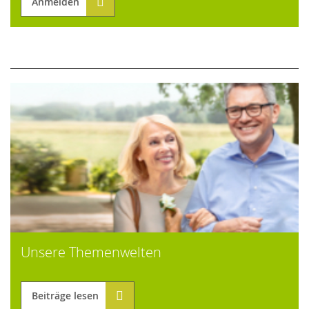
Anmelden
Unsere Themenwelten
Beiträge lesen