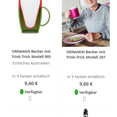
ORNAMIN Becher mit
ORNAMIN Becher mit
Trink-Trick Modell 905
Trink-Trick Modell 207
Einfaches Austrinken
In 9 Farben erhältlich
In 9 Farben erhältlich
9,60 €
9,60 €
Verfügbar
Verfügbar