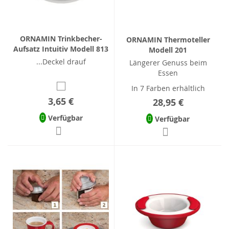
ORNAMIN Trinkbecher-
ORNAMIN Thermoteller
Aufsatz Intuitiv Modell 813
Modell 201
...Deckel drauf
Längerer Genuss beim
Essen
In 7 Farben erhältlich
3,65 €
28,95 €
Verfügbar
Verfügbar