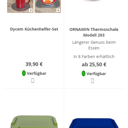
Dycem Küchenhelfer-Set
ORNAMIN Thermoschale
Modell 203
Längerer Genuss beim
Essen
In 8 Farben erhältlich
39,90 €
ab
25,50 €
Verfügbar
Verfügbar