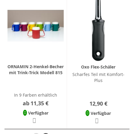
ORNAMIN 2-Henkel-Becher
Oxo Flex-Schäler
mit Trink-Trick Modell 815
Scharfes Teil mit Komfort-
Plus
In 9 Farben erhältlich
ab
11,35 €
12,90 €
Verfügbar
Verfügbar