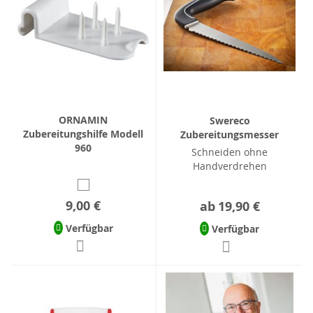
ORNAMIN
Swereco
Zubereitungshilfe Modell
Zubereitungsmesser
960
Schneiden ohne
Handverdrehen
9,00 €
ab
19,90 €
Verfügbar
Verfügbar