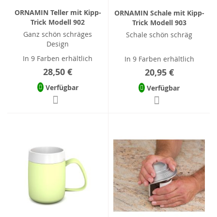
ORNAMIN Teller mit Kipp-
ORNAMIN Schale mit Kipp-
Trick Modell 902
Trick Modell 903
Ganz schön schräges
Schale schön schräg
Design
In 9 Farben erhältlich
In 9 Farben erhältlich
28,50 €
20,95 €
Verfügbar
Verfügbar