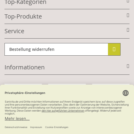
Top-Kategorien
Top-Produkte
Service
Bestellung widerrufen
Informationen
Mit Kundenkonto:
Kauf auf Rechnung