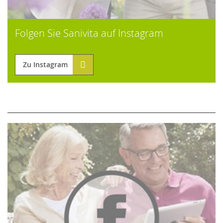
Folgen Sie Sanivita auf Instagram
Zu Instagram