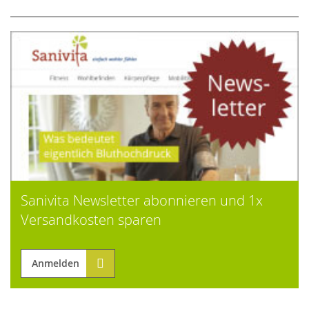
Sanivita Newsletter abonnieren und 1x
Versandkosten sparen
Anmelden