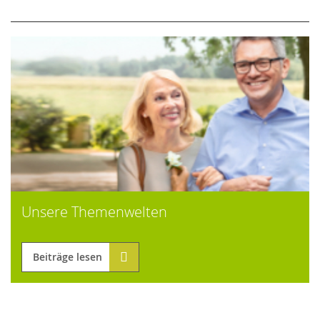
Unsere Themenwelten
Beiträge lesen