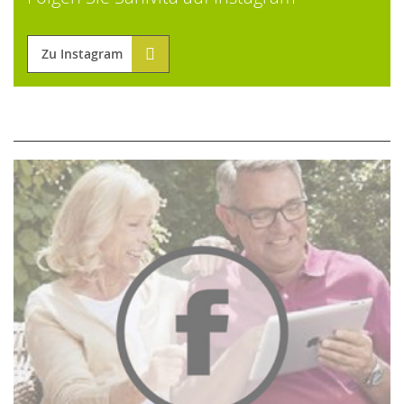
Zu Instagram