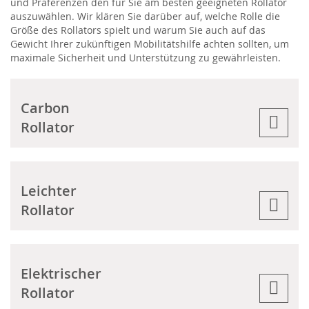
und Präferenzen den für Sie am besten geeigneten Rollator
auszuwählen. Wir klären Sie darüber auf, welche Rolle die
Größe des Rollators spielt und warum Sie auch auf das
Gewicht Ihrer zukünftigen Mobilitätshilfe achten sollten, um
maximale Sicherheit und Unterstützung zu gewährleisten.
Carbon
Rollator
Leichter
Rollator
Elektrischer
Rollator