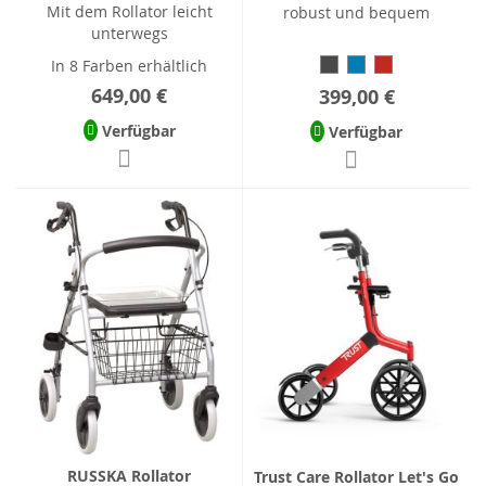
Mit dem Rollator leicht
robust und bequem
unterwegs
In 8 Farben erhältlich
649,00 €
399,00 €
Verfügbar
Verfügbar
RUSSKA Rollator
Trust Care Rollator Let's Go