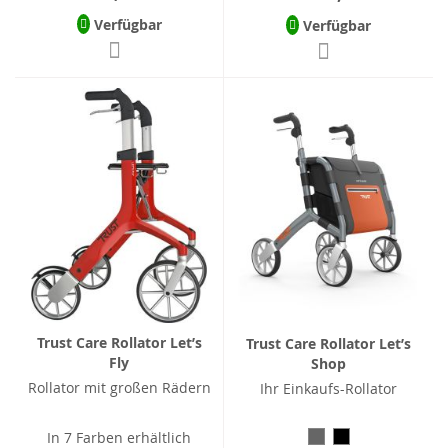
Verfügbar
Verfügbar
Trust Care Rollator Let’s
Trust Care Rollator Let’s
Fly
Shop
Rollator mit großen Rädern
Ihr Einkaufs-Rollator
In 7 Farben erhältlich