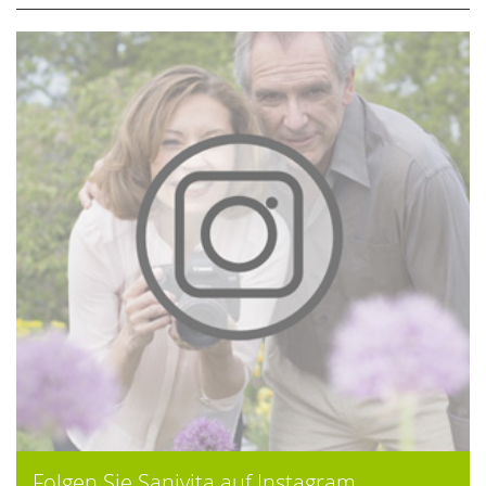
Folgen Sie Sanivita auf Instagram