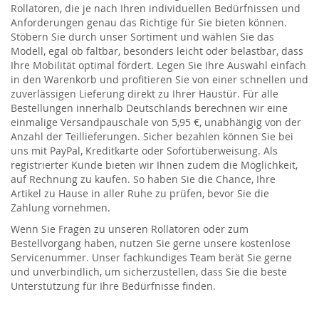
Rollatoren, die je nach Ihren individuellen Bedürfnissen und
Anforderungen genau das Richtige für Sie bieten können.
Stöbern Sie durch unser Sortiment und wählen Sie das
Modell, egal ob faltbar, besonders leicht oder belastbar, dass
Ihre Mobilität optimal fördert. Legen Sie Ihre Auswahl einfach
in den Warenkorb und profitieren Sie von einer schnellen und
zuverlässigen Lieferung direkt zu Ihrer Haustür. Für alle
Bestellungen innerhalb Deutschlands berechnen wir eine
einmalige Versandpauschale von 5,95 €, unabhängig von der
Anzahl der Teillieferungen. Sicher bezahlen können Sie bei
uns mit PayPal, Kreditkarte oder Sofortüberweisung. Als
registrierter Kunde bieten wir Ihnen zudem die Möglichkeit,
auf Rechnung zu kaufen. So haben Sie die Chance, Ihre
Artikel zu Hause in aller Ruhe zu prüfen, bevor Sie die
Zahlung vornehmen.
Wenn Sie Fragen zu unseren Rollatoren oder zum
Bestellvorgang haben, nutzen Sie gerne unsere kostenlose
Servicenummer. Unser fachkundiges Team berät Sie gerne
und unverbindlich, um sicherzustellen, dass Sie die beste
Unterstützung für Ihre Bedürfnisse finden.