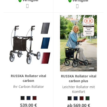
Verfügbar
RUSSKA Rollator vital
RUSSKA Rollator vital
carbon
carbon plus
Ihr Carbon-Rollator
Leichter Rollator mit
Komfort
539,00 €
ab
569,00 €