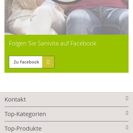
Folgen Sie Sanivita auf Facebook
Zu Facebook
Kontakt
Top-Kategorien
Top-Produkte