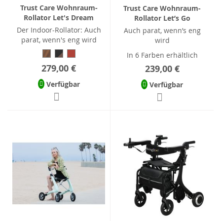
Trust Care Wohnraum-
Trust Care Wohnraum-
Rollator Let's Dream
Rollator Let’s Go
Der Indoor-Rollator: Auch
Auch parat, wenn’s eng
parat, wenn's eng wird
wird
In 6 Farben erhältlich
279,00 €
239,00 €
Verfügbar
Verfügbar