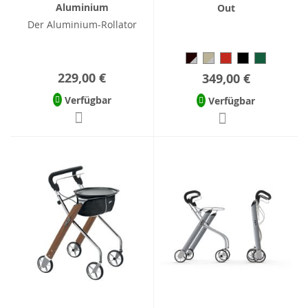
Aluminium
Out
Der Aluminium-Rollator
229,00 €
349,00 €
Verfügbar
Verfügbar