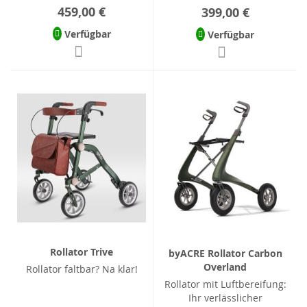
459,00 €
399,00 €
Verfügbar
Verfügbar
Rollator Trive
byACRE Rollator Carbon
Overland
Rollator faltbar? Na klar!
Rollator mit Luftbereifung:
Ihr verlässlicher