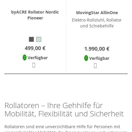
byACRE Rollator Nordic
MovingStar AllinOne
Pioneer
Elektro-Rollstuhl, Rollator
und Schiebehilfe
499,00 €
1.990,00 €
Verfügbar
Verfügbar
Rollatoren – Ihre Gehhilfe für
Mobilität, Flexibilität und Sicherheit
Rollatoren sind eine unverzichtbare Hilfe für Personen mit