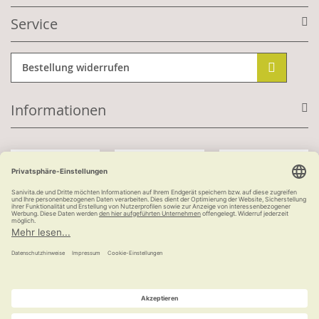
Service
Bestellung widerrufen
Informationen
Mit Kundenkonto:
Kauf auf Rechnung
ab 100 €
versandkostenfrei