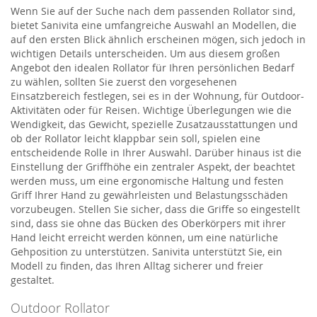
Wenn Sie auf der Suche nach dem passenden Rollator sind,
bietet Sanivita eine umfangreiche Auswahl an Modellen, die
auf den ersten Blick ähnlich erscheinen mögen, sich jedoch in
wichtigen Details unterscheiden. Um aus diesem großen
Angebot den idealen Rollator für Ihren persönlichen Bedarf
zu wählen, sollten Sie zuerst den vorgesehenen
Einsatzbereich festlegen, sei es in der Wohnung, für Outdoor-
Aktivitäten oder für Reisen. Wichtige Überlegungen wie die
Wendigkeit, das Gewicht, spezielle Zusatzausstattungen und
ob der Rollator leicht klappbar sein soll, spielen eine
entscheidende Rolle in Ihrer Auswahl. Darüber hinaus ist die
Einstellung der Griffhöhe ein zentraler Aspekt, der beachtet
werden muss, um eine ergonomische Haltung und festen
Griff Ihrer Hand zu gewährleisten und Belastungsschäden
vorzubeugen. Stellen Sie sicher, dass die Griffe so eingestellt
sind, dass sie ohne das Bücken des Oberkörpers mit ihrer
Hand leicht erreicht werden können, um eine natürliche
Gehposition zu unterstützen. Sanivita unterstützt Sie, ein
Modell zu finden, das Ihren Alltag sicherer und freier
gestaltet.
Outdoor Rollator