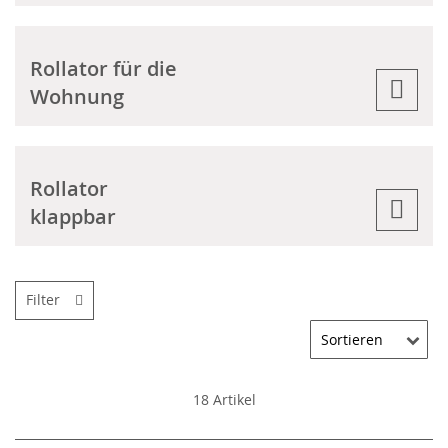
Rollator für die
Wohnung
Rollator
klappbar
Filter
18
Artikel