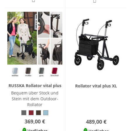
RUSSKA Rollator vital plus
Rollator vital plus XL
Bequem über Stock und
Stein mit dem Outdoor-
Rollator
369,00 €
489,00 €
Verfügbar