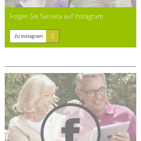
Folgen Sie Sanivita auf Instagram
Zu Instagram