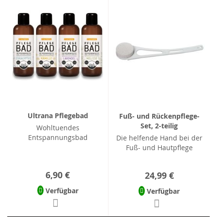
Ultrana Pflegebad
Fuß- und Rückenpflege-
Set, 2-teilig
Wohltuendes
Entspannungsbad
Die helfende Hand bei der
Fuß- und Hautpflege
6,90 €
24,99 €
Verfügbar
Verfügbar