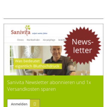
Sanivita Newsletter abonnieren und 1x
Versandkosten sparen
Anmelden