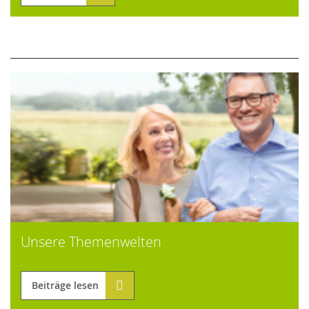
Unsere Themenwelten
Beiträge lesen