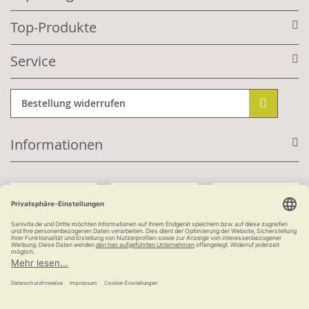
Top-Produkte
Service
Bestellung widerrufen
Informationen
Mit Kundenkonto:
Kauf auf Rechnung