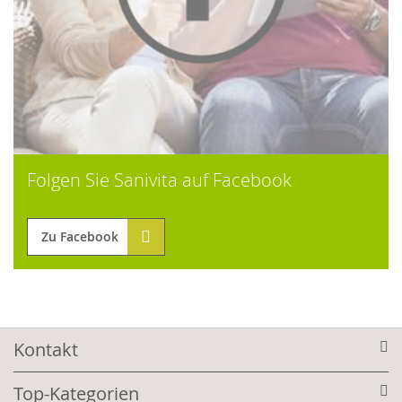
Folgen Sie Sanivita auf Facebook
Zu Facebook
Kontakt
Top-Kategorien