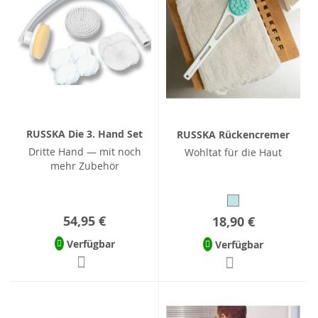
RUSSKA Die 3. Hand Set
RUSSKA Rückencremer
Dritte Hand — mit noch
Wohltat für die Haut
mehr Zubehör
54,95 €
18,90 €
Verfügbar
Verfügbar