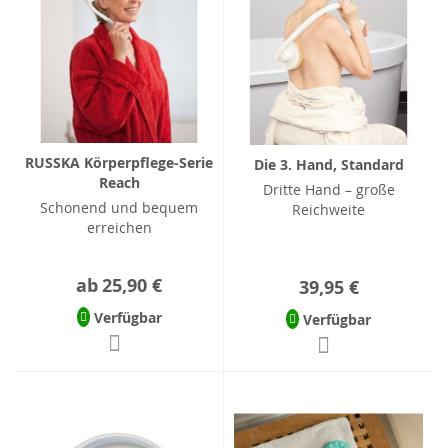
RUSSKA Körperpflege-Serie
Die 3. Hand, Standard
Reach
Dritte Hand – große
Schonend und bequem
Reichweite
erreichen
ab
25,90 €
39,95 €
Verfügbar
Verfügbar