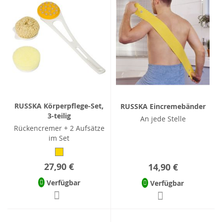
RUSSKA Körperpflege-Set,
RUSSKA Eincremebänder
3-teilig
An jede Stelle
Rückencremer + 2 Aufsätze
im Set
27,90 €
14,90 €
Verfügbar
Verfügbar