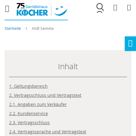
Merkliste
War
Startseite
AGB Sanivita
Ho
Inhalt
1. Geltungsbereich
2. Vertragsschluss und Vertragstext
2.1. Angaben zum Verkäufer
2.2. Kundenservice
2.3. Vertragsschluss
2.4. Vertragssprache und Vertragstext