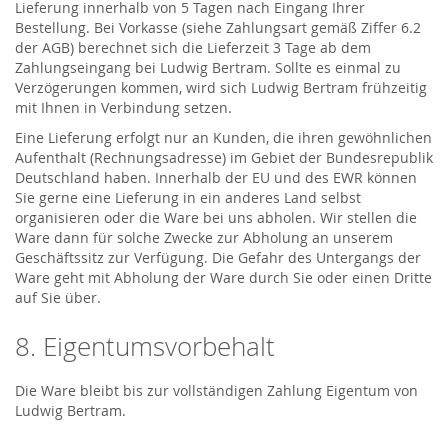
Lieferung innerhalb von 5 Tagen nach Eingang Ihrer
Bestellung. Bei Vorkasse (siehe Zahlungsart gemäß Ziffer 6.2
der AGB) berechnet sich die Lieferzeit 3 Tage ab dem
Zahlungseingang bei Ludwig Bertram. Sollte es einmal zu
Verzögerungen kommen, wird sich Ludwig Bertram frühzeitig
mit Ihnen in Verbindung setzen.
Eine Lieferung erfolgt nur an Kunden, die ihren gewöhnlichen
Aufenthalt (Rechnungsadresse) im Gebiet der Bundesrepublik
Deutschland haben. Innerhalb der EU und des EWR können
Sie gerne eine Lieferung in ein anderes Land selbst
organisieren oder die Ware bei uns abholen. Wir stellen die
Ware dann für solche Zwecke zur Abholung an unserem
Geschäftssitz zur Verfügung. Die Gefahr des Untergangs der
Ware geht mit Abholung der Ware durch Sie oder einen Dritte
auf Sie über.
8. Eigentumsvorbehalt
Die Ware bleibt bis zur vollständigen Zahlung Eigentum von
Ludwig Bertram.