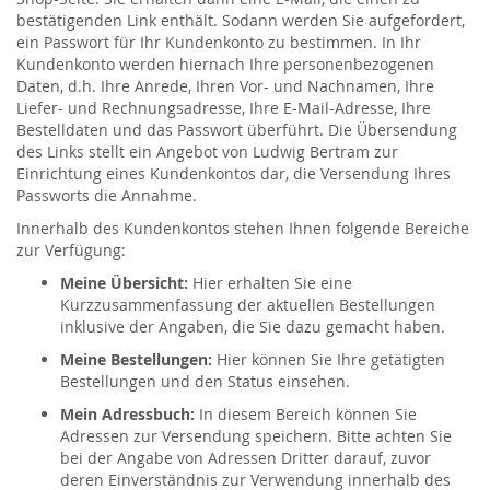
bestätigenden Link enthält. Sodann werden Sie aufgefordert,
ein Passwort für Ihr Kundenkonto zu bestimmen. In Ihr
Kundenkonto werden hiernach Ihre personenbezogenen
Daten, d.h. Ihre Anrede, Ihren Vor- und Nachnamen, Ihre
Liefer- und Rechnungsadresse, Ihre E-Mail-Adresse, Ihre
Bestelldaten und das Passwort überführt. Die Übersendung
des Links stellt ein Angebot von Ludwig Bertram zur
Einrichtung eines Kundenkontos dar, die Versendung Ihres
Passworts die Annahme.
Innerhalb des Kundenkontos stehen Ihnen folgende Bereiche
zur Verfügung:
Meine Übersicht:
Hier erhalten Sie eine
Kurzzusammenfassung der aktuellen Bestellungen
inklusive der Angaben, die Sie dazu gemacht haben.
Meine Bestellungen:
Hier können Sie Ihre getätigten
Bestellungen und den Status einsehen.
Mein Adressbuch:
In diesem Bereich können Sie
Adressen zur Versendung speichern. Bitte achten Sie
bei der Angabe von Adressen Dritter darauf, zuvor
deren Einverständnis zur Verwendung innerhalb des