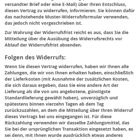
versandter Brief oder eine E-Mail) über Ihren Entschluss,
diesen Vertrag zu widerrufen, informieren. Sie können dafür
das nachstehende Muster-Widerrufsformular verwenden,
das jedoch nicht vorgeschrieben ist.
Zur Wahrung der Widerrufsfrist reicht es aus, dass Sie die
Mitteilung über die Ausübung des Widerrufsrechts vor
Ablauf der Widerrufsfrist absenden.
Folgen des Widerrufs:
Wenn Sie diesen Vertrag widerrufen, haben wir Ihnen alle
Zahlungen, die wir von Ihnen erhalten haben, einschließlich
der Lieferkosten (mit Ausnahme der zusätzlichen Kosten,
die sich daraus ergeben, dass Sie eine andere Art der
Lieferung als die von uns angebotene, günstigste
Standardlieferung gewählt haben), unverzüglich und
spätestens binnen vierzehn Tagen ab dem Tag
zurückzuzahlen, an dem die Mitteilung über Ihren Widerruf
dieses Vertrags bei uns eingegangen ist. Für diese
Rückzahlung verwenden wir dasselbe Zahlungsmittel, das
Sie bei der ursprünglichen Transaktion eingesetzt haben, es
sei denn, mit Ihnen wurde ausdrücklich etwas anderes