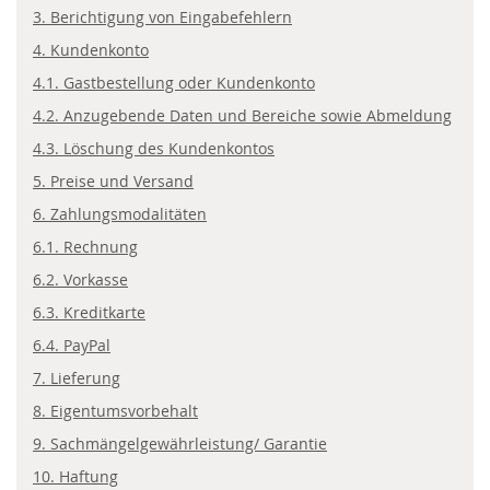
3. Berichtigung von Eingabefehlern
4. Kundenkonto
4.1. Gastbestellung oder Kundenkonto
4.2. Anzugebende Daten und Bereiche sowie Abmeldung
4.3. Löschung des Kundenkontos
5. Preise und Versand
6. Zahlungsmodalitäten
6.1. Rechnung
6.2. Vorkasse
6.3. Kreditkarte
6.4. PayPal
7. Lieferung
8. Eigentumsvorbehalt
9. Sachmängelgewährleistung/ Garantie
10. Haftung