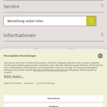
Service
Bestellung widerrufen
Informationen
Mit Kundenkonto:
Kauf auf Rechnung
ab 100 €
versandkostenfrei