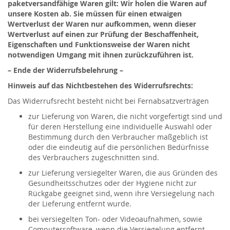
paketversandfähige Waren gilt: Wir holen die Waren auf
unsere Kosten ab. Sie müssen für einen etwaigen
Wertverlust der Waren nur aufkommen, wenn dieser
Wertverlust auf einen zur Prüfung der Beschaffenheit,
Eigenschaften und Funktionsweise der Waren nicht
notwendigen Umgang mit ihnen zurückzuführen ist.
– Ende der Widerrufsbelehrung –
Hinweis auf das Nichtbestehen des Widerrufsrechts:
Das Widerrufsrecht besteht nicht bei Fernabsatzverträgen
zur Lieferung von Waren, die nicht vorgefertigt sind und
für deren Herstellung eine individuelle Auswahl oder
Bestimmung durch den Verbraucher maßgeblich ist
oder die eindeutig auf die persönlichen Bedürfnisse
des Verbrauchers zugeschnitten sind.
zur Lieferung versiegelter Waren, die aus Gründen des
Gesundheitsschutzes oder der Hygiene nicht zur
Rückgabe geeignet sind, wenn ihre Versiegelung nach
der Lieferung entfernt wurde.
bei versiegelten Ton- oder Videoaufnahmen, sowie
Computersoftware, wenn die Versiegelung entfernt