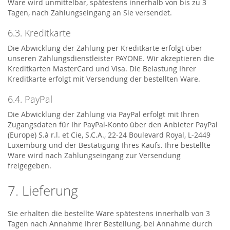
Ware wird unmittelbar, spätestens innerhalb von bis zu 3
Tagen, nach Zahlungseingang an Sie versendet.
6.3. Kreditkarte
Die Abwicklung der Zahlung per Kreditkarte erfolgt über
unseren Zahlungsdienstleister PAYONE. Wir akzeptieren die
Kreditkarten MasterCard und Visa. Die Belastung Ihrer
Kreditkarte erfolgt mit Versendung der bestellten Ware.
6.4. PayPal
Die Abwicklung der Zahlung via PayPal erfolgt mit Ihren
Zugangsdaten für Ihr PayPal-Konto über den Anbieter PayPal
(Europe) S.à r.l. et Cie, S.C.A., 22-24 Boulevard Royal, L-2449
Luxemburg und der Bestätigung Ihres Kaufs. Ihre bestellte
Ware wird nach Zahlungseingang zur Versendung
freigegeben.
7. Lieferung
Sie erhalten die bestellte Ware spätestens innerhalb von 3
Tagen nach Annahme Ihrer Bestellung, bei Annahme durch