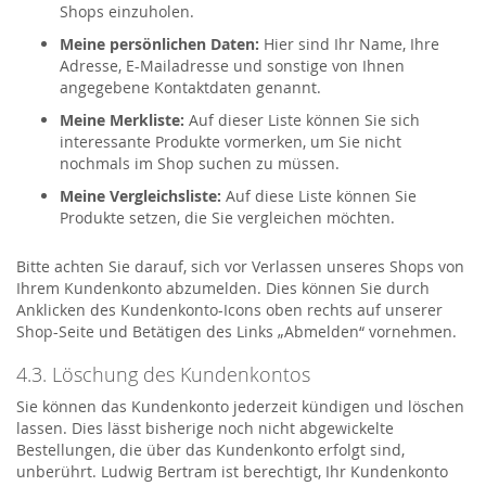
Shops einzuholen.
Meine persönlichen Daten:
Hier sind Ihr Name, Ihre
Adresse, E-Mailadresse und sonstige von Ihnen
angegebene Kontaktdaten genannt.
Meine Merkliste:
Auf dieser Liste können Sie sich
interessante Produkte vormerken, um Sie nicht
nochmals im Shop suchen zu müssen.
Meine Vergleichsliste:
Auf diese Liste können Sie
Produkte setzen, die Sie vergleichen möchten.
Bitte achten Sie darauf, sich vor Verlassen unseres Shops von
Ihrem Kundenkonto abzumelden. Dies können Sie durch
Anklicken des Kundenkonto-Icons oben rechts auf unserer
Shop-Seite und Betätigen des Links „Abmelden“ vornehmen.
4.3. Löschung des Kundenkontos
Sie können das Kundenkonto jederzeit kündigen und löschen
lassen. Dies lässt bisherige noch nicht abgewickelte
Bestellungen, die über das Kundenkonto erfolgt sind,
unberührt. Ludwig Bertram ist berechtigt, Ihr Kundenkonto