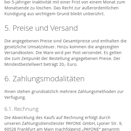
bei 5-jähriger Inaktivität mit einer Frist von einem Monat zum
Monatsende zu löschen. Das Recht zur außerordentlichen
Kündigung aus wichtigem Grund bleibt unberührt.
5. Preise und Versand
Die angegebenen Preise sind Gesamtpreise und enthalten die
gesetzliche Umsatzsteuer. Hinzu kommen die angezeigten
Versandkosten. Die Ware wird per Post versendet. Es gelten
die zum Zeitpunkt der Bestellung angegebenen Preise. Der
Mindestbestellwert beträgt 20,- Euro.
6. Zahlungsmodalitäten
Ihnen stehen grundsätzlich mehrere Zahlungsmethoden zur
Verfügung.
6.1. Rechnung
Die Abwicklung des Kaufs auf Rechnung erfolgt durch
unseren Zahlungsdienstleister PAYONE GmbH, Lyoner Str. 9,
60528 Frankfurt am Main (nachfolgend „PAYONE“ genannt)