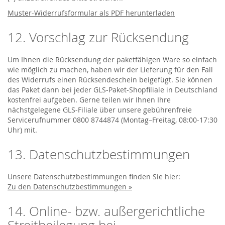
Muster-Widerrufsformular als PDF herunterladen
12. Vorschlag zur Rücksendung
Um Ihnen die Rücksendung der paketfähigen Ware so einfach
wie möglich zu machen, haben wir der Lieferung für den Fall
des Widerrufs einen Rücksendeschein beigefügt. Sie können
das Paket dann bei jeder GLS-Paket-Shopfiliale in Deutschland
kostenfrei aufgeben. Gerne teilen wir Ihnen Ihre
nächstgelegene GLS-Filiale über unsere gebührenfreie
Servicerufnummer 0800 8744874 (Montag–Freitag, 08:00-17:30
Uhr) mit.
13. Datenschutzbestimmungen
Unsere Datenschutzbestimmungen finden Sie hier:
Zu den Datenschutzbestimmungen »
14. Online- bzw. außergerichtliche