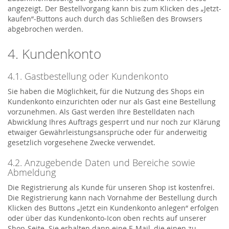
angezeigt. Der Bestellvorgang kann bis zum Klicken des „Jetzt-
kaufen“-Buttons auch durch das Schließen des Browsers
abgebrochen werden.
4. Kundenkonto
4.1. Gastbestellung oder Kundenkonto
Sie haben die Möglichkeit, für die Nutzung des Shops ein
Kundenkonto einzurichten oder nur als Gast eine Bestellung
vorzunehmen. Als Gast werden Ihre Bestelldaten nach
Abwicklung Ihres Auftrags gesperrt und nur noch zur Klärung
etwaiger Gewährleistungsansprüche oder für anderweitig
gesetzlich vorgesehene Zwecke verwendet.
4.2. Anzugebende Daten und Bereiche sowie
Abmeldung
Die Registrierung als Kunde für unseren Shop ist kostenfrei.
Die Registrierung kann nach Vornahme der Bestellung durch
Klicken des Buttons „Jetzt ein Kundenkonto anlegen“ erfolgen
oder über das Kundenkonto-Icon oben rechts auf unserer
Shop-Seite. Sie erhalten dann eine E-Mail, die einen zu