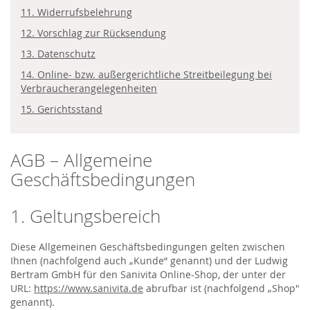
11. Widerrufsbelehrung
12. Vorschlag zur Rücksendung
13. Datenschutz
14. Online- bzw. außergerichtliche Streitbeilegung bei
Verbraucherangelegenheiten
15. Gerichtsstand
AGB – Allgemeine
Geschäftsbedingungen
1. Geltungsbereich
Diese Allgemeinen Geschäftsbedingungen gelten zwischen
Ihnen (nachfolgend auch „Kunde“ genannt) und der Ludwig
Bertram GmbH für den Sanivita Online-Shop, der unter der
URL:
https://www.sanivita.de
abrufbar ist (nachfolgend „Shop"
genannt).