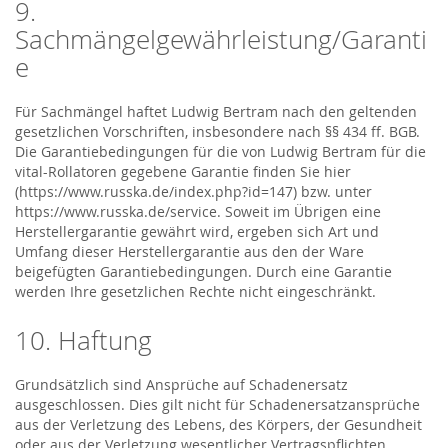
9.
Sachmängelgewährleistung/Garanti
e
Für Sachmängel haftet Ludwig Bertram nach den geltenden
gesetzlichen Vorschriften, insbesondere nach §§ 434 ff. BGB.
Die Garantiebedingungen für die von Ludwig Bertram für die
vital-Rollatoren gegebene Garantie finden Sie hier
(https://www.russka.de/index.php?id=147) bzw. unter
https://www.russka.de/service. Soweit im Übrigen eine
Herstellergarantie gewährt wird, ergeben sich Art und
Umfang dieser Herstellergarantie aus den der Ware
beigefügten Garantiebedingungen. Durch eine Garantie
werden Ihre gesetzlichen Rechte nicht eingeschränkt.
10. Haftung
Grundsätzlich sind Ansprüche auf Schadenersatz
ausgeschlossen. Dies gilt nicht für Schadenersatzansprüche
aus der Verletzung des Lebens, des Körpers, der Gesundheit
oder aus der Verletzung wesentlicher Vertragspflichten