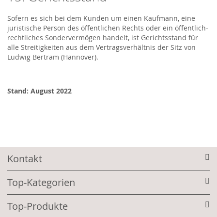
Sofern es sich bei dem Kunden um einen Kaufmann, eine
juristische Person des öffentlichen Rechts oder ein öffentlich-
rechtliches Sondervermögen handelt, ist Gerichtsstand für
alle Streitigkeiten aus dem Vertragsverhältnis der Sitz von
Ludwig Bertram (Hannover).
Stand: August 2022
Kontakt
Top-Kategorien
Top-Produkte