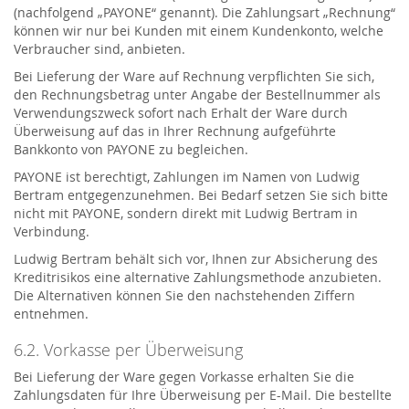
(nachfolgend „PAYONE“ genannt). Die Zahlungsart „Rechnung“
können wir nur bei Kunden mit einem Kundenkonto, welche
Verbraucher sind, anbieten.
Bei Lieferung der Ware auf Rechnung verpflichten Sie sich,
den Rechnungsbetrag unter Angabe der Bestellnummer als
Verwendungszweck sofort nach Erhalt der Ware durch
Überweisung auf das in Ihrer Rechnung aufgeführte
Bankkonto von PAYONE zu begleichen.
PAYONE ist berechtigt, Zahlungen im Namen von Ludwig
Bertram entgegenzunehmen. Bei Bedarf setzen Sie sich bitte
nicht mit PAYONE, sondern direkt mit Ludwig Bertram in
Verbindung.
Ludwig Bertram behält sich vor, Ihnen zur Absicherung des
Kreditrisikos eine alternative Zahlungsmethode anzubieten.
Die Alternativen können Sie den nachstehenden Ziffern
entnehmen.
6.2. Vorkasse per Überweisung
Bei Lieferung der Ware gegen Vorkasse erhalten Sie die
Zahlungsdaten für Ihre Überweisung per E-Mail. Die bestellte