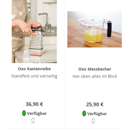
Oxo Kastenreibe
Oxo Messbecher
Standfest und vierseitig
Von oben alles im Blick
36,90 €
25,90 €
Verfügbar
Verfügbar