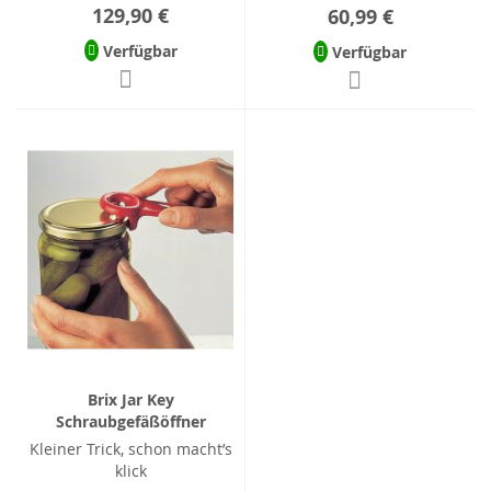
129,90 €
60,99 €
Verfügbar
Verfügbar
Brix Jar Key
Schraubgefäßöffner
Kleiner Trick, schon macht’s
klick