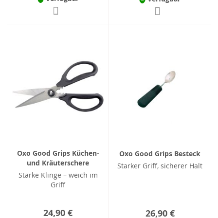
Oxo Good Grips Küchen-
Oxo Good Grips Besteck
und Kräuterschere
Starker Griff, sicherer Halt
Starke Klinge – weich im
Griff
24,90 €
26,90 €