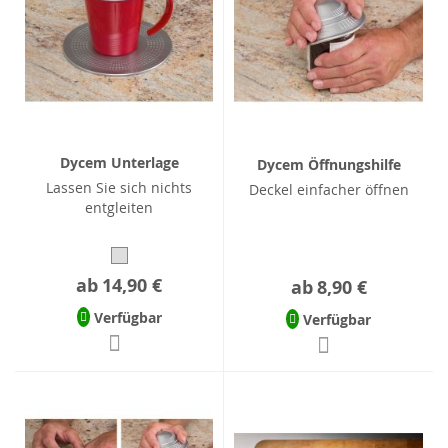
Dycem Unterlage
Dycem Öffnungshilfe
Lassen Sie sich nichts
Deckel einfacher öffnen
entgleiten
ab
14,90 €
ab
8,90 €
Verfügbar
Verfügbar