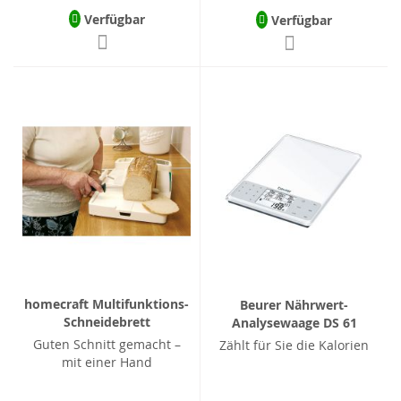
Verfügbar
Verfügbar
homecraft Multifunktions-
Beurer Nährwert-
Schneidebrett
Analysewaage DS 61
Guten Schnitt gemacht –
Zählt für Sie die Kalorien
mit einer Hand