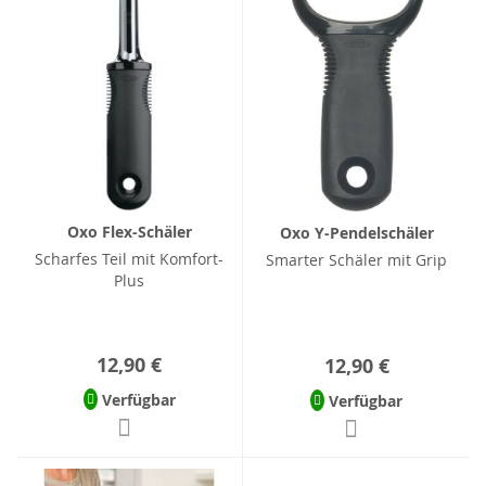
Oxo Flex-Schäler
Oxo Y-Pendelschäler
Scharfes Teil mit Komfort-
Smarter Schäler mit Grip
Plus
12,90 €
12,90 €
Verfügbar
Verfügbar