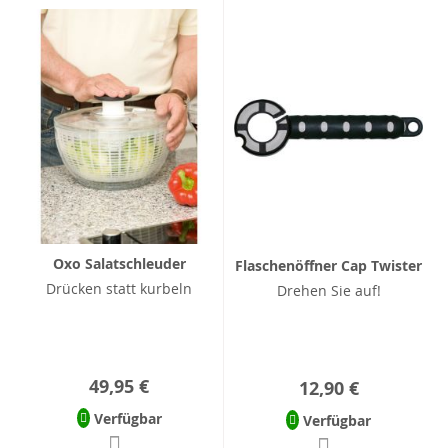
Oxo Salatschleuder
Flaschenöffner Cap Twister
Drücken statt kurbeln
Drehen Sie auf!
49,95 €
12,90 €
Verfügbar
Verfügbar