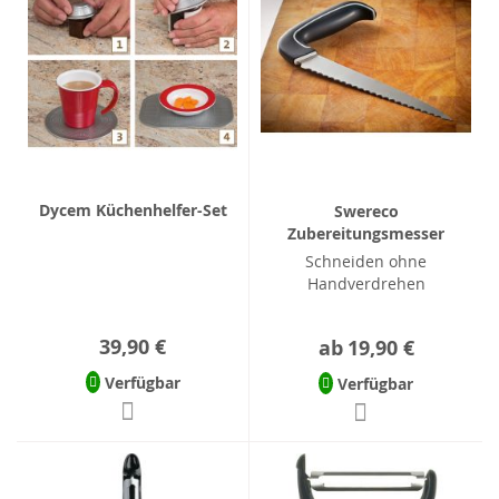
Dycem Küchenhelfer-Set
Swereco
Zubereitungsmesser
Schneiden ohne
Handverdrehen
39,90 €
ab
19,90 €
Verfügbar
Verfügbar