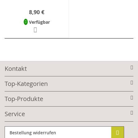
8,90 €
Verfügbar
Kontakt
Top-Kategorien
Top-Produkte
Service
Bestellung widerrufen