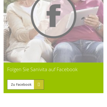
Folgen Sie Sanivita auf Facebook
Zu Facebook