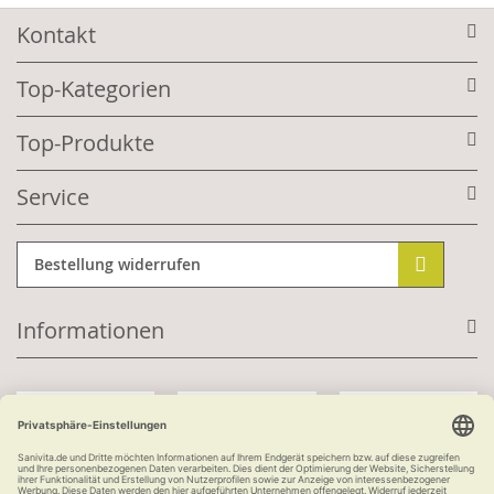
Kontakt
Top-Kategorien
Top-Produkte
Service
Bestellung widerrufen
Informationen