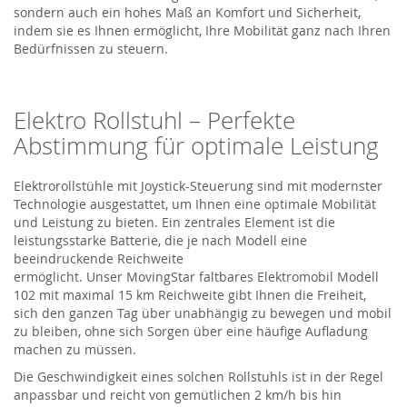
sondern auch ein hohes Maß an Komfort und Sicherheit,
indem sie es Ihnen ermöglicht, Ihre Mobilität ganz nach Ihren
Bedürfnissen zu steuern.
Elektro Rollstuhl
– Perfekte
Abstimmung für optimale Leistung
Elektrorollstühle mit Joystick-Steuerung sind mit modernster
Technologie ausgestattet, um Ihnen eine optimale Mobilität
und Leistung zu bieten. Ein zentrales Element ist die
leistungsstarke Batterie, die je nach Modell eine
beeindruckende Reichweite
ermöglicht.
Unser
MovingStar
faltbares Elektromobil Modell
102
mit maximal 15 km Reichweite
gibt Ihnen die Freiheit,
sich den ganzen Tag über unabhängig zu bewegen
und mobil
zu bleiben
, ohne sich Sorgen über eine häufige Aufladung
machen zu müssen.
Die Geschwindigkeit
eines solchen Rollstuhls
ist in der Regel
anpassbar und reicht von gemütlichen 2 km/h bis hin