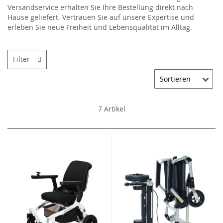
Versandservice erhalten Sie Ihre Bestellung direkt nach
Hause geliefert. Vertrauen Sie auf unsere Expertise und
erleben Sie neue Freiheit und Lebensqualität im Alltag.
Filter
7
Artikel