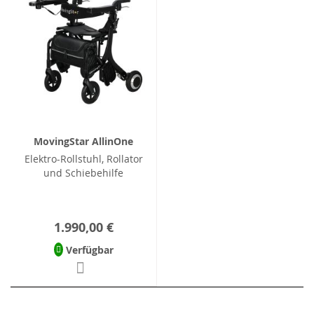
MovingStar AllinOne
Elektro-Rollstuhl, Rollator
und Schiebehilfe
1.990,00 €
Verfügbar