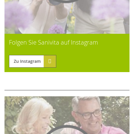
Folgen Sie Sanivita auf Instagram
Zu Instagram