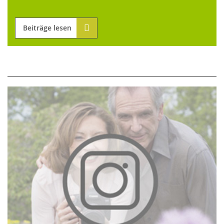
Beiträge lesen