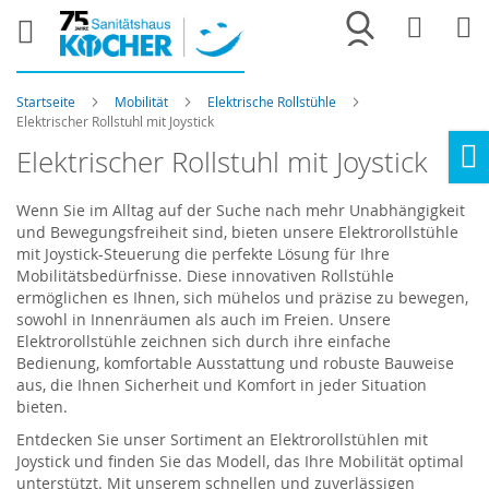
Merkliste
War
Startseite
Mobilität
Elektrische Rollstühle
Elektrischer Rollstuhl mit Joystick
Elektrischer Rollstuhl mit Joystick
Ho
Wenn Sie im Alltag auf der Suche nach mehr Unabhängigkeit
und Bewegungsfreiheit sind, bieten unsere Elektrorollstühle
mit Joystick-Steuerung die perfekte Lösung für Ihre
Mobilitätsbedürfnisse. Diese innovativen Rollstühle
ermöglichen es Ihnen, sich mühelos und präzise zu bewegen,
sowohl in Innenräumen als auch im Freien. Unsere
Elektrorollstühle zeichnen sich durch ihre einfache
Bedienung, komfortable Ausstattung und robuste Bauweise
aus, die Ihnen Sicherheit und Komfort in jeder Situation
bieten.
Entdecken Sie unser Sortiment an Elektrorollstühlen mit
Joystick und finden Sie das Modell, das Ihre Mobilität optimal
unterstützt. Mit unserem schnellen und zuverlässigen