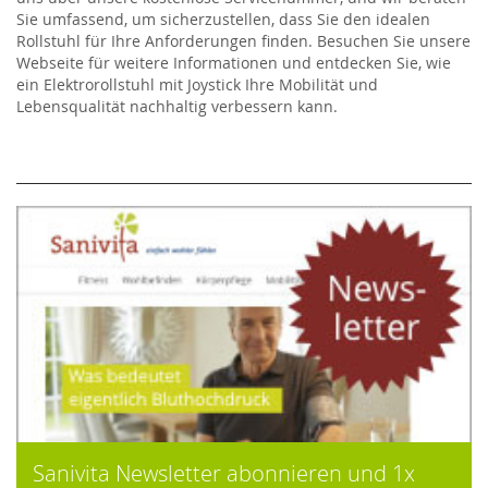
Sie umfassend, um sicherzustellen, dass Sie den idealen
Rollstuhl für Ihre Anforderungen finden. Besuchen Sie unsere
Webseite für weitere Informationen und entdecken Sie, wie
ein Elektrorollstuhl mit Joystick Ihre Mobilität und
Lebensqualität nachhaltig verbessern kann.
Sanivita Newsletter abonnieren und 1x