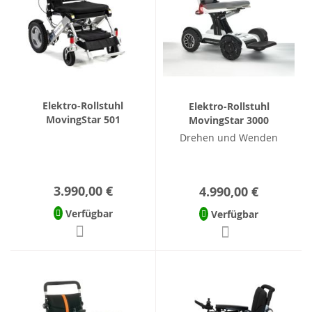
Elektro-Rollstuhl
Elektro-Rollstuhl
MovingStar 501
MovingStar 3000
Drehen und Wenden
3.990,00 €
4.990,00 €
Verfügbar
Verfügbar