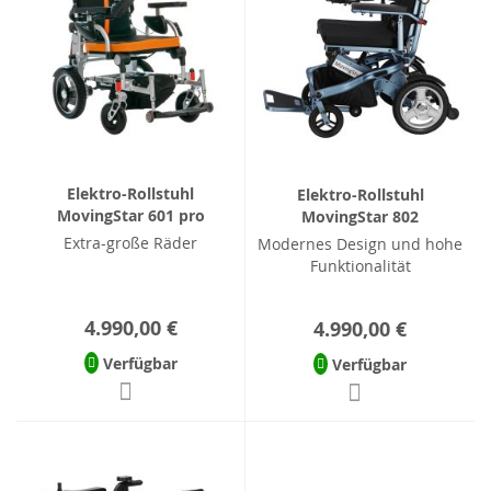
Elektro-Rollstuhl
Elektro-Rollstuhl
MovingStar 601 pro
MovingStar 802
Extra-große Räder
Modernes Design und hohe
Funktionalität
4.990,00 €
4.990,00 €
Verfügbar
Verfügbar