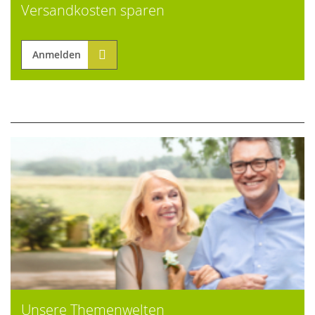
Versandkosten sparen
Anmelden
Unsere Themenwelten