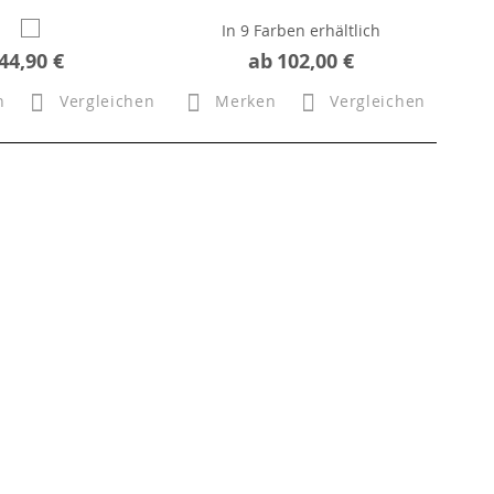
In 9 Farben erhältlich
44,90 €
ab
102,00 €
n
Vergleichen
Merken
Vergleichen