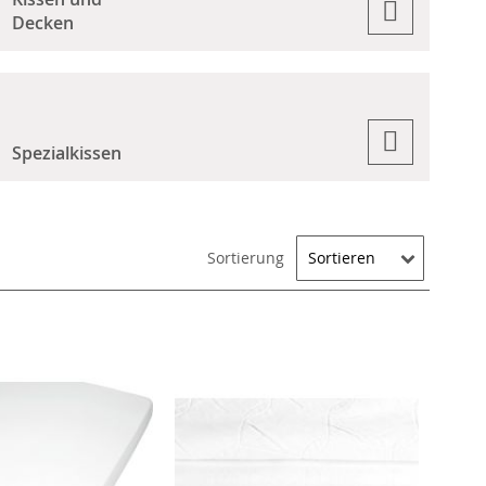
Decken
Spezialkissen
Sortierung