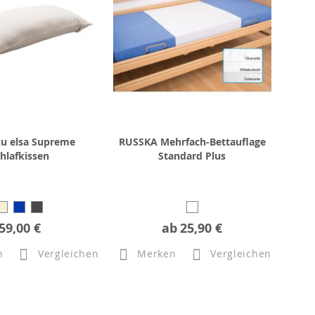
zu elsa Supreme
RUSSKA Mehrfach-Bettauflage
hlafkissen
Standard Plus
59,00 €
ab
25,90 €
n
Vergleichen
Merken
Vergleichen