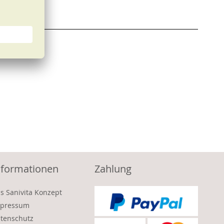
nformationen
Zahlung
s Sanivita Konzept
pressum
tenschutz