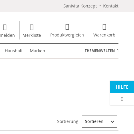
Sanivita Konzept
•
Kontakt
Produktvergleich
Warenkorb
melden
Merkliste
Haushalt
Marken
THEMENWELTEN
HILFE
Sortierung