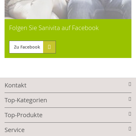
Folgen Sie Sanivita auf Facebook
Zu Facebook
Kontakt
Top-Kategorien
Top-Produkte
Service