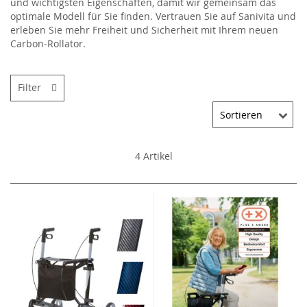
und wichtigsten Eigenschaften, damit wir gemeinsam das
optimale Modell für Sie finden. Vertrauen Sie auf Sanivita und
erleben Sie mehr Freiheit und Sicherheit mit Ihrem neuen
Carbon-Rollator.
Filter
4
Artikel