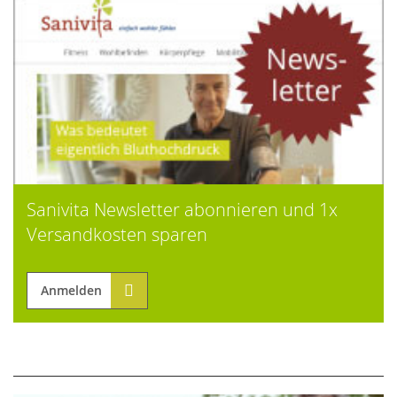
Sanivita Newsletter abonnieren und 1x
Versandkosten sparen
Anmelden