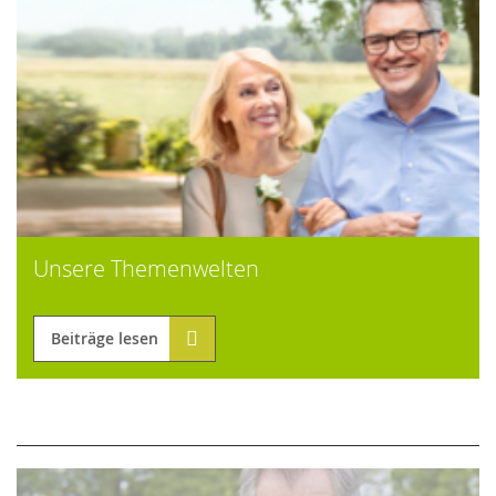
Unsere Themenwelten
Beiträge lesen