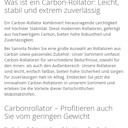
Was ist ein Carbon-Rollator: Leicht,
stabil und extrem zuverlässig
Ein Carbon-Rollator kombiniert herausragende Leichtigkeit
mit höchster Stabilität. Diese modernen Rollatoren, gefertigt
aus hochwertigem Carbon, bieten hohe Robustheit und
Zuverlässigkeit.
Bei Sanivita finden Sie eine große Auswahl an Rollatoren aus
Carbon sowie passendes Zubehör. Unser Sortiment umfasst
Carbon-Rollatoren für verschiedene Bedürfnisse, sowohl für
den Innen- als auch den Außenbereich. Unsere Rollatoren
sind leicht, einfach faltbar, bieten hohe Sicherheit und sorgen
für zuverlässigen Halt im Alltag. Entdecken Sie jetzt die
innovativen Carbon-Rollatoren in unserem Sortiment und
erleben Sie die Vorteile dieser fortschrittlichen
Mobilitätshilfen.
Carbonrollator – Profitieren auch
Sie vom geringen Gewicht