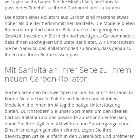
verfügen sollte, haben Sie die Möglichkeit, bei Sanivita
passendes Zubehör zu Ihrem Carbonrollator zu kaufen.
Die Kosten eines Rollators aus Carbon sind meistens etwas
höher als die der herkömmlichen Modelle. Die Modelle bieten
Ihnen dafür jedoch höhere Belastbarkeit bei geringerem
Gewicht. Investieren Sie in ein hochwertigeres Carbonmodell,
dass Ihnen Leichtigkeit und Stabilität bietet. Wir unterstützen
Sie bei Sanivita, das Rollatormodell zu finden, dass genau zu
Ihnen und Ihren Bedürfnissen passt.
Mit Sanivita an Ihrer Seite zu Ihrem
neuen Carbon-Rollator
Suchen Sie einen hochwertigen Carbon-Rollator? Bei Sanivita
finden Sie eine breite Palette an leichten und stabilen
Modellen, die Ihnen im Alltag die nötige Unterstützung
bieten. Durchstöbern Sie unser Sortiment, um den idealen
Carbon-Rollator und das passende Zubehör zu entdecken,
damit Sie Ihre täglichen Aktivitäten und Spaziergänge ohne
Einschränkungen genießen können. Legen Sie Ihre
bevorzugten Artikel einfach in den Warenkorb und profitieren