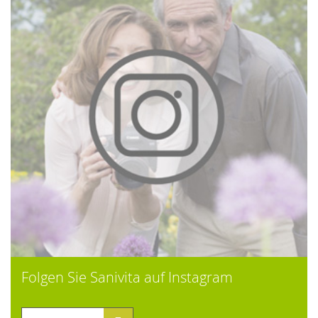
Folgen Sie Sanivita auf Instagram