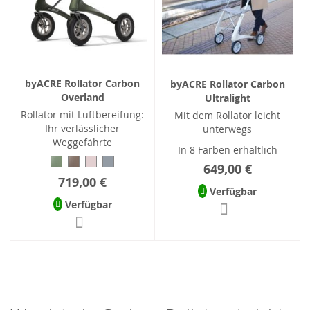
byACRE Rollator Carbon
byACRE Rollator Carbon
Overland
Ultralight
Rollator mit Luftbereifung:
Mit dem Rollator leicht
Ihr verlässlicher
unterwegs
Weggefährte
In 8 Farben erhältlich
649,00 €
719,00 €
Verfügbar
Verfügbar