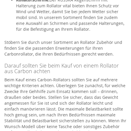
Halterung zum Rollator vital bieten Ihnen Schutz vor
Wind und Wetter, damit Sie bei jedem Wetter sicher
mobil sind. In unserem Sortiment finden Sie zudem
eine Auswahl an Schirmen und passende Halterungen,
für die Befestigung an Ihrem Rollator.
Stöbern Sie durch unser Sortiment an Rollator Zubehör und
finden Sie die passenden Erweiterungen für Ihren
Carbonrollator, die Ihren Bedürfnissen gerecht werden.
Darauf sollten Sie beim Kauf von einem Rollator
aus Carbon achten
Beim Kauf eines Carbon-Rollators sollten Sie auf mehrere
wichtige Kriterien achten. Überlegen Sie zunächst, für welche
Zwecke Ihre Gehhilfe zum Einsatz kommen soll – drinnen,
draußen oder beides. Stellen Sie sicher, dass das Gewicht
angemessen für Sie ist und sich der Rollator leicht und
einfach manövrieren lässt. Die maximale Belastbarkeit sollte
hoch genug sein, um nach Ihren Bedürfnissen maximale
Stabilität und Belastbarkeit sicherstellen zu können. Wenn Ihr
Wunsch-Modell über keine Tasche oder sonstiges Zubehör