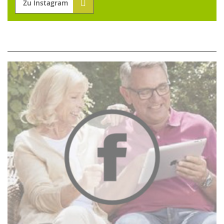
Zu Instagram