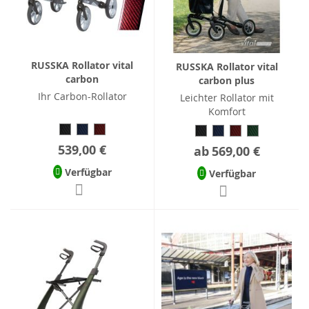
RUSSKA Rollator vital
RUSSKA Rollator vital
carbon
carbon plus
Ihr Carbon-Rollator
Leichter Rollator mit
Komfort
539,00 €
ab
569,00 €
Verfügbar
Verfügbar