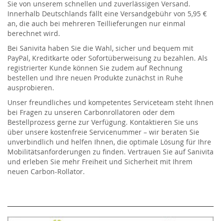
Sie von unserem schnellen und zuverlässigen Versand.
Innerhalb Deutschlands fällt eine Versandgebühr von 5,95 €
an, die auch bei mehreren Teillieferungen nur einmal
berechnet wird.
Bei Sanivita haben Sie die Wahl, sicher und bequem mit
PayPal, Kreditkarte oder Sofortüberweisung zu bezahlen. Als
registrierter Kunde können Sie zudem auf Rechnung
bestellen und Ihre neuen Produkte zunächst in Ruhe
ausprobieren.
Unser freundliches und kompetentes Serviceteam steht Ihnen
bei Fragen zu unseren Carbonrollatoren oder dem
Bestellprozess gerne zur Verfügung. Kontaktieren Sie uns
über unsere kostenfreie Servicenummer – wir beraten Sie
unverbindlich und helfen Ihnen, die optimale Lösung für Ihre
Mobilitätsanforderungen zu finden. Vertrauen Sie auf Sanivita
und erleben Sie mehr Freiheit und Sicherheit mit Ihrem
neuen Carbon-Rollator.