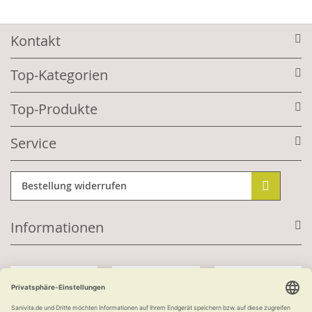
Kontakt
Top-Kategorien
Top-Produkte
Service
Bestellung widerrufen
Informationen