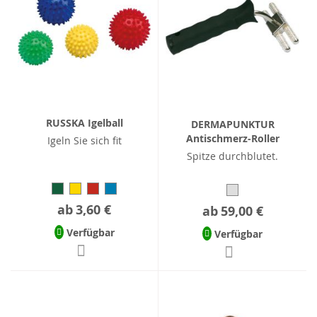
RUSSKA Igelball
DERMAPUNKTUR
Antischmerz-Roller
Igeln Sie sich fit
Spitze durchblutet.
ab
3,60 €
ab
59,00 €
Verfügbar
Verfügbar