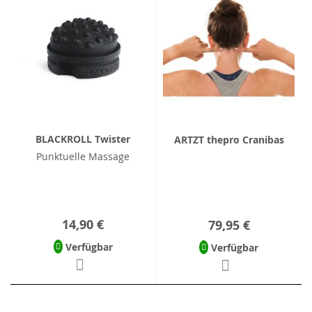
BLACKROLL Twister
ARTZT thepro Cranibas
Punktuelle Massage
14,90 €
79,95 €
Verfügbar
Verfügbar