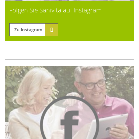
Folgen Sie Sanivita auf Instagram
Zu Instagram