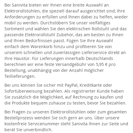
Bei Sanivita bieten wir Ihnen eine breite Auswahl an
Elektrorollstühlen, die speziell darauf ausgerichtet sind, Ihre
Anforderungen zu erfüllen und Ihnen dabei zu helfen, wieder
mobil zu werden. Durchstöbern Sie unser vielfältiges
Sortiment und wählen Sie den elektrischen Rollstuhl und das
passende Elektrorollstuhl Zubehör, das am besten zu Ihnen
und Ihren Bedürfnissen passt. Fügen Sie Ihre Auswahl
einfach dem Warenkorb hinzu und profitieren Sie von
unserem schnellen und zuverlässigen Lieferservice direkt an
Ihre Haustür. Für Lieferungen innerhalb Deutschlands
berechnen wir eine feste Versandgebühr von 5,95 € pro
Bestellung, unabhängig von der Anzahl möglicher
Teillieferungen.
Bei uns können Sie sicher mit PayPal, Kreditkarte oder
Sofortüberweisung bezahlen. Als registrierter Kunde haben
Sie zusätzlich die Möglichkeit, auf Rechnung zu kaufen und
die Produkte bequem zuhause zu testen, bevor Sie bezahlen.
Bei Fragen zu unseren Elektrorollstühlen oder zum gesamten
Bestellprozess wenden Sie sich gern an uns. Über unsere
kostenfreie Servicenummer steht Sanivita Ihnen zur Seite und
berät Sie unverbindlich.