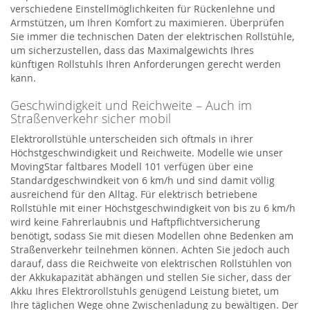
verschiedene Einstellmöglichkeiten für Rückenlehne und
Armstützen, um Ihren Komfort zu maximieren. Überprüfen
Sie immer die technischen Daten der elektrischen Rollstühle,
um sicherzustellen, dass das Maximalgewichts Ihres
künftigen Rollstuhls Ihren Anforderungen gerecht werden
kann.
Geschwindigkeit und Reichweite – Auch im
Straßenverkehr sicher mobil
Elektrorollstühle unterscheiden sich oftmals in ihrer
Höchstgeschwindigkeit und Reichweite. Modelle wie unser
MovingStar faltbares Modell 101 verfügen über eine
Standardgeschwindkeit von 6 km/h und sind damit völlig
ausreichend für den Alltag. Für elektrisch betriebene
Rollstühle mit einer Höchstgeschwindigkeit von bis zu 6 km/h
wird keine Fahrerlaubnis und Haftpflichtversicherung
benötigt, sodass Sie mit diesen Modellen ohne Bedenken am
Straßenverkehr teilnehmen können. Achten Sie jedoch auch
darauf, dass die Reichweite von elektrischen Rollstühlen von
der Akkukapazität abhängen und stellen Sie sicher, dass der
Akku Ihres Elektrorollstuhls genügend Leistung bietet, um
Ihre täglichen Wege ohne Zwischenladung zu bewältigen. Der