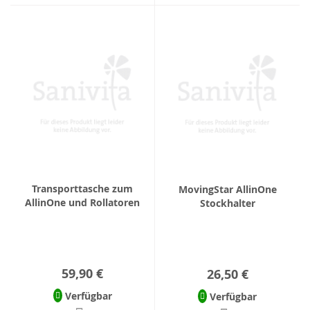
Transporttasche zum
MovingStar AllinOne
AllinOne und Rollatoren
Stockhalter
59,90 €
26,50 €
Verfügbar
Verfügbar