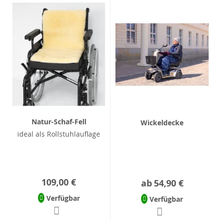
Natur-Schaf-Fell
Wickeldecke
ideal als Rollstuhlauflage
109,00 €
ab
54,90 €
Verfügbar
Verfügbar