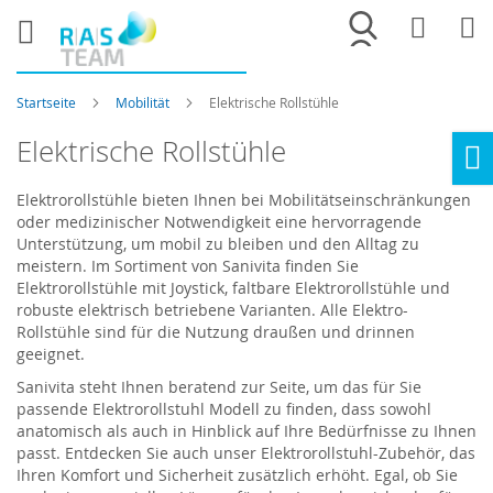
Merkliste
War
Startseite
Mobilität
Elektrische Rollstühle
Elektrische Rollstühle
Ho
Elektrorollstühle bieten Ihnen bei Mobilitätseinschränkungen
oder medizinischer Notwendigkeit eine hervorragende
Unterstützung, um mobil zu bleiben und den Alltag zu
meistern. Im Sortiment von Sanivita finden Sie
Elektrorollstühle mit Joystick, faltbare Elektrorollstühle und
robuste elektrisch betriebene Varianten. Alle Elektro-
Rollstühle sind für die Nutzung draußen und drinnen
geeignet.
Sanivita steht Ihnen beratend zur Seite, um das für Sie
passende Elektrorollstuhl Modell zu finden, dass sowohl
anatomisch als auch in Hinblick auf Ihre Bedürfnisse zu Ihnen
passt. Entdecken Sie auch unser Elektrorollstuhl-Zubehör, das
Ihren Komfort und Sicherheit zusätzlich erhöht. Egal, ob Sie