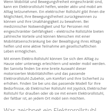
Wenn Mobilität und Bewegungsfreiheit eingeschränkt sind,
kann ein Elektrorollstuhl helfen, wieder aktiv und mobil am
Alltag teilzunehmen. Ein elektrischer Rollstuhl gibt Ihnen die
Möglichkeit, Ihre Bewegungsfreiheit zurückgewinnen zu
können und Ihre Unabhängigkeit zu bewahren. Bei
medizinischer Notwendigkeit und für Personen mit
eingeschränkter Gehfähigkeit – elektrische Rollstühle bieten
zahlreiche Vorteile und können Menschen mit einer
Mobilitätseinschränkung bei der Bewältigung ihres Alltags
helfen und eine aktive Teilnahme am gesellschaftlichen
Leben ermöglichen.
Mit einem Elektro-Rollstuhl können Sie sich den Alltag zu
Hause oder unterwegs erleichtern und wieder mobil werden.
Bei Sanivita finden Sie eine breite Auswahl dieser
motorisierten Mobilitätshilfen und das passende
Elektrorollstuhl-Zubehör, um Komfort und Ihre Sicherheit zu
erhöhen. Finden Sie bei uns das passende Modell für Ihre
Bedürfnisse, ob Elektrischer Rollstuhl mit Joystick, Elektrischer
Rollstuhl für draußen oder ob sie mit einem Elektrorollstuhl,
der faltbar ist, an jedem Ort mobil sein möchten.
Was zeichnet ein Elektrorollstuhl