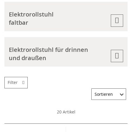
Elektrorollstuhl
faltbar
Elektrorollstuhl für drinnen
und draußen
Filter
20
Artikel