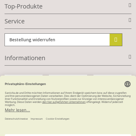
Top-Produkte
Service
Bestellung widerrufen
Informationen
Mit Kundenkonto:
Kauf auf Rechnung
ab 100 €