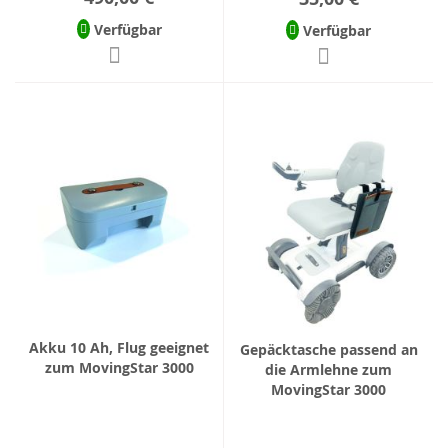
Verfügbar
Verfügbar
Akku 10 Ah, Flug geeignet
Gepäcktasche passend an
zum MovingStar 3000
die Armlehne zum
MovingStar 3000