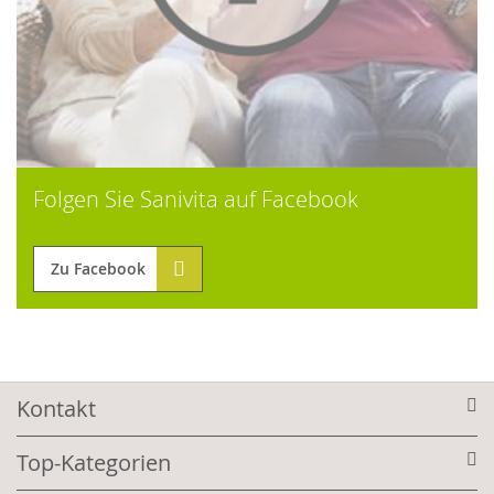
Folgen Sie Sanivita auf Facebook
Zu Facebook
Kontakt
Top-Kategorien