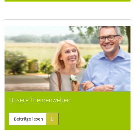
Unsere Themenwelten
Beiträge lesen