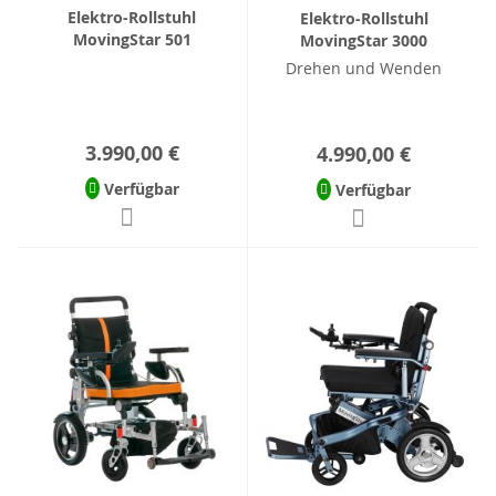
Elektro-Rollstuhl
Elektro-Rollstuhl
MovingStar 501
MovingStar 3000
Drehen und Wenden
3.990,00 €
4.990,00 €
Verfügbar
Verfügbar