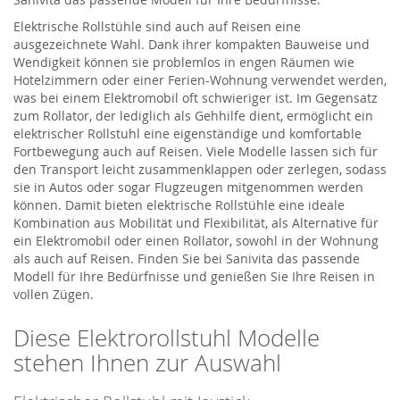
Elektrische Rollstühle sind auch auf Reisen eine
ausgezeichnete Wahl. Dank ihrer kompakten Bauweise und
Wendigkeit können sie problemlos in engen Räumen wie
Hotelzimmern oder einer Ferien-Wohnung verwendet werden,
was bei einem Elektromobil oft schwieriger ist. Im Gegensatz
zum Rollator, der lediglich als Gehhilfe dient, ermöglicht ein
elektrischer Rollstuhl eine eigenständige und komfortable
Fortbewegung auch auf Reisen. Viele Modelle lassen sich für
den Transport leicht zusammenklappen oder zerlegen, sodass
sie in Autos oder sogar Flugzeugen mitgenommen werden
können. Damit bieten elektrische Rollstühle eine ideale
Kombination aus Mobilität und Flexibilität, als Alternative für
ein Elektromobil oder einen Rollator, sowohl in der Wohnung
als auch auf Reisen. Finden Sie bei Sanivita das passende
Modell für Ihre Bedürfnisse und genießen Sie Ihre Reisen in
vollen Zügen.
Diese Elektrorollstuhl Modelle
stehen Ihnen zur Auswahl