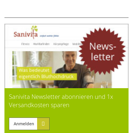
Sanivita Newsletter abonnieren und 1x
Versandkosten sparen
Anmelden