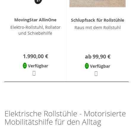
MovingStar AllinOne
Schlupfsack für Rollstühle
Elektro-Rollstuhl, Rollator
Raus mit dem Rollstuhl
und Schiebehilfe
1.990,00 €
ab
99,90 €
Verfügbar
Verfügbar
Elektrische Rollstühle - Motorisierte
Mobilitätshilfe für den Alltag