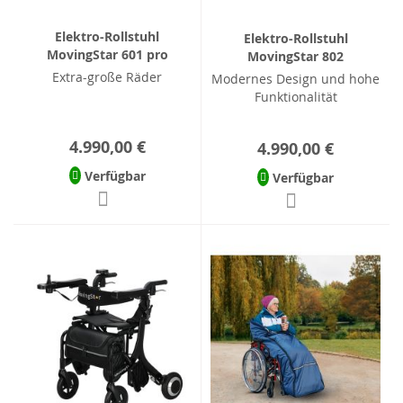
Elektro-Rollstuhl
Elektro-Rollstuhl
MovingStar 601 pro
MovingStar 802
Extra-große Räder
Modernes Design und hohe
Funktionalität
4.990,00 €
4.990,00 €
Verfügbar
Verfügbar