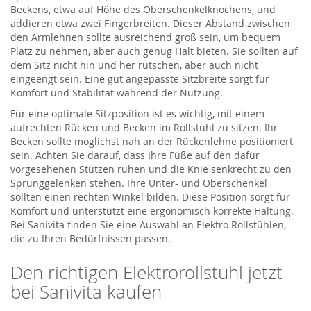
Beckens, etwa auf Höhe des Oberschenkelknochens, und
addieren etwa zwei Fingerbreiten. Dieser Abstand zwischen
den Armlehnen sollte ausreichend groß sein, um bequem
Platz zu nehmen, aber auch genug Halt bieten. Sie sollten auf
dem Sitz nicht hin und her rutschen, aber auch nicht
eingeengt sein. Eine gut angepasste Sitzbreite sorgt für
Komfort und Stabilität während der Nutzung.
Für eine optimale Sitzposition ist es wichtig, mit einem
aufrechten Rücken und Becken im Rollstuhl zu sitzen. Ihr
Becken sollte möglichst nah an der Rückenlehne positioniert
sein. Achten Sie darauf, dass Ihre Füße auf den dafür
vorgesehenen Stützen ruhen und die Knie senkrecht zu den
Sprunggelenken stehen. Ihre Unter- und Oberschenkel
sollten einen rechten Winkel bilden. Diese Position sorgt für
Komfort und unterstützt eine ergonomisch korrekte Haltung.
Bei Sanivita finden Sie eine Auswahl an Elektro Rollstühlen,
die zu Ihren Bedürfnissen passen.
Den richtigen Elektrorollstuhl jetzt
bei Sanivita kaufen