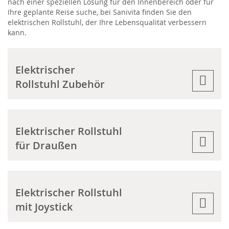
nach einer speziellen Lösung für den Innenbereich oder für
Ihre geplante Reise suche, bei Sanivita finden Sie den
elektrischen Rollstuhl, der Ihre Lebensqualität verbessern
kann.
Elektrischer
Rollstuhl Zubehör
Elektrischer Rollstuhl
für Draußen
Elektrischer Rollstuhl
mit Joystick