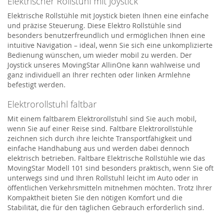
Elektrischer Rollstuhl mit Joystick
Elektrische Rollstühle mit Joystick bieten Ihnen eine einfache
und präzise Steuerung. Diese Elektro Rollstühle sind
besonders benutzerfreundlich und ermöglichen Ihnen eine
intuitive Navigation – ideal, wenn Sie sich eine unkomplizierte
Bedienung wünschen, um wieder mobil zu werden. Der
Joystick unseres MovingStar AllinOne kann wahlweise und
ganz individuell an Ihrer rechten oder linken Armlehne
befestigt werden.
Elektrorollstuhl faltbar
Mit einem faltbarem Elektrorollstuhl sind Sie auch mobil,
wenn Sie auf einer Reise sind. Faltbare Elektrorollstühle
zeichnen sich durch ihre leichte Transportfähigkeit und
einfache Handhabung aus und werden dabei dennoch
elektrisch betrieben. Faltbare Elektrische Rollstühle wie das
MovingStar Modell 101 sind besonders praktisch, wenn Sie oft
unterwegs sind und Ihren Rollstuhl leicht im Auto oder in
öffentlichen Verkehrsmitteln mitnehmen möchten. Trotz Ihrer
Kompaktheit bieten Sie den nötigen Komfort und die
Stabilität, die für den täglichen Gebrauch erforderlich sind.