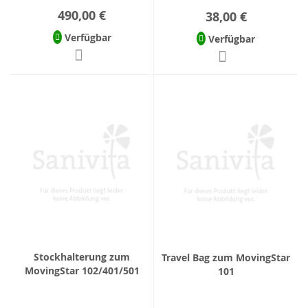
490,00 €
38,00 €
Verfügbar
Verfügbar
Stockhalterung zum
Travel Bag zum MovingStar
MovingStar 102/401/501
101