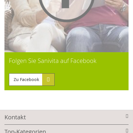
Folgen Sie Sanivita auf Facebook
Zu Facebook
Kontakt
Top-Kategorien