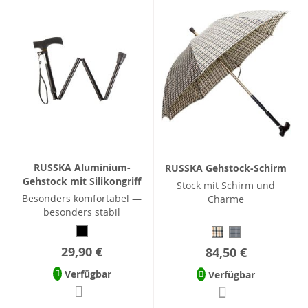
RUSSKA Aluminium-
RUSSKA Gehstock-Schirm
Gehstock mit Silikongriff
Stock mit Schirm und
Besonders komfortabel —
Charme
besonders stabil
29,90 €
84,50 €
Verfügbar
Verfügbar