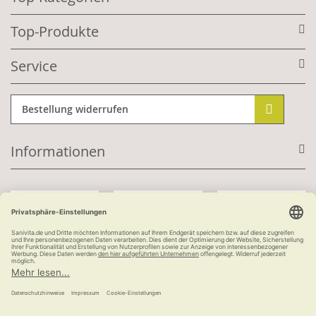
Top-Produkte
Service
Bestellung widerrufen
Informationen
Mit Kundenkonto:
Kauf auf Rechnung