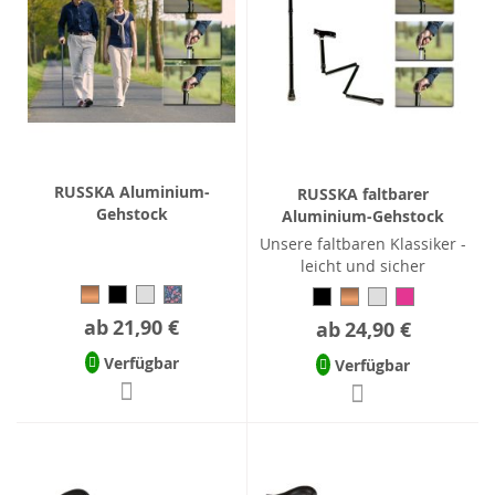
RUSSKA Aluminium-
RUSSKA faltbarer
Gehstock
Aluminium-Gehstock
Unsere faltbaren Klassiker -
leicht und sicher
ab
21,90 €
ab
24,90 €
Verfügbar
Verfügbar