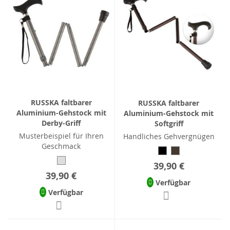
RUSSKA faltbarer
RUSSKA faltbarer
Aluminium-Gehstock mit
Aluminium-Gehstock mit
Derby-Griff
Softgriff
Musterbeispiel für Ihren
Handliches Gehvergnügen
Geschmack
39,90 €
39,90 €
Verfügbar
Verfügbar