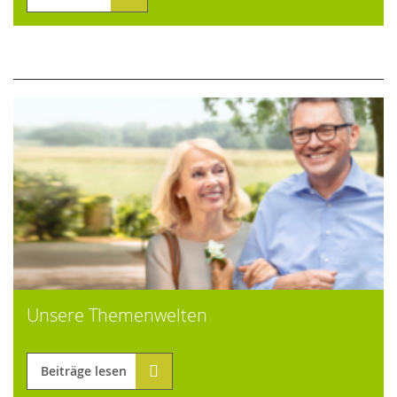
Unsere Themenwelten
Beiträge lesen