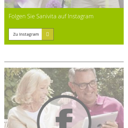
Folgen Sie Sanivita auf Instagram
Zu Instagram