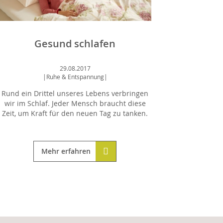
Gesund schlafen
29.08.2017
|
Ruhe & Entspannung
|
Rund ein Drittel unseres Lebens verbringen
wir im Schlaf. Jeder Mensch braucht diese
Zeit, um Kraft für den neuen Tag zu tanken.
Mehr erfahren