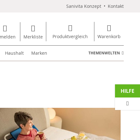
Sanivita Konzept
•
Kontakt
Produktvergleich
Warenkorb
melden
Merkliste
Haushalt
Marken
THEMENWELTEN
HILFE