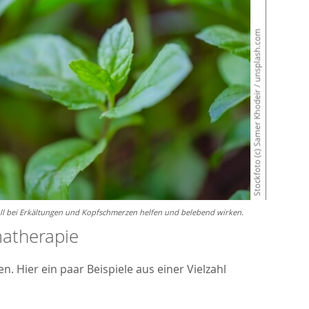
oll bei Erkältungen und Kopfschmerzen helfen und belebend wirken.
matherapie
 Hier ein paar Beispiele aus einer Vielzahl