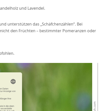
andelholz und Lavendel.
und unterstützen das „Schäfchenzählen“. Bei
 – nicht den Früchten – bestimmter Pomeranzen oder
pfohlen.