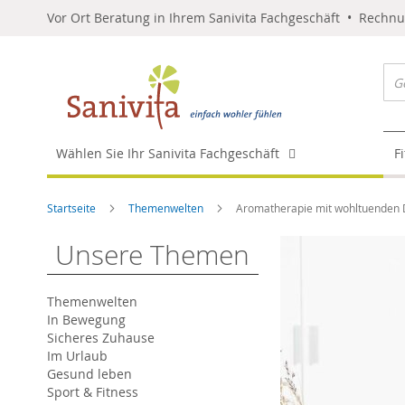
Vor Ort Beratung in Ihrem Sanivita Fachgeschäft • Rechn
Wählen Sie Ihr Sanivita Fachgeschäft
F
Startseite
Themenwelten
Aromatherapie mit wohltuenden 
Unsere Themen
Themenwelten
In Bewegung
Sicheres Zuhause
Im Urlaub
Gesund leben
Sport & Fitness