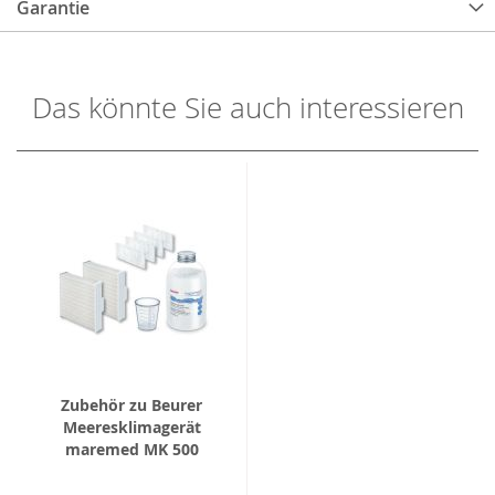
Garantie
Das könnte Sie auch interessieren
Zubehör zu Beurer
Meeresklimagerät
maremed MK 500