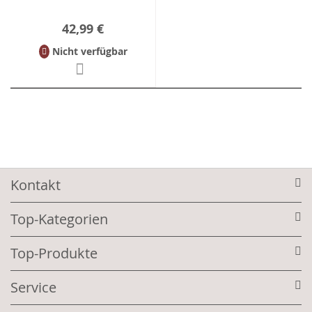
42,99 €
Nicht verfügbar
Kontakt
Top-Kategorien
Top-Produkte
Service