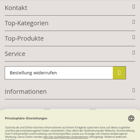
Kontakt
Top-Kategorien
Top-Produkte
Service
Bestellung widerrufen
Informationen