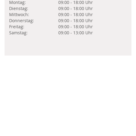
Montag:
09:00 - 18:00 Uhr
Dienstag:
09:00 - 18:00 Uhr
Mittwoch:
09:00 - 18:00 Uhr
Donnerstag:
09:00 - 18:00 Uhr
Freitag:
09:00 - 18:00 Uhr
Samstag:
09:00 - 13:00 Uhr