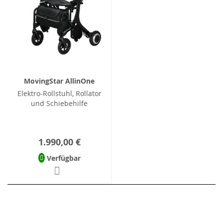
MovingStar AllinOne
Elektro-Rollstuhl, Rollator
und Schiebehilfe
1.990,00 €
Verfügbar