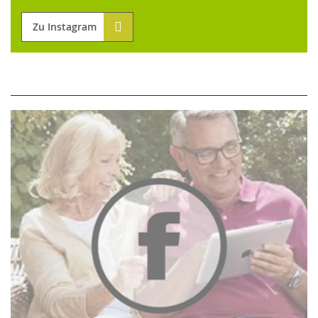
Zu Instagram