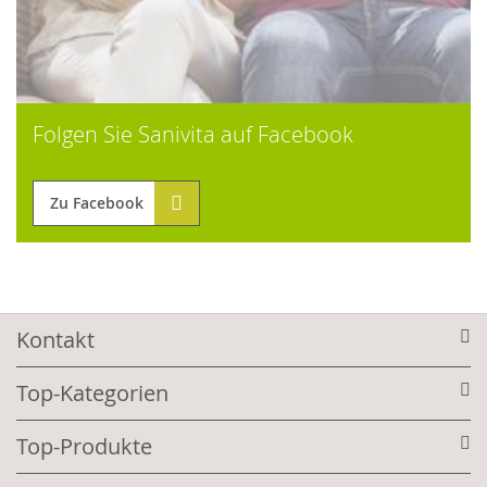
Folgen Sie Sanivita auf Facebook
Zu Facebook
Kontakt
Top-Kategorien
Top-Produkte