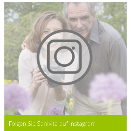
Folgen Sie Sanivita auf Instagram