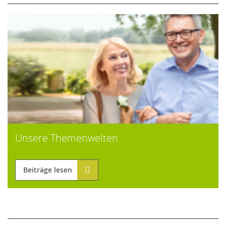
Unsere Themenwelten
Beiträge lesen