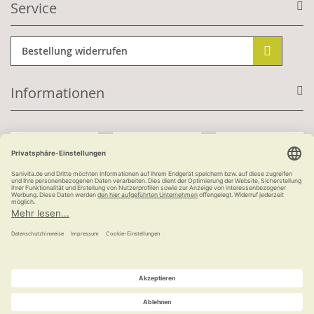
Service
Bestellung widerrufen
Informationen
Mit Kundenkonto:
Kauf auf Rechnung
ab 100 €
versandkostenfrei