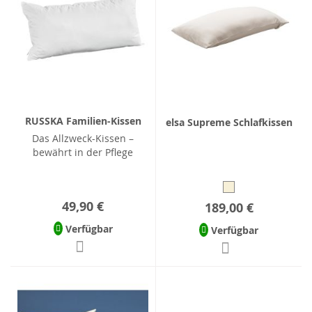
RUSSKA Familien-Kissen
elsa Supreme Schlafkissen
Das Allzweck-Kissen –
bewährt in der Pflege
49,90 €
189,00 €
Verfügbar
Verfügbar