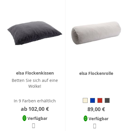
elsa Flockenkissen
elsa Flockenrolle
Betten Sie sich auf eine
Wolke!
In 9 Farben erhältlich
ab
102,00 €
89,00 €
Verfügbar
Verfügbar