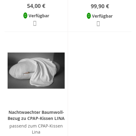
54,00 €
99,90 €
Verfügbar
Verfügbar
Nachtwaechter Baumwoll-
Bezug zu CPAP-Kissen LINA
passend zum CPAP-Kissen
Lina