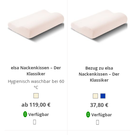
elsa Nackenkissen – Der
Bezug zu elsa
Klassiker
Nackenkissen – Der
Klassiker
Hygienisch waschbar bei 60
°C
ab
119,00 €
37,80 €
Verfügbar
Verfügbar