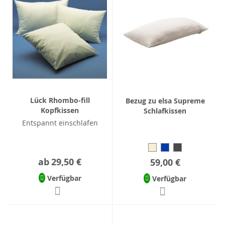
Lück Rhombo-fill
Bezug zu elsa Supreme
Kopfkissen
Schlafkissen
Entspannt einschlafen
ab
29,50 €
59,00 €
Verfügbar
Verfügbar