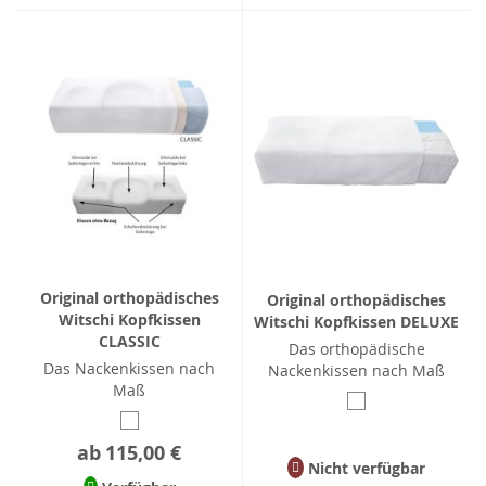
Original orthopädisches
Original orthopädisches
Witschi Kopfkissen
Witschi Kopfkissen DELUXE
CLASSIC
Das orthopädische
Das Nackenkissen nach
Nackenkissen nach Maß
Maß
ab
115,00 €
Nicht verfügbar