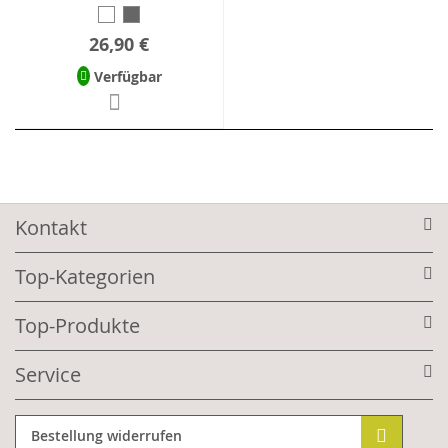
26,90 €
Verfügbar
Kontakt
Top-Kategorien
Top-Produkte
Service
Bestellung widerrufen