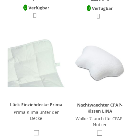
Verfügbar
Verfügbar
Lück Einziehdecke Prima
Nachtwaechter CPAP-
Kissen LINA
Prima Klima unter der
Decke
Wolke-7, auch für CPAP-
Nutzer