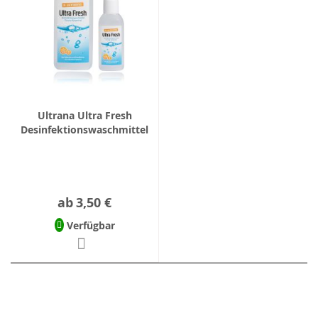
Ultrana Ultra Fresh
Desinfektionswaschmittel
ab
3,50 €
Verfügbar