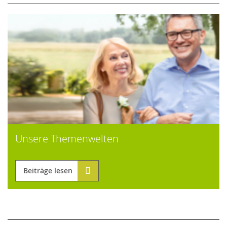
Unsere Themenwelten
Beiträge lesen