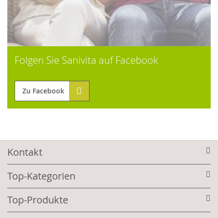
Folgen Sie Sanivita auf Facebook
Zu Facebook
Kontakt
Top-Kategorien
Top-Produkte