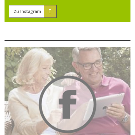
Zu Instagram