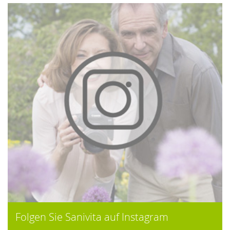
Folgen Sie Sanivita auf Instagram