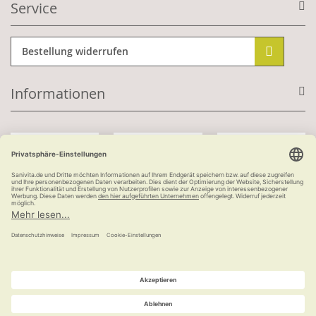
Service
Bestellung widerrufen
Informationen
Mit Kundenkonto:
Kauf auf Rechnung
ab 100 €
versandkostenfrei