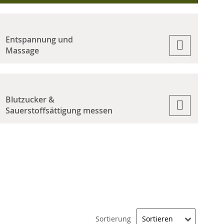
Entspannung und
Massage
Blutzucker &
Sauerstoffsättigung messen
Sortierung