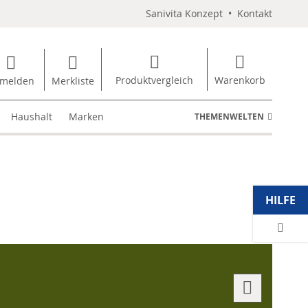
Sanivita Konzept
•
Kontakt
Produktvergleich
Warenkorb
melden
Merkliste
Haushalt
Marken
THEMENWELTEN
HILFE