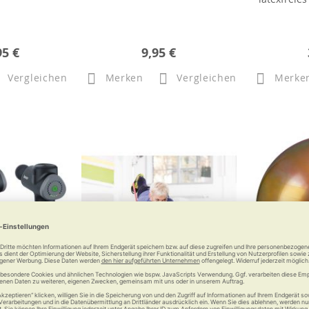
95 €
9,95 €
Vergleichen
Merken
Vergleichen
Merke