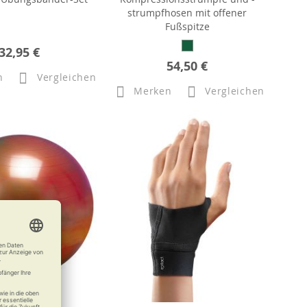
strumpfhosen mit offener
Fußspitze
32,95 €
54,50 €
n
Vergleichen
Merken
Vergleichen